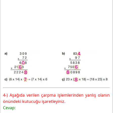
4-) Aşağıda verilen çarpma işlemlerinden yanlış olanın
önündeki kutucuğu işaretleyiniz.
Cevap: