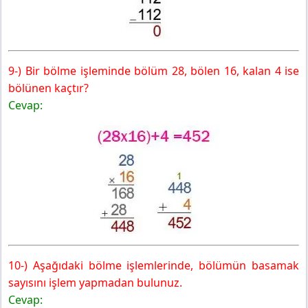
9-) Bir bölme işleminde bölüm 28, bölen 16, kalan 4 ise
bölünen kaçtır?
Cevap:
10-) Aşağıdaki bölme işlemlerinde, bölümün basamak
sayısını işlem yapmadan bulunuz.
Cevap: