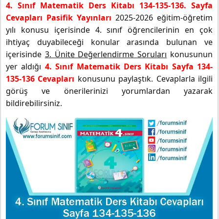
4. Sınıf Matematik Ders Kitabı 134-135-136. Sayfa
Cevapları Pasifik Yayınları
2025-2026 eğitim-öğretim
yılı konusu içerisinde 4. sınıf öğrencilerinin en çok
ihtiyaç duyabileceği konular arasında bulunan ve
içerisinde
3. Ünite Değerlendirme Soruları
konusunun
yer aldığı
4. Sınıf Matematik Ders Kitabı Sayfa 134-
135-136 Cevapları
konusunu paylaştık. Cevaplarla ilgili
görüş ve önerilerinizi yorumlardan yazarak
bildirebilirsiniz.