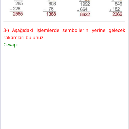
3-) Aşağıdaki işlemlerde sembollerin yerine gelecek
rakamları bulunuz.
Cevap: