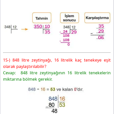
15-) 848 litre zeytinyağı, 16 litrelik kaç tenekeye eşit
olarak paylaştırılabilir?
Cevap: 848 litre zeytinyağının 16 litrelik tenekelerin
miktarına bölmek gerekir.