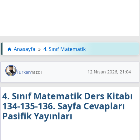
Anasayfa
»
4. Sınıf Matematik
12 Nisan 2026, 21:04
Furkan
Yazdı
4. Sınıf Matematik Ders Kitabı
134-135-136. Sayfa Cevapları
Pasifik Yayınları