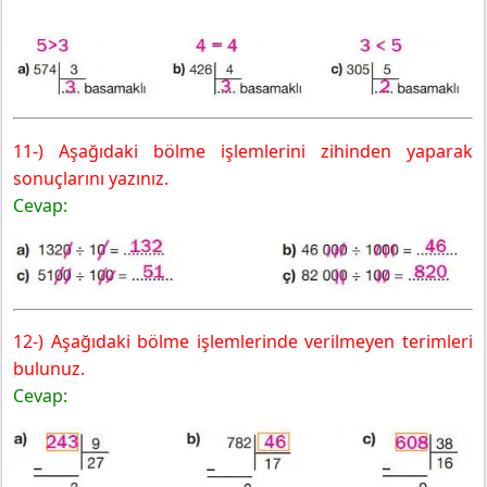
11-) Aşağıdaki bölme işlemlerini zihinden yaparak
sonuçlarını yazınız.
Cevap:
12-) Aşağıdaki bölme işlemlerinde verilmeyen terimleri
bulunuz.
Cevap: