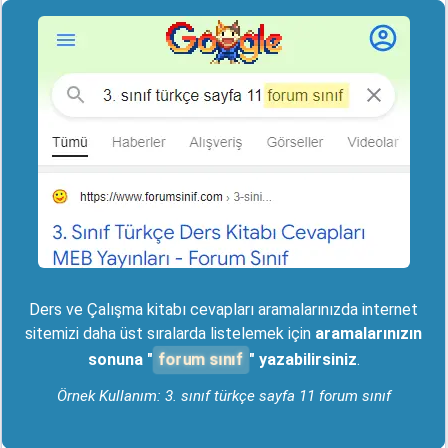
Ders ve Çalışma kitabı cevapları aramalarınızda internet
sitemizi daha üst sıralarda listelemek için
aramalarınızın
forum sınıf
sonuna "
" yazabilirsiniz
.
Örnek Kullanım: 3. sınıf türkçe sayfa 11 forum sınıf