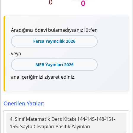
Aradığınız ödevi bulamadıysanız lütfen
Fersa Yayıncılık 2026
veya
MEB Yayınları 2026
ana içeriğimizi ziyaret ediniz.
Önerilen Yazılar:
4. Sınıf Matematik Ders Kitabı 144-145-148-151-
155. Sayfa Cevapları Pasifik Yayınları