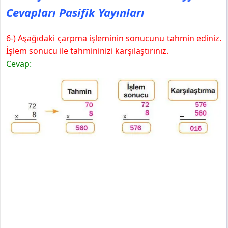
Cevapları Pasifik Yayınları
6-) Aşağıdaki çarpma işleminin sonucunu tahmin ediniz.
İşlem sonucu ile tahmininizi karşılaştırınız.
Cevap: