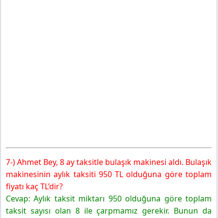
7-) Ahmet Bey, 8 ay taksitle bulaşık makinesi aldı. Bulaşık
makinesinin aylık taksiti 950 TL olduğuna göre toplam
fiyatı kaç TL’dir?
Cevap: Aylık taksit miktarı 950 olduğuna göre toplam
taksit sayısı olan 8 ile çarpmamız gerekir. Bunun da