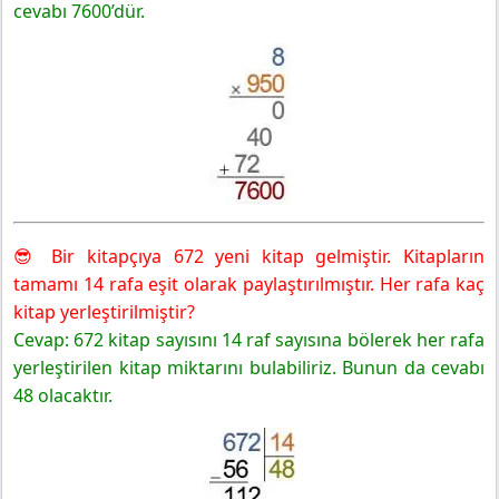
cevabı 7600’dür.
😎 Bir kitapçıya 672 yeni kitap gelmiştir. Kitapların
tamamı 14 rafa eşit olarak paylaştırılmıştır. Her rafa kaç
kitap yerleştirilmiştir?
Cevap: 672 kitap sayısını 14 raf sayısına bölerek her rafa
yerleştirilen kitap miktarını bulabiliriz. Bunun da cevabı
48 olacaktır.