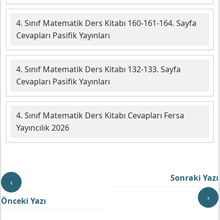
4. Sınıf Matematik Ders Kitabı 160-161-164. Sayfa
Cevapları Pasifik Yayınları
4. Sınıf Matematik Ders Kitabı 132-133. Sayfa
Cevapları Pasifik Yayınları
4. Sınıf Matematik Ders Kitabı Cevapları Fersa
Yayıncılık 2026
Sonraki Yazı
‹
›
Önceki Yazı