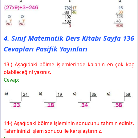
4. Sınıf Matematik Ders Kitabı Sayfa 136
Cevapları Pasifik Yayınları
13-) Aşağıdaki bölme işlemlerinde kalanın en çok kaç
olabileceğini yazınız.
Cevap:
14-) Aşağıdaki bölme işleminin sonucunu tahmin ediniz.
Tahmininizi işlem sonucu ile karşılaştırınız.