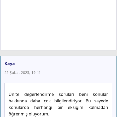
Kaya
25 Şubat 2025, 19:41
Ünite değerlendirme soruları beni konular
hakkında daha çok bilgilendiriyor. Bu sayede
konularda herhangi bir eksiğim kalmadan
öğrenmiş oluyorum.