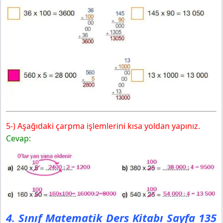
5-) Aşağıdaki çarpma işlemlerini kısa yoldan yapınız.
Cevap:
4. Sınıf Matematik Ders Kitabı Sayfa 135