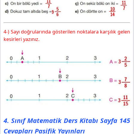
4-) Sayı doğrularında gösterilen noktalara karşılık gelen
kesirleri yazınız.
4. Sınıf Matematik Ders Kitabı Sayfa 145
Cevapları Pasifik Yayınları