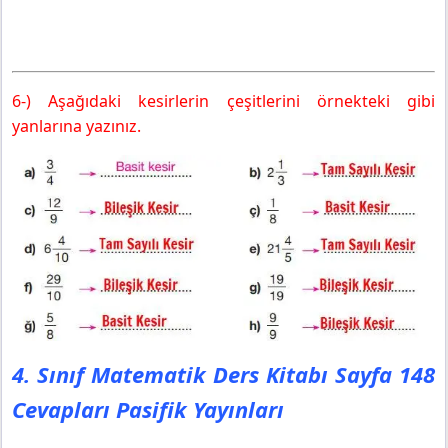
6-) Aşağıdaki kesirlerin çeşitlerini örnekteki gibi
yanlarına yazınız.
4. Sınıf Matematik Ders Kitabı Sayfa 148
Cevapları Pasifik Yayınları