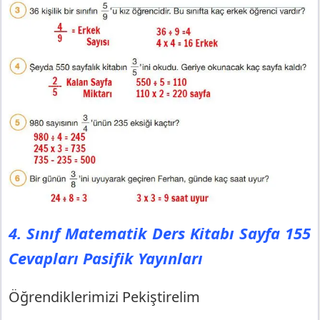
4. Sınıf Matematik Ders Kitabı Sayfa 155
Cevapları Pasifik Yayınları
Öğrendiklerimizi Pekiştirelim