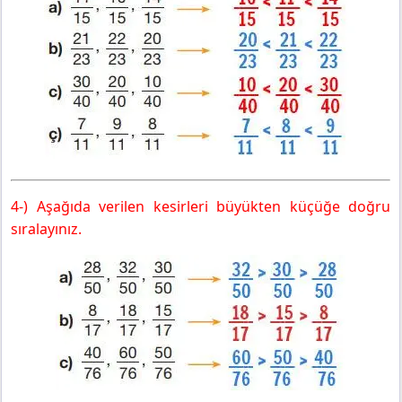
4-) Aşağıda verilen kesirleri büyükten küçüğe doğru
sıralayınız.