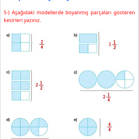
5-) Aşağıdaki modellerde boyanmış parçaları gösteren
kesirleri yazınız.