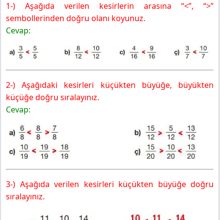
1-) Aşağıda verilen kesirlerin arasına “<”, “>”
sembollerinden doğru olanı koyunuz.
Cevap:
2-) Aşağıdaki kesirleri küçükten büyüğe, büyükten
küçüğe doğru sıralayınız.
Cevap:
3-) Aşağıda verilen kesirleri küçükten büyüğe doğru
sıralayınız.