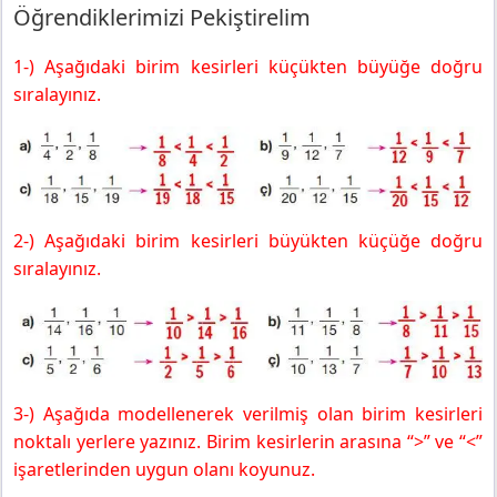
Öğrendiklerimizi Pekiştirelim
1-) Aşağıdaki birim kesirleri küçükten büyüğe doğru
sıralayınız.
2-) Aşağıdaki birim kesirleri büyükten küçüğe doğru
sıralayınız.
3-) Aşağıda modellenerek verilmiş olan birim kesirleri
noktalı yerlere yazınız. Birim kesirlerin arasına “>” ve “<”
işaretlerinden uygun olanı koyunuz.