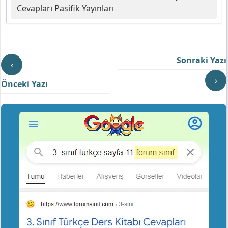
Cevapları Pasifik Yayınları
Sonraki Yazı
‹
›
Önceki Yazı