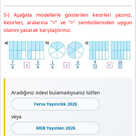
5-) Aşağıda modellerle gösterilen kesirleri yazınız.
Kesirleri, aralarına “<” ve “>” sembollerinden uygun
olanını yazarak karşılaştırınız.
Aradığınız ödevi bulamadıysanız lütfen
Fersa Yayıncılık 2026
veya
MEB Yayınları 2026