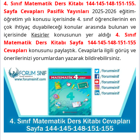
4. Sınıf Matematik Ders Kitabı 144-145-148-151-155.
Sayfa Cevapları Pasifik Yayınları
2025-2026 eğitim-
öğretim yılı konusu içerisinde 4. sınıf öğrencilerinin en
çok ihtiyaç duyabileceği konular arasında bulunan ve
içerisinde
Kesirler
konusunun yer aldığı
4. Sınıf
Matematik Ders Kitabı Sayfa 144-145-148-151-155
Cevapları
konusunu paylaştık. Cevaplarla ilgili görüş ve
önerilerinizi yorumlardan yazarak bildirebilirsiniz.