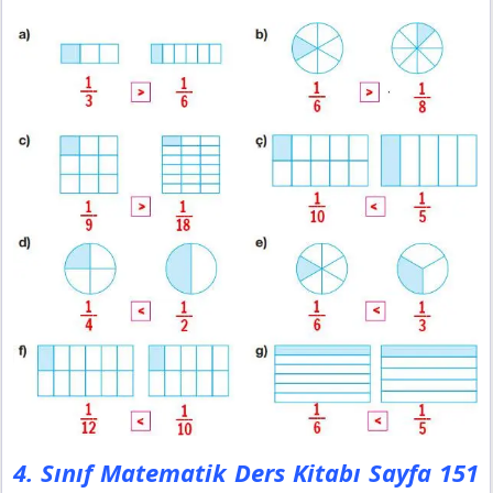
4. Sınıf Matematik Ders Kitabı Sayfa 151