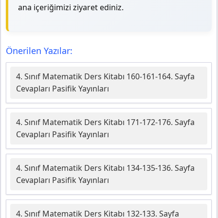
ana içeriğimizi ziyaret ediniz.
Önerilen Yazılar:
4. Sınıf Matematik Ders Kitabı 160-161-164. Sayfa
Cevapları Pasifik Yayınları
4. Sınıf Matematik Ders Kitabı 171-172-176. Sayfa
Cevapları Pasifik Yayınları
4. Sınıf Matematik Ders Kitabı 134-135-136. Sayfa
Cevapları Pasifik Yayınları
4. Sınıf Matematik Ders Kitabı 132-133. Sayfa