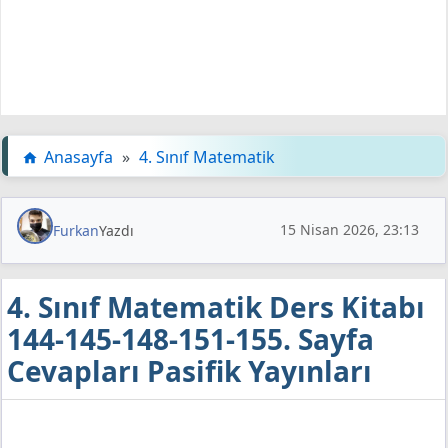
Anasayfa
»
4. Sınıf Matematik
15 Nisan 2026, 23:13
Furkan
Yazdı
4. Sınıf Matematik Ders Kitabı
144-145-148-151-155. Sayfa
Cevapları Pasifik Yayınları