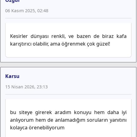
06 Kasım 2025, 02:48
Kesirler dünyası renkli, ve bazen de biraz kafa
karıştırıcı olabilir, ama öğrenmek çok güzel!
Karsu
15 Nisan 2026, 23:13
bu siteye girerek aradım konuyu hem daha iyi
anlıyorum hem de anlamadığım soruların yanıtını
kolayca örenebiliyorum