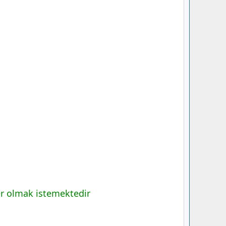
er olmak istemektedir