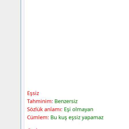
Eşsiz
Tahminim:
Benzersiz
Sözlük anlamı:
Eşi olmayan
Cümlem:
Bu kuş eşsiz yapamaz