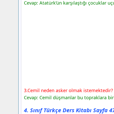
Cevap: Atatürk’ün karşılaştığı çocuklar u
3.Cemil neden asker olmak istemektedir?
Cevap: Cemil düşmanlar bu topraklara bir
4. Sınıf Türkçe Ders Kitabı Sayfa 