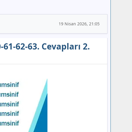
19 Nisan 2026, 21:05
0-61-62-63. Cevapları 2.