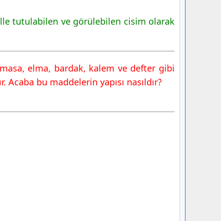
lle tutulabilen ve görülebilen cisim olarak
 masa, elma, bardak, kalem ve defter gibi
dır. Acaba bu maddelerin yapısı nasıldır?