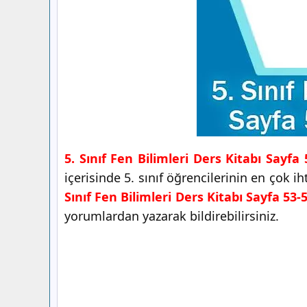
5. Sınıf Fen Bilimleri Ders Kitabı Sayfa
içerisinde 5. sınıf öğrencilerinin en çok 
Sınıf Fen Bilimleri Ders Kitabı Sayfa 53-
yorumlardan yazarak bildirebilirsiniz.