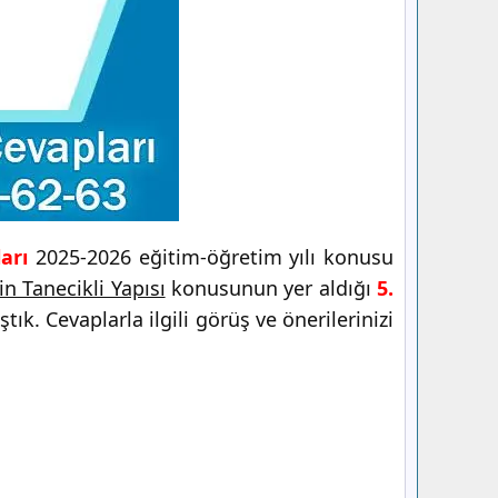
arı
2025-2026 eğitim-öğretim yılı konusu
 Tanecikli Yapısı
konusunun yer aldığı
5.
k. Cevaplarla ilgili görüş ve önerilerinizi