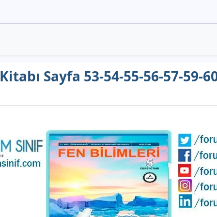
 Kitabı Sayfa 53-54-55-56-57-59-6