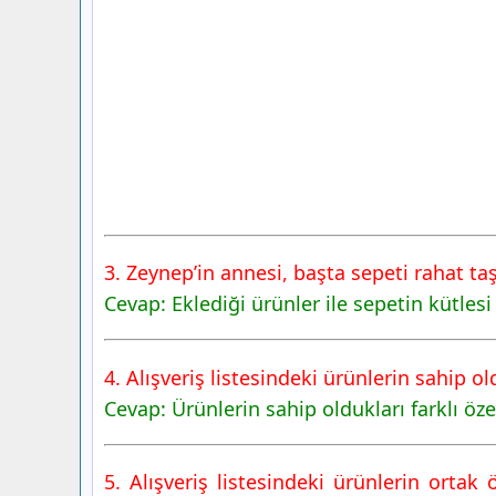
3. Zeynep’in annesi, başta sepeti rahat ta
Cevap: Eklediği ürünler ile sepetin kütlesi
4. Alışveriş listesindeki ürünlerin sahip old
Cevap: Ürünlerin sahip oldukları farklı özel
5. Alışveriş listesindeki ürünlerin orta