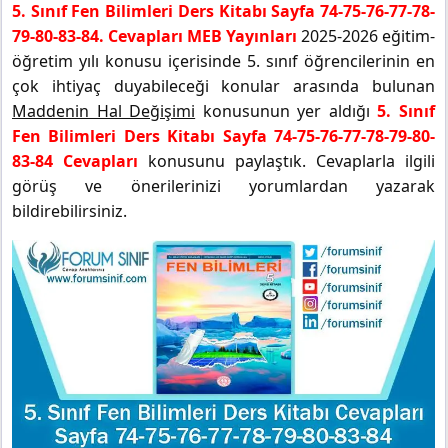
5. Sınıf Fen Bilimleri Ders Kitabı Sayfa 74-75-76-77-78-
79-80-83-84. Cevapları MEB Yayınları
2025-2026 eğitim-
öğretim yılı konusu içerisinde 5. sınıf öğrencilerinin en
çok ihtiyaç duyabileceği konular arasında bulunan
Maddenin Hal Değişimi
konusunun yer aldığı
5. Sınıf
Fen Bilimleri Ders Kitabı Sayfa 74-75-76-77-78-79-80-
83-84 Cevapları
konusunu paylaştık. Cevaplarla ilgili
görüş ve önerilerinizi yorumlardan yazarak
bildirebilirsiniz.