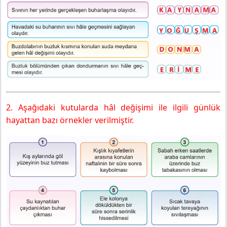
2. Aşağıdaki kutularda hâl değişimi ile ilgili günlük
hayattan bazı örnekler verilmiştir.