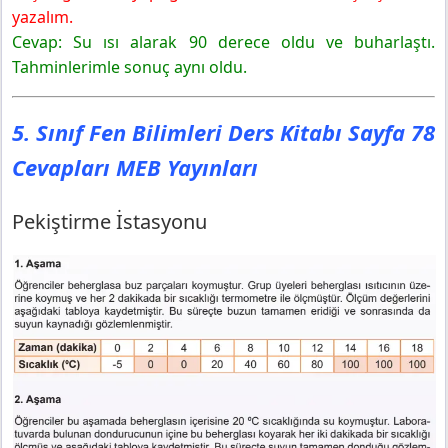
yazalım.
Cevap: Su ısı alarak 90 derece oldu ve buharlaştı.
Tahminlerimle sonuç aynı oldu.
5. Sınıf Fen Bilimleri Ders Kitabı Sayfa 78
Cevapları MEB Yayınları
Pekiştirme İstasyonu