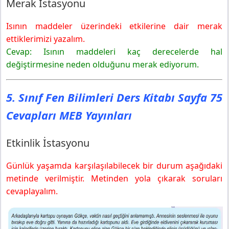
Merak İstasyonu
Isının maddeler üzerindeki etkilerine dair merak
ettiklerimizi yazalım.
Cevap: Isının maddeleri kaç derecelerde hal
değiştirmesine neden olduğunu merak ediyorum.
5. Sınıf Fen Bilimleri Ders Kitabı Sayfa 75
Cevapları MEB Yayınları
Etkinlik İstasyonu
Günlük yaşamda karşılaşılabilecek bir durum aşağıdaki
metinde verilmiştir. Metinden yola çıkarak soruları
cevaplayalım.