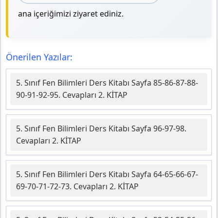
ana içeriğimizi ziyaret ediniz.
Önerilen Yazılar:
5. Sınıf Fen Bilimleri Ders Kitabı Sayfa 85-86-87-88-
90-91-92-95. Cevapları 2. KİTAP
5. Sınıf Fen Bilimleri Ders Kitabı Sayfa 96-97-98.
Cevapları 2. KİTAP
5. Sınıf Fen Bilimleri Ders Kitabı Sayfa 64-65-66-67-
69-70-71-72-73. Cevapları 2. KİTAP