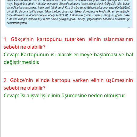
1. Gökçe’nin kartopunu tutarken elinin ıslanmasının
sebebi ne olabilir?
Cevap: Kartopunun ısı alarak erimeye başlaması ve hal
değiştirmesidir.
2. Gökçe’nin elinde kartopu varken elinin üşümesinin
sebebi ne olabilir?
Cevap: Isı alışverişi elinin üşümesine neden olmuştur.