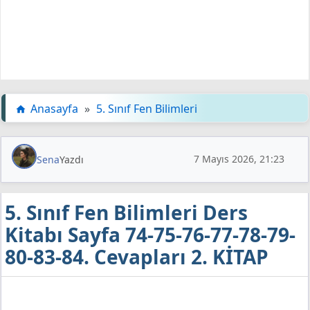
Anasayfa
»
5. Sınıf Fen Bilimleri
7 Mayıs 2026, 21:23
Sena
Yazdı
5. Sınıf Fen Bilimleri Ders
Kitabı Sayfa 74-75-76-77-78-79-
80-83-84. Cevapları 2. KİTAP