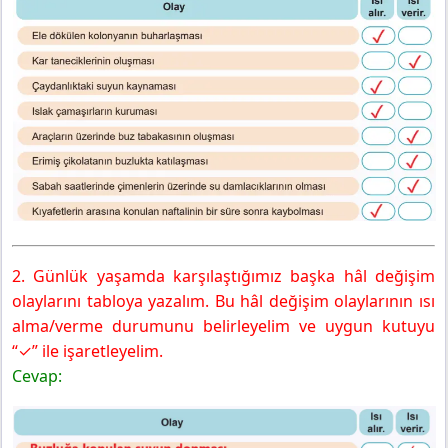
2. Günlük yaşamda karşılaştığımız başka hâl değişim
olaylarını tabloya yazalım. Bu hâl değişim olaylarının ısı
alma/verme durumunu belirleyelim ve uygun kutuyu
“✓” ile işaretleyelim.
Cevap: