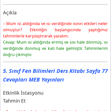
Açıkla
– Mum ısı aldığında ve ısı verdiğinde ısının etkileri neler
olmuştur? Etkinliğin başlangıcında yaptığımız
tahminlerle karşılaştırarak yazalım.
Cevap: Mum ısı aldığında erimiş ve sıvı hale dönmüş, ısı
verdiğinde donmuş ve katı hale gelmiştir. Tahminlerim
doğru çıkmıştır.
5. Sınıf Fen Bilimleri Ders Kitabı Sayfa 77
Cevapları MEB Yayınları
Etkinlik İstasyonu
Tahmin Et