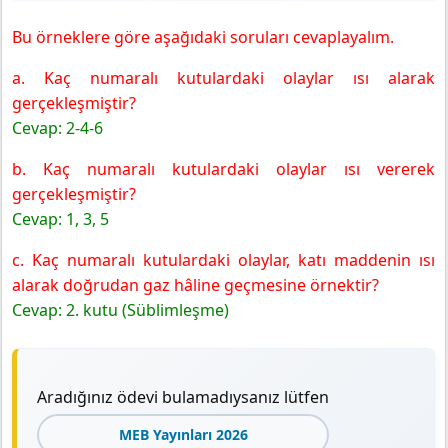
Bu örneklere göre aşağıdaki soruları cevaplayalım.
a. Kaç numaralı kutulardaki olaylar ısı alarak
gerçekleşmiştir?
Cevap: 2-4-6
b. Kaç numaralı kutulardaki olaylar ısı vererek
gerçekleşmiştir?
Cevap: 1, 3, 5
c. Kaç numaralı kutulardaki olaylar, katı maddenin ısı
alarak doğrudan gaz hâline geçmesine örnektir?
Cevap: 2. kutu (Süblimleşme)
Aradığınız ödevi bulamadıysanız lütfen
MEB Yayınları 2026