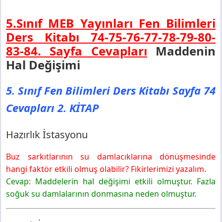
5.Sınıf MEB Yayınları Fen Bilimleri
Ders Kitabı 74-75-76-77-78-79-80-
83-84. Sayfa Cevapları
Maddenin
Hal Değişimi
5. Sınıf Fen Bilimleri Ders Kitabı Sayfa 74
Cevapları 2. KİTAP
Hazırlık İstasyonu
Buz sarkıtlarının su damlacıklarına dönüşmesinde
hangi faktör etkili olmuş olabilir? Fikirlerimizi yazalım.
Cevap: Maddelerin hal değişimi etkili olmuştur. Fazla
soğuk su damlalarının donmasına neden olmuştur.