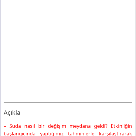
Açıkla
– Suda nasıl bir değişim meydana geldi? Etkinliğin
başlangıcında yaptığımız tahminlerle karşılaştırarak