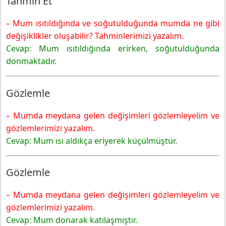
Tahmin Et
– Mum ısıtıldığında ve soğutulduğunda mumda ne gibi
değişiklikler oluşabilir? Tahminlerimizi yazalım.
Cevap: Mum ısıtıldığında erirken, soğutulduğunda
donmaktadır.
Gözlemle
– Mumda meydana gelen değişimleri gözlemleyelim ve
gözlemlerimizi yazalım.
Cevap: Mum ısı aldıkça eriyerek küçülmüştür.
Gözlemle
– Mumda meydana gelen değişimleri gözlemleyelim ve
gözlemlerimizi yazalım.
Cevap: Mum donarak katılaşmıştır.