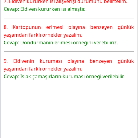
7. Eldiven kururken ısı alışverişi durumunu belirtelim.
Cevap: Eldiven kururken ısı almıştır.
8. Kartopunun erimesi olayına benzeyen günlük
yaşamdan farklı örnekler yazalım.
Cevap: Dondurmanın erimesi örneğini verebiliriz.
9. Eldivenin kuruması olayına benzeyen günlük
yaşamdan farklı örnekler yazalım.
Cevap: Islak çamaşırların kuruması örneği verilebilir.