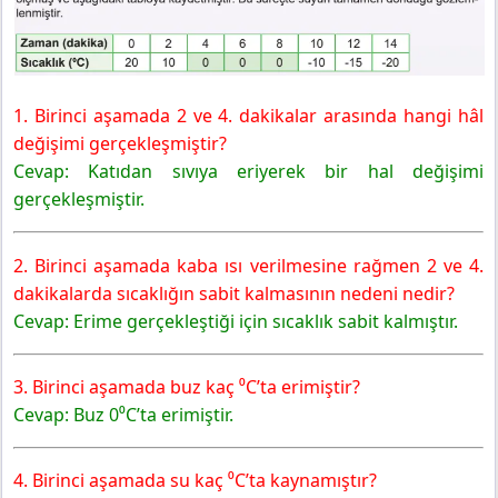
1. Birinci aşamada 2 ve 4. dakikalar arasında hangi hâl
değişimi gerçekleşmiştir?
Cevap: Katıdan sıvıya eriyerek bir hal değişimi
gerçekleşmiştir.
2. Birinci aşamada kaba ısı verilmesine rağmen 2 ve 4.
dakikalarda sıcaklığın sabit kalmasının nedeni nedir?
Cevap: Erime gerçekleştiği için sıcaklık sabit kalmıştır.
3. Birinci aşamada buz kaç ⁰C’ta erimiştir?
Cevap:
Buz 0⁰C’ta erimiştir.
4. Birinci aşamada su kaç ⁰C’ta kaynamıştır?