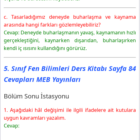
c. Tasarladığımız deneyde buharlaşma ve kaynama
arasında hangi farkları gözlemleyebiliriz?
Cevap: Deneyde buharlaşmanın yavaş, kaynamanın hızlı
gerçekleştiğini, kaynarken dışarıdan, buharlaşırken
kendi iç ısısını kullandığını görürüz.
5. Sınıf Fen Bilimleri Ders Kitabı Sayfa 84
Cevapları MEB Yayınları
Bölüm Sonu İstasyonu
1. Aşağıdaki hâl değişimi ile ilgili ifadelere ait kutulara
uygun kavramları yazalım.
Cevap: