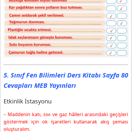
5. Sınıf Fen Bilimleri Ders Kitabı Sayfa 80
Cevapları MEB Yayınları
Etkinlik İstasyonu
– Maddenin katı, sıvı ve gaz hâlleri arasındaki geçişleri
göstermek için ok işaretleri kullanarak akış şeması
oluşturalım.