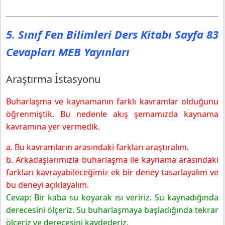
5. Sınıf Fen Bilimleri Ders Kitabı Sayfa 83
Cevapları MEB Yayınları
Araştırma İstasyonu
Buharlaşma ve kaynamanın farklı kavramlar olduğunu
öğrenmiştik. Bu nedenle akış şemamızda kaynama
kavramına yer vermedik.
a. Bu kavramların arasındaki farkları araştıralım.
b. Arkadaşlarımızla buharlaşma ile kaynama arasındaki
farkları kavrayabileceğimiz ek bir deney tasarlayalım ve
bu deneyi açıklayalım.
Cevap: Bir kaba su koyarak ısı veririz. Su kaynadığında
derecesini ölçeriz. Su buharlaşmaya başladığında tekrar
ölçeriz ve derecesini kaydederiz.