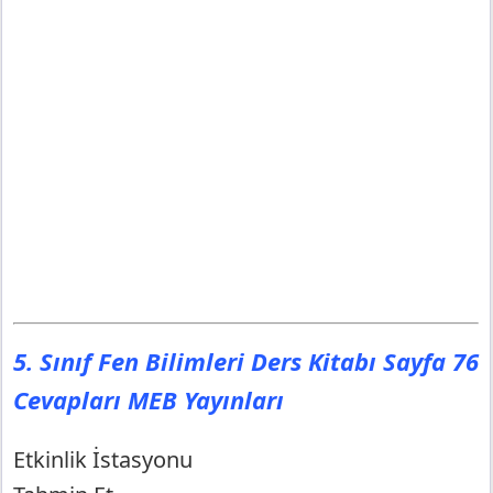
5. Sınıf Fen Bilimleri Ders Kitabı Sayfa 76
Cevapları MEB Yayınları
Etkinlik İstasyonu