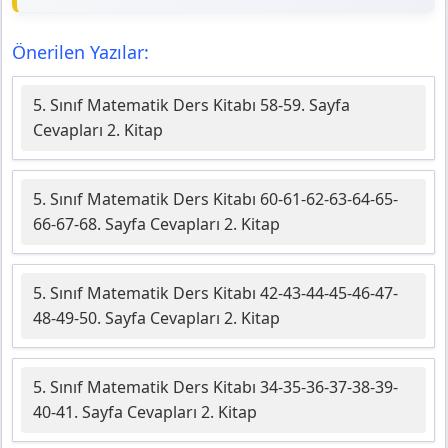
Önerilen Yazılar:
5. Sınıf Matematik Ders Kitabı 58-59. Sayfa
Cevapları 2. Kitap
5. Sınıf Matematik Ders Kitabı 60-61-62-63-64-65-
66-67-68. Sayfa Cevapları 2. Kitap
5. Sınıf Matematik Ders Kitabı 42-43-44-45-46-47-
48-49-50. Sayfa Cevapları 2. Kitap
5. Sınıf Matematik Ders Kitabı 34-35-36-37-38-39-
40-41. Sayfa Cevapları 2. Kitap