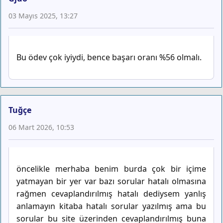
03 Mayıs 2025, 13:27
Bu ödev çok iyiydi, bence başarı oranı %56 olmalı.
Tuğçe
06 Mart 2026, 10:53
öncelikle merhaba benim burda çok bir içime
yatmayan bir yer var bazı sorular hatalı olmasına
rağmen cevaplandırılmış hatalı dediysem yanlış
anlamayın kitaba hatalı sorular yazılmış ama bu
sorular bu site üzerinden cevaplandırılmış buna