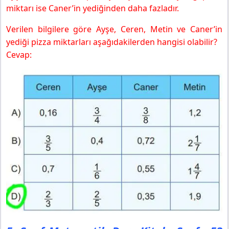
miktarı ise Caner’in yediğinden daha fazladır.
Verilen bilgilere göre Ayşe, Ceren, Metin ve Caner’in
yediği pizza miktarları aşağıdakilerden hangisi olabilir?
Cevap: