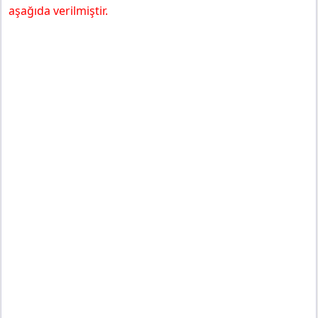
aşağıda verilmiştir.