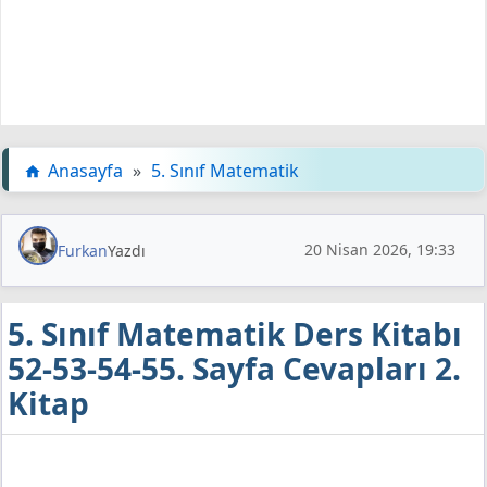
Anasayfa
»
5. Sınıf Matematik
20 Nisan 2026, 19:33
Furkan
Yazdı
5. Sınıf Matematik Ders Kitabı
52-53-54-55. Sayfa Cevapları 2.
Kitap