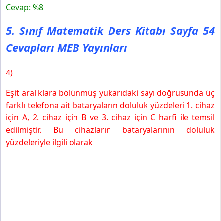
Cevap: %8
5. Sınıf Matematik Ders Kitabı Sayfa 54
Cevapları MEB Yayınları
4)
Eşit aralıklara bölünmüş yukarıdaki sayı doğrusunda üç
farklı telefona ait bataryaların doluluk yüzdeleri 1. cihaz
için A, 2. cihaz için B ve 3. cihaz için C harfi ile temsil
edilmiştir. Bu cihazların bataryalarının doluluk
yüzdeleriyle ilgili olarak