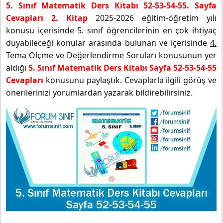
5. Sınıf Matematik Ders Kitabı 52-53-54-55. Sayfa
Cevapları 2. Kitap
2025-2026 eğitim-öğretim yılı
konusu içerisinde 5. sınıf öğrencilerinin en çok ihtiyaç
duyabileceği konular arasında bulunan ve içerisinde
4.
Tema Ölçme ve Değerlendirme Soruları
konusunun yer
aldığı
5. Sınıf Matematik Ders Kitabı Sayfa 52-53-54-55
Cevapları
konusunu paylaştık. Cevaplarla ilgili görüş ve
önerilerinizi yorumlardan yazarak bildirebilirsiniz.