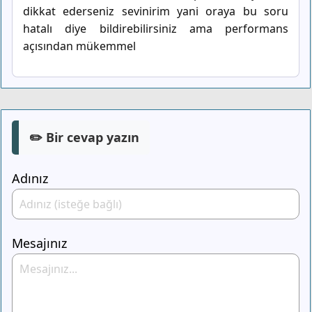
dikkat ederseniz sevinirim yani oraya bu soru
hatalı diye bildirebilirsiniz ama performans
açısından mükemmel
✏️ Bir cevap yazın
Adınız
Mesajınız