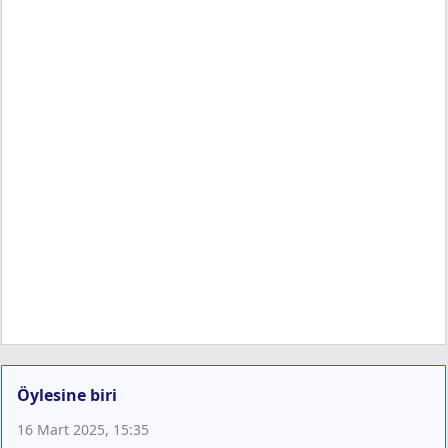
Öylesine biri
16 Mart 2025, 15:35