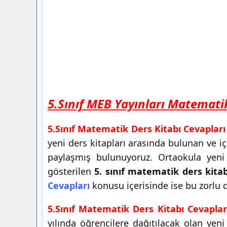
5.Sınıf MEB Yayınları Matemati
5.Sınıf Matematik Ders Kitabı Cevapları
yeni ders kitapları arasında bulunan ve i
paylaşmış bulunuyoruz. Ortaokula yeni 
gösterilen
5. sınıf matematik ders kitab
Cevapları
konusu içerisinde ise bu zorlu de
5.Sınıf Matematik Ders Kitabı Cevaplar
yılında öğrencilere dağıtılacak olan yen