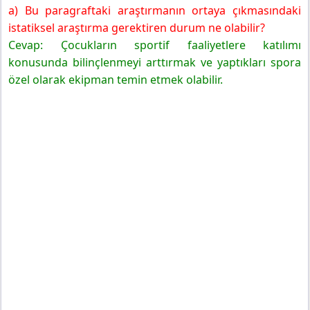
a) Bu paragraftaki araştırmanın ortaya çıkmasındaki
istatiksel araştırma gerektiren durum ne olabilir?
Cevap: Çocukların sportif faaliyetlere katılımı
konusunda bilinçlenmeyi arttırmak ve yaptıkları spora
özel olarak ekipman temin etmek olabilir.