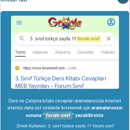
Ders ve Çalışma kitabı cevapları aramalarınızda internet
sitemizi daha üst sıralarda listelemek için
aramalarınızın
forum sınıf
sonuna "
" yazabilirsiniz
.
Örnek Kullanım: 3. sınıf türkçe sayfa 11 forum sınıf