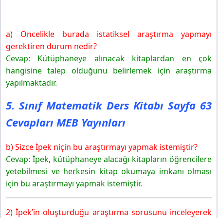
a) Öncelikle burada istatiksel araştırma yapmayı
gerektiren durum nedir?
Cevap: Kütüphaneye alınacak kitaplardan en çok
hangisine talep olduğunu belirlemek için araştırma
yapılmaktadır.
5. Sınıf Matematik Ders Kitabı Sayfa 63
Cevapları MEB Yayınları
b) Sizce İpek niçin bu araştırmayı yapmak istemiştir?
Cevap: İpek, kütüphaneye alacağı kitapların öğrencilere
yetebilmesi ve herkesin kitap okumaya imkanı olması
için bu araştırmayı yapmak istemiştir.
2) İpek’in oluşturduğu araştırma sorusunu inceleyerek