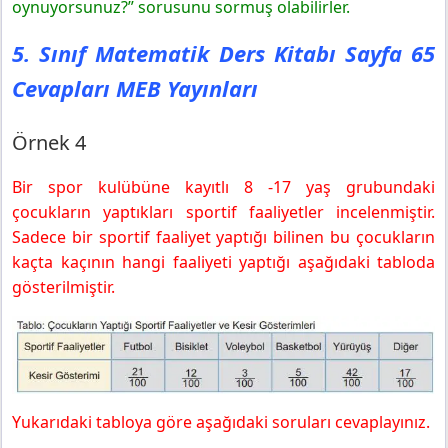
oynuyorsunuz?” sorusunu sormuş olabilirler.
5. Sınıf Matematik Ders Kitabı Sayfa 65
Cevapları MEB Yayınları
Örnek 4
Bir spor kulübüne kayıtlı 8 -17 yaş grubundaki
çocukların yaptıkları sportif faaliyetler incelenmiştir.
Sadece bir sportif faaliyet yaptığı bilinen bu çocukların
kaçta kaçının hangi faaliyeti yaptığı aşağıdaki tabloda
gösterilmiştir.
Yukarıdaki tabloya göre aşağıdaki soruları cevaplayınız.