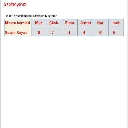
özetleyiniz.