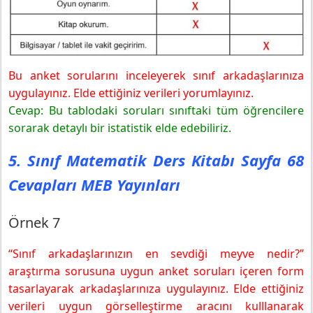
Bu anket sorularını inceleyerek sınıf arkadaşlarınıza
uygulayınız. Elde ettiğiniz verileri yorumlayınız.
Cevap: Bu tablodaki soruları sınıftaki tüm öğrencilere
sorarak detaylı bir istatistik elde edebiliriz.
5. Sınıf Matematik Ders Kitabı Sayfa 68
Cevapları MEB Yayınları
Örnek 7
“Sınıf arkadaşlarınızın en sevdiği meyve nedir?”
araştırma sorusuna uygun anket soruları içeren form
tasarlayarak arkadaşlarınıza uygulayınız. Elde ettiğiniz
verileri uygun görselleştirme aracını kulllanarak