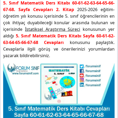
5. Sınıf Matematik Ders Kitabı 60-61-62-63-64-65-66-
67-68. Sayfa Cevapları 2. Kitap
2025-2026 eğitim-
öğretim yılı konusu içerisinde 5. sınıf öğrencilerinin en
çok ihtiyaç duyabileceği konular arasında bulunan ve
içerisinde
İstatiksel Araştırma Süreci
konusunun yer
aldığı
5. Sınıf Matematik Ders Kitabı Sayfa 60-61-62-
63-64-65-66-67-68 Cevapları
konusunu paylaştık.
Cevaplarla ilgili görüş ve önerilerinizi yorumlardan
yazarak bildirebilirsiniz.