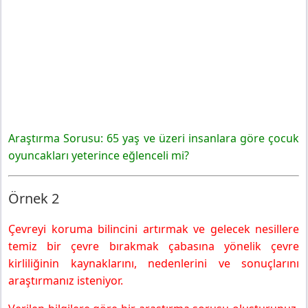
Araştırma Sorusu: 65 yaş ve üzeri insanlara göre çocuk
oyuncakları yeterince eğlenceli mi?
Örnek 2
Çevreyi koruma bilincini artırmak ve gelecek nesillere
temiz bir çevre bırakmak çabasına yönelik çevre
kirliliğinin kaynaklarını, nedenlerini ve sonuçlarını
araştırmanız isteniyor.