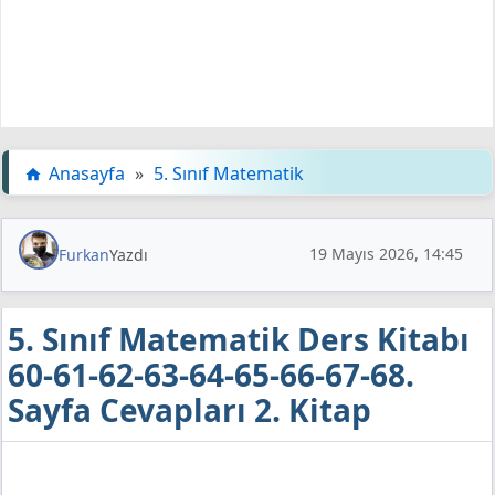
Anasayfa
»
5. Sınıf Matematik
19 Mayıs 2026, 14:45
Furkan
Yazdı
5. Sınıf Matematik Ders Kitabı
60-61-62-63-64-65-66-67-68.
Sayfa Cevapları 2. Kitap