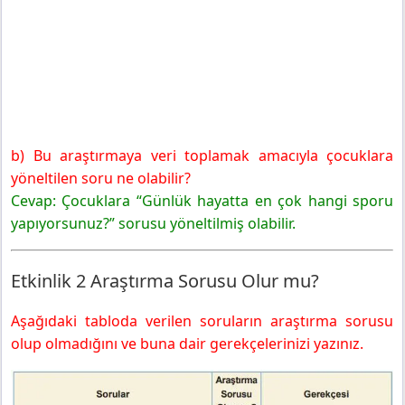
b) Bu araştırmaya veri toplamak amacıyla çocuklara
yöneltilen soru ne olabilir?
Cevap: Çocuklara “Günlük hayatta en çok hangi sporu
yapıyorsunuz?” sorusu yöneltilmiş olabilir.
Etkinlik 2 Araştırma Sorusu Olur mu?
Aşağıdaki tabloda verilen soruların araştırma sorusu
olup olmadığını ve buna dair gerekçelerinizi yazınız.