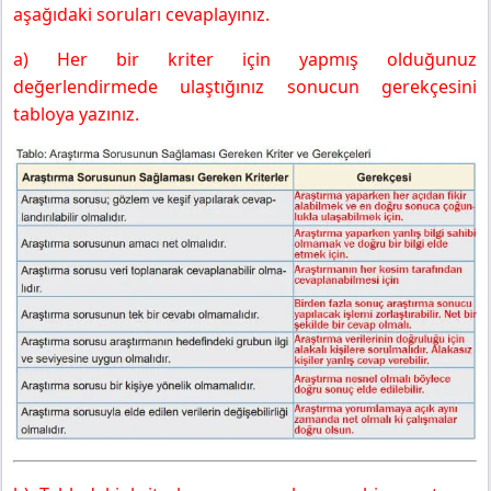
aşağıdaki soruları cevaplayınız.
a) Her bir kriter için yapmış olduğunuz
değerlendirmede ulaştığınız sonucun gerekçesini
tabloya yazınız.