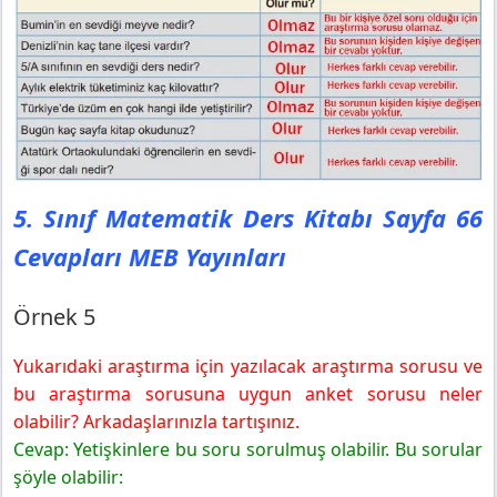
5. Sınıf Matematik Ders Kitabı Sayfa 66
Cevapları MEB Yayınları
Örnek 5
Yukarıdaki araştırma için yazılacak araştırma sorusu ve
bu araştırma sorusuna uygun anket sorusu neler
olabilir? Arkadaşlarınızla tartışınız.
Cevap: Yetişkinlere bu soru sorulmuş olabilir. Bu sorular
şöyle olabilir: