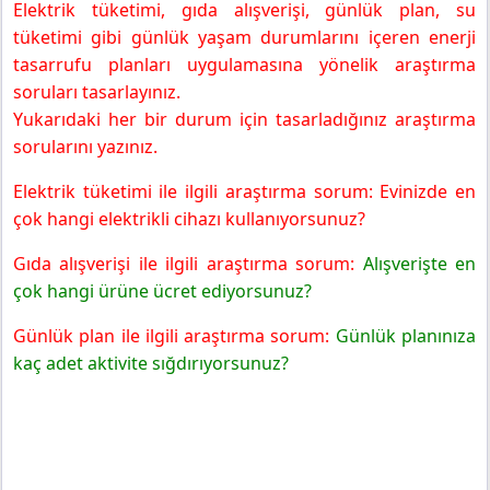
Elektrik tüketimi, gıda alışverişi, günlük plan, su
tüketimi gibi günlük yaşam durumlarını içeren enerji
tasarrufu planları uygulamasına yönelik araştırma
soruları tasarlayınız.
Yukarıdaki her bir durum için tasarladığınız araştırma
sorularını yazınız.
Elektrik tüketimi ile ilgili araştırma sorum: Evinizde en
çok hangi elektrikli cihazı kullanıyorsunuz?
Gıda alışverişi ile ilgili araştırma sorum:
Alışverişte en
çok hangi ürüne ücret ediyorsunuz?
Günlük plan ile ilgili araştırma sorum:
Günlük planınıza
kaç adet aktivite sığdırıyorsunuz?