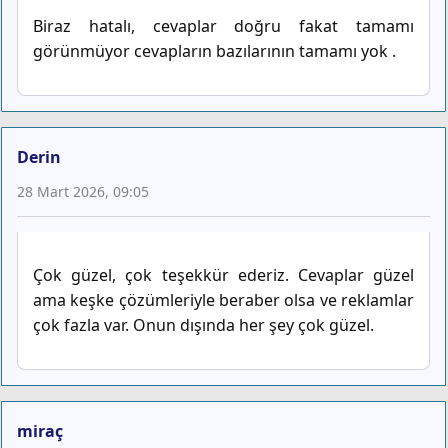
Biraz hatalı, cevaplar doğru fakat tamamı
görünmüyor cevapların bazılarının tamamı yok .
Derin
28 Mart 2026, 09:05
Çok güzel, çok teşekkür ederiz. Cevaplar güzel
ama keşke çözümleriyle beraber olsa ve reklamlar
çok fazla var. Onun dışında her şey çok güzel.
miraç