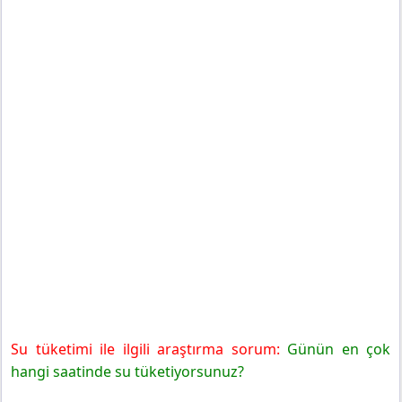
Su tüketimi ile ilgili araştırma sorum:
Günün en çok
hangi saatinde su tüketiyorsunuz?