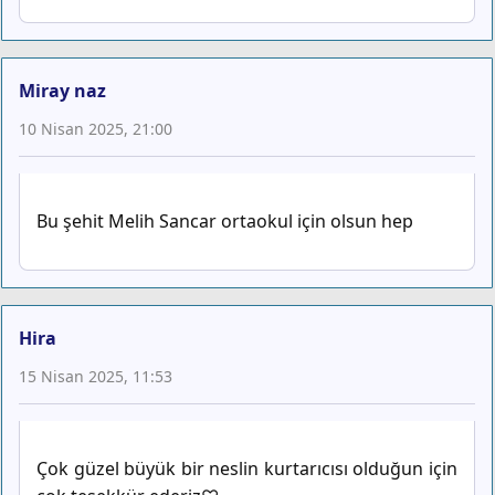
Miray naz
10 Nisan 2025, 21:00
Bu şehit Melih Sancar ortaokul için olsun hep
Hira
15 Nisan 2025, 11:53
Çok güzel büyük bir neslin kurtarıcısı olduğun için