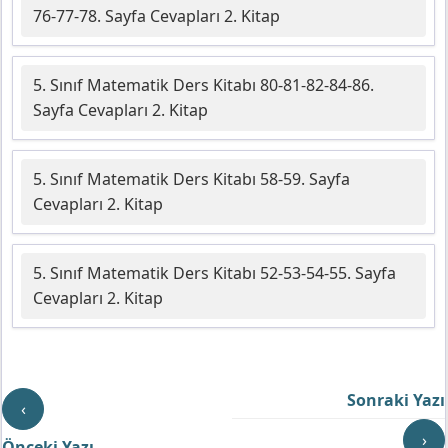
76-77-78. Sayfa Cevapları 2. Kitap
5. Sınıf Matematik Ders Kitabı 80-81-82-84-86.
Sayfa Cevapları 2. Kitap
5. Sınıf Matematik Ders Kitabı 58-59. Sayfa
Cevapları 2. Kitap
5. Sınıf Matematik Ders Kitabı 52-53-54-55. Sayfa
Cevapları 2. Kitap
Sonraki Yazı
‹
›
Önceki Yazı