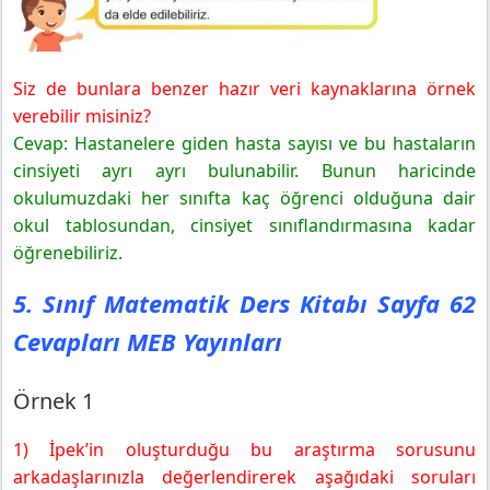
Siz de bunlara benzer hazır veri kaynaklarına örnek
verebilir misiniz?
Cevap: Hastanelere giden hasta sayısı ve bu hastaların
cinsiyeti ayrı ayrı bulunabilir. Bunun haricinde
okulumuzdaki her sınıfta kaç öğrenci olduğuna dair
okul tablosundan, cinsiyet sınıflandırmasına kadar
öğrenebiliriz.
5. Sınıf Matematik Ders Kitabı Sayfa 62
Cevapları MEB Yayınları
Örnek 1
1) İpek’in oluşturduğu bu araştırma sorusunu
arkadaşlarınızla değerlendirerek aşağıdaki soruları