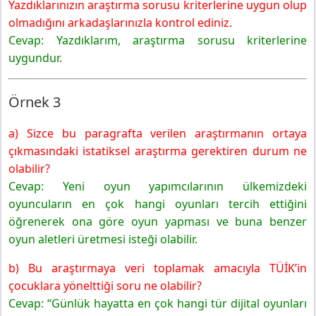
Yazdıklarınızın araştırma sorusu kriterlerine uygun olup
olmadığını arkadaşlarınızla kontrol ediniz.
Cevap: Yazdıklarım, araştırma sorusu kriterlerine
uygundur.
Örnek 3
a) Sizce bu paragrafta verilen araştırmanın ortaya
çıkmasındaki istatiksel araştırma gerektiren durum ne
olabilir?
Cevap: Yeni oyun yapımcılarının ülkemizdeki
oyuncuların en çok hangi oyunları tercih ettiğini
öğrenerek ona göre oyun yapması ve buna benzer
oyun aletleri üretmesi isteği olabilir.
b) Bu araştırmaya veri toplamak amacıyla TÜİK’in
çocuklara yönelttiği soru ne olabilir?
Cevap: “Günlük hayatta en çok hangi tür dijital oyunları