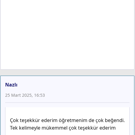
Nazlı
25 Mart 2025, 16:53
Çok teşekkür ederim öğretmenim de çok beğendi.
Tek kelimeyle mükemmel çok teşekkür ederim