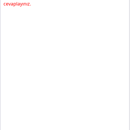
cevaplayınız.