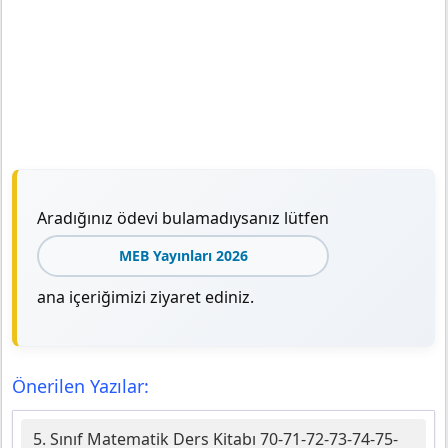
Aradığınız ödevi bulamadıysanız lütfen
MEB Yayınları 2026
ana içeriğimizi ziyaret ediniz.
Önerilen Yazılar:
5. Sınıf Matematik Ders Kitabı 70-71-72-73-74-75-