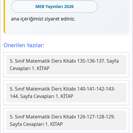
MEB Yayınları 2026
ana içeriğimizi ziyaret ediniz.
Önerilen Yazılar:
5. Sınıf Matematik Ders Kitabı 135-136-137. Sayfa
Cevapları 1. KİTAP
5. Sınıf Matematik Ders Kitabı 140-141-142-143-
144. Sayfa Cevapları 1. KİTAP
5. Sınıf Matematik Ders Kitabı 126-127-128-129.
Sayfa Cevapları 1. KİTAP