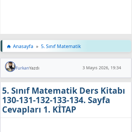
Anasayfa
»
5. Sınıf Matematik
3 Mayıs 2026, 19:34
Furkan
Yazdı
5. Sınıf Matematik Ders Kitabı
130-131-132-133-134. Sayfa
Cevapları 1. KİTAP