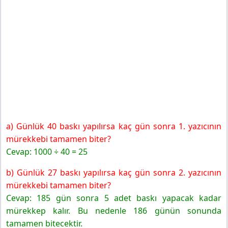
a) Günlük 40 baskı yapılırsa kaç gün sonra 1. yazıcının
mürekkebi tamamen biter?
Cevap: 1000 ÷ 40 = 25
b) Günlük 27 baskı yapılırsa kaç gün sonra 2. yazıcının
mürekkebi tamamen biter?
Cevap:
185 gün sonra 5 adet baskı yapacak kadar
mürekkep kalır. Bu nedenle 186 günün sonunda
tamamen bitecektir.