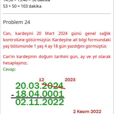
53 + 50 = 103 dakika
Problem 24
Can, kardeşini 20 Mart 2024 günü genel sağlık
kontrolüne götürmüştür. Kardeşine ait bilgi formundaki
yaş bölümünde 1 yaş 4 ay 18 gün yazdığını görmüştür.
Can’ın kardeşinin doğum tarihini gün, ay ve yıl olarak
hesaplayınız.
Cevap: