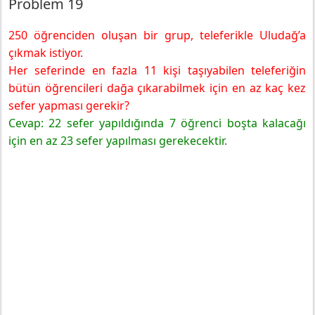
Problem 19
250 öğrenciden oluşan bir grup, teleferikle Uludağ’a
çıkmak istiyor.
Her seferinde en fazla 11 kişi taşıyabilen teleferiğin
bütün öğrencileri dağa çıkarabilmek için en az kaç kez
sefer yapması gerekir?
Cevap: 22 sefer yapıldığında 7 öğrenci boşta kalacağı
için en az 23 sefer yapılması gerekecektir.