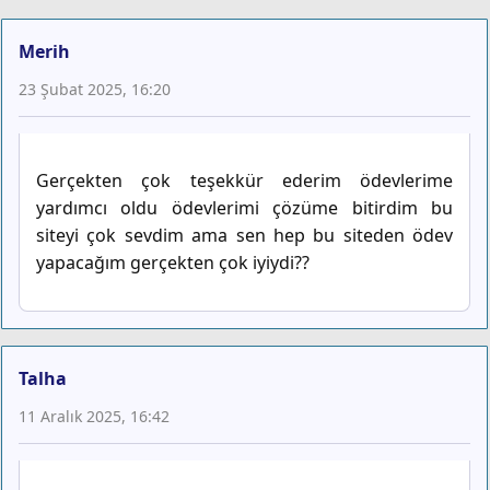
Merih
23 Şubat 2025, 16:20
Gerçekten çok teşekkür ederim ödevlerime
yardımcı oldu ödevlerimi çözüme bitirdim bu
siteyi çok sevdim ama sen hep bu siteden ödev
yapacağım gerçekten çok iyiydi??
Talha
11 Aralık 2025, 16:42