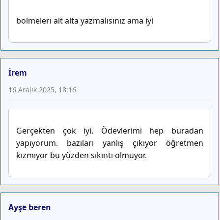
bolmelerı alt alta yazmalısınız ama iyi
İrem
16 Aralık 2025, 18:16
Gerçekten çok iyi. Ödevlerimi hep buradan
yapıyorum. bazıları yanlış çıkıyor öğretmen
kızmıyor bu yüzden sıkıntı olmuyor.
Ayşe beren