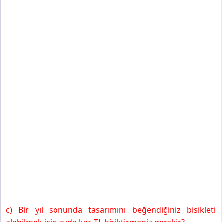
c) Bir yıl sonunda tasarımını beğendiğiniz bisikleti