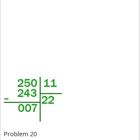
Problem 20