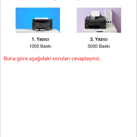
Buna göre aşağıdaki soruları cevaplayınız.