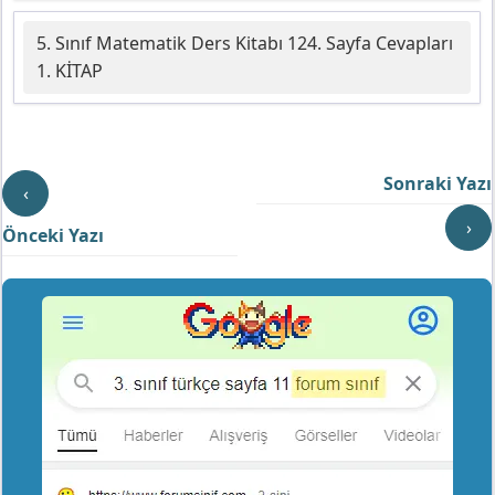
5. Sınıf Matematik Ders Kitabı 124. Sayfa Cevapları
1. KİTAP
Sonraki Yazı
‹
›
Önceki Yazı