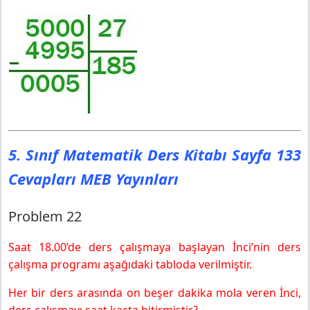
5. Sınıf Matematik Ders Kitabı Sayfa 133
Cevapları MEB Yayınları
Problem 22
Saat 18.00’de ders çalışmaya başlayan İnci’nin ders
çalışma programı aşağıdaki tabloda verilmiştir.
Her bir ders arasında on beşer dakika mola veren İnci,