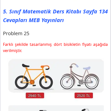
5. Sınıf Matematik Ders Kitabı Sayfa 134
Cevapları MEB Yayınları
Problem 25
Farklı şekilde tasarlanmış dört bisikletin fiyatı aşağıda
verilmiştir.