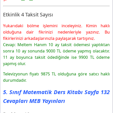
Etkinlik 4 Taksit Sayısı
Yukarıdaki bölme işlemini inceleyiniz. Kimin haklı
olduğuna dair fikrinizi nedenleriyle yazınız. Bu
fikirlerinizi arkadaşlarınızla paylaşarak tartışınız.
Cevap: Meltem Hanım 10 ay taksit ödemesi yaptıktan
sonra 10 ay sonunda 9000 TL ödeme yapmış olacaktır.
11 ay boyunca taksit ödediğinde ise 9900 TL ödeme
yapmış olur.
Televizyonun fiyatı 9875 TL olduğuna göre satıcı haklı
durumdadır.
5. Sınıf Matematik Ders Kitabı Sayfa 132
Cevapları MEB Yayınları