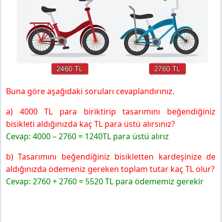
Buna göre aşağıdaki soruları cevaplandırınız.
a) 4000 TL para biriktirip tasarımını beğendiğiniz
bisikleti aldığınızda kaç TL para üstü alırsınız?
Cevap: 4000 – 2760 = 1240TL para üstü alırız
b) Tasarımını beğendiğiniz bisikletten kardeşinize de
aldığınızda ödemeniz gereken toplam tutar kaç TL olur?
Cevap: 2760 + 2760 = 5520 TL para ödememiz gerekir