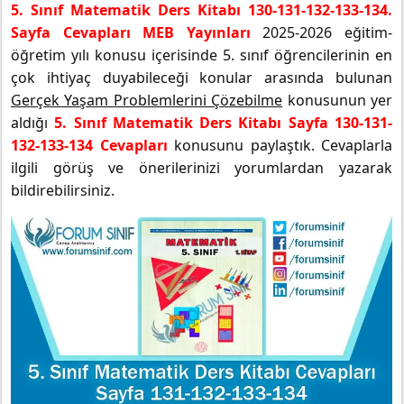
5. Sınıf Matematik Ders Kitabı 130-131-132-133-134.
Sayfa Cevapları MEB Yayınları
2025-2026 eğitim-
öğretim yılı konusu içerisinde 5. sınıf öğrencilerinin en
çok ihtiyaç duyabileceği konular arasında bulunan
Gerçek Yaşam Problemlerini Çözebilme
konusunun yer
aldığı
5. Sınıf Matematik Ders Kitabı Sayfa 130-131-
132-133-134 Cevapları
konusunu paylaştık. Cevaplarla
ilgili görüş ve önerilerinizi yorumlardan yazarak
bildirebilirsiniz.