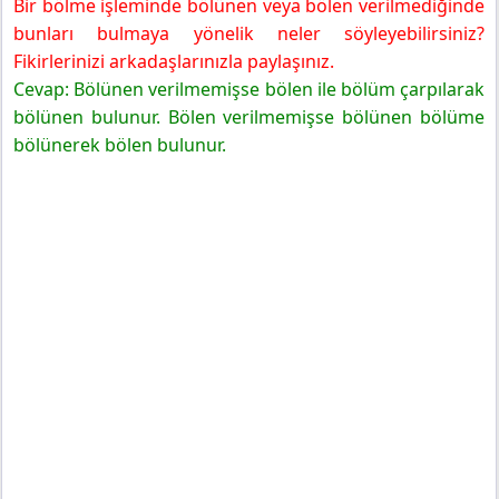
Bir bölme işleminde bölünen veya bölen verilmediğinde
bunları bulmaya yönelik neler söyleyebilirsiniz?
Fikirlerinizi arkadaşlarınızla paylaşınız.
Cevap
: Bölünen verilmemişse bölen ile bölüm çarpılarak
bölünen bulunur. Bölen verilmemişse bölünen bölüme
bölünerek bölen bulunur.