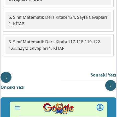
5. Sınıf Matematik Ders Kitabı 124. Sayfa Cevapları
1. KİTAP
5. Sınıf Matematik Ders Kitabı 117-118-119-122-
123. Sayfa Cevapları 1. KİTAP
Sonraki Yazı
‹
›
Önceki Yazı