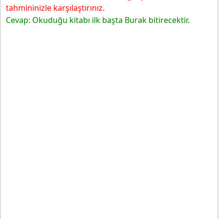
tahmininizle karşılaştırınız.
Cevap: Okuduğu kitabı ilk başta Burak bitirecektir.