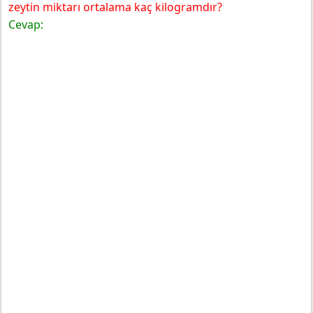
zeytin miktarı ortalama kaç kilogramdır?
Cevap: