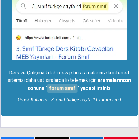
Ders ve Çalışma kitabı cevapları aramalarınızda internet
sitemizi daha üst sıralarda listelemek için
aramalarınızın
forum sınıf
sonuna "
" yazabilirsiniz
.
Örnek Kullanım: 3. sınıf türkçe sayfa 11 forum sınıf