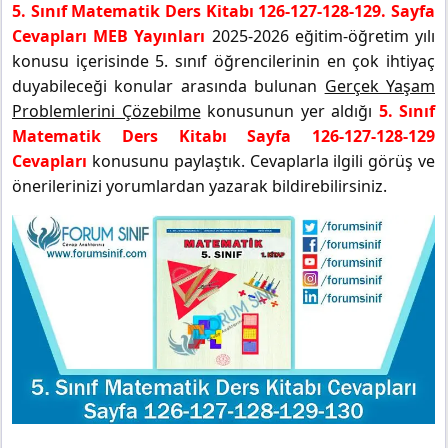
5. Sınıf Matematik Ders Kitabı 126-127-128-129. Sayfa
Cevapları MEB Yayınları
2025-2026 eğitim-öğretim yılı
konusu içerisinde 5. sınıf öğrencilerinin en çok ihtiyaç
duyabileceği konular arasında bulunan
Gerçek Yaşam
Problemlerini Çözebilme
konusunun yer aldığı
5. Sınıf
Matematik Ders Kitabı Sayfa 126-127-128-129
Cevapları
konusunu paylaştık. Cevaplarla ilgili görüş ve
önerilerinizi yorumlardan yazarak bildirebilirsiniz.