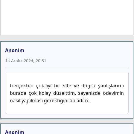
Anonim
14 Aralık 2024, 20:31
Gerçekten çok iyi bir site ve doğru yanlışlarımı
burada çok kolay düzelttim. sayenizde ödevimin
nasıl yapılması gerektiğini anladım.
Anonim