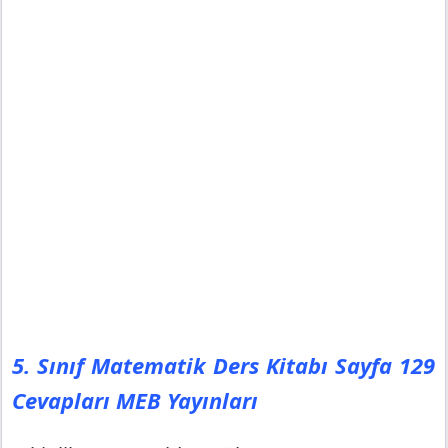
5. Sınıf Matematik Ders Kitabı Sayfa 129
Cevapları MEB Yayınları