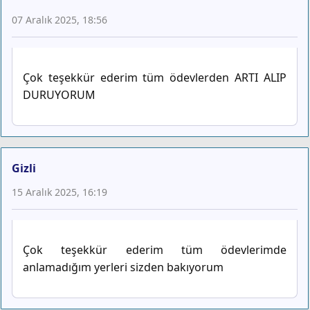
07 Aralık 2025, 18:56
Çok teşekkür ederim tüm ödevlerden ARTI ALIP
DURUYORUM
Gizli
15 Aralık 2025, 16:19
Çok teşekkür ederim tüm ödevlerimde
anlamadığım yerleri sizden bakıyorum