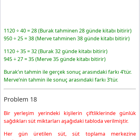
1120 ÷ 40 = 28 (Burak tahminen 28 günde kitabı bitirir)
950 ÷ 25 = 38 (Merve tahminen 38 günde kitabı bitirir)
1120 ÷ 35 = 32 (Burak 32 günde kitabı bitirir)
945 ÷ 27 = 35 (Merve 35 günde kitabı bitirir)
Burak’ın tahmin ile gerçek sonuç arasındaki farkı 4’tür.
Merve’nin tahmin ile sonuç arasındaki farkı 3’tür.
Problem 18
Bir yerleşim yerindeki kişilerin çiftliklerinde günlük
sağdıkları süt miktarları aşağıdaki tabloda verilmiştir.
Her gün üretilen süt, süt toplama merkezine