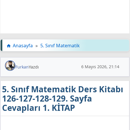
Anasayfa
»
5. Sınıf Matematik
6 Mayıs 2026, 21:14
Furkan
Yazdı
5. Sınıf Matematik Ders Kitabı
126-127-128-129. Sayfa
Cevapları 1. KİTAP