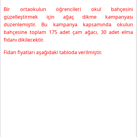
Bir ortaokulun öğrencileri okul bahçesini
güzelleştirmek için ağaç dikme kampanyası
düzenlemiştir. Bu kampanya kapsamında okulun
bahçesine toplam 175 adet çam ağacı, 30 adet elma
fidanı dikilecektir.
Fidan fiyatları aşağıdaki tabloda verilmiştir.