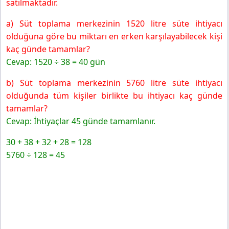
satılmaktadır.
a) Süt toplama merkezinin 1520 litre süte ihtiyacı
olduğuna göre bu miktarı en erken karşılayabilecek kişi
kaç günde tamamlar?
Cevap: 1520 ÷ 38 = 40 gün
b) Süt toplama merkezinin 5760 litre süte ihtiyacı
olduğunda tüm kişiler birlikte bu ihtiyacı kaç günde
tamamlar?
Cevap: İhtiyaçlar 45 günde tamamlanır.
30 + 38 + 32 + 28 = 128
5760 ÷ 128 = 45