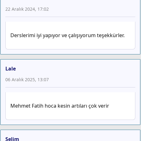
22 Aralık 2024, 17:02
Derslerimi iyi yapıyor ve çalışıyorum teşekkürler.
Lale
06 Aralık 2025, 13:07
Mehmet Fatih hoca kesin artıları çok verir
Selim