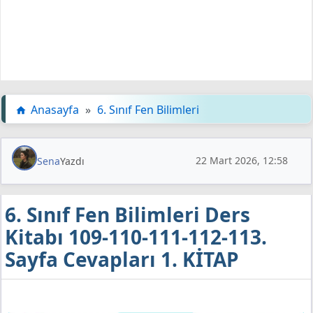
Anasayfa
»
6. Sınıf Fen Bilimleri
22 Mart 2026, 12:58
Sena
Yazdı
6. Sınıf Fen Bilimleri Ders
Kitabı 109-110-111-112-113.
Sayfa Cevapları 1. KİTAP