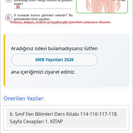
Aradığınız ödevi bulamadıysanız lütfen
MEB Yayınları 2026
ana içeriğimizi ziyaret ediniz.
Önerilen Yazılar:
6. Sınıf Fen Bilimleri Ders Kitabı 114-116-117-118.
Sayfa Cevapları 1. KİTAP