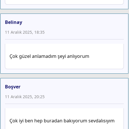
Belinay
11 Aralık 2025, 18:35
Çok güzel anlamadım şeyi anlıyorum
Boşver
11 Aralık 2025, 20:25
Çok iyi ben hep buradan bakıyorum sevdalısıyım