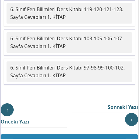
6. Sınıf Fen Bilimleri Ders Kitabı 119-120-121-123.
Sayfa Cevapları 1. KİTAP
6. Sınıf Fen Bilimleri Ders Kitabı 103-105-106-107.
Sayfa Cevapları 1. KİTAP
6. Sınıf Fen Bilimleri Ders Kitabı 97-98-99-100-102.
Sayfa Cevapları 1. KİTAP
Sonraki Yazı
‹
›
Önceki Yazı