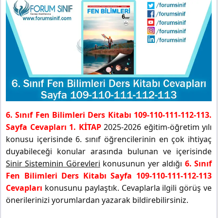
6. Sınıf Fen Bilimleri Ders Kitabı 109-110-111-112-113.
Sayfa Cevapları 1. KİTAP
2025-2026 eğitim-öğretim yılı
konusu içerisinde 6. sınıf öğrencilerinin en çok ihtiyaç
duyabileceği konular arasında bulunan ve içerisinde
Sinir Sisteminin Görevleri
konusunun yer aldığı
6. Sınıf
Fen Bilimleri Ders Kitabı Sayfa 109-110-111-112-113
Cevapları
konusunu paylaştık. Cevaplarla ilgili görüş ve
önerilerinizi yorumlardan yazarak bildirebilirsiniz.