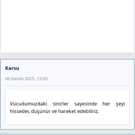
Karsu
06 Kasım 2025, 13:55
Vücudumuzdaki sinirler sayesinde her şeyi
hisseder, düşünür ve hareket edebiliriz.