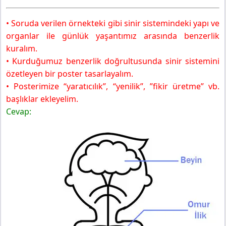
• Soruda verilen örnekteki gibi sinir sistemindeki yapı ve
organlar ile günlük yaşantımız arasında benzerlik
kuralım.
• Kurduğumuz benzerlik doğrultusunda sinir sistemini
özetleyen bir poster tasarlayalım.
• Posterimize “yaratıcılık”, “yenilik”, ”fikir üretme” vb.
başlıklar ekleyelim.
Cevap: