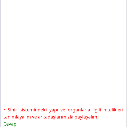
• Sinir sistemindeki yapı ve organlarla ilgili nitelikleri
tanımlayalım ve arkadaşlarımızla paylaşalım.
Cevap: