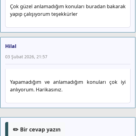
Çok güzel anlamadığım konuları buradan bakarak
yapıp çalışıyorum teşekkürler
Hilal
03 Şubat 2026, 21:57
Yapamadığım ve anlamadığım konuları çok iyi
anlıyorum. Harikasınız.
✏️ Bir cevap yazın