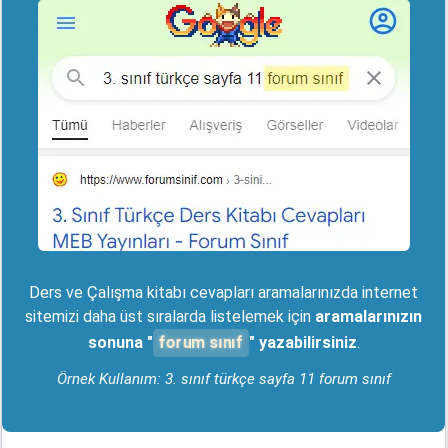
Ders ve Çalışma kitabı cevapları aramalarınızda internet
sitemizi daha üst sıralarda listelemek için
aramalarınızın
forum sınıf
sonuna "
" yazabilirsiniz
.
Örnek Kullanım: 3. sınıf türkçe sayfa 11 forum sınıf