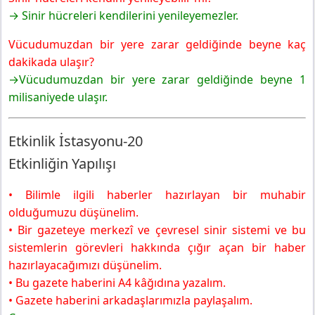
→ Sinir hücreleri kendilerini yenileyemezler.
Vücudumuzdan bir yere zarar geldiğinde beyne kaç
dakikada ulaşır?
→Vücudumuzdan bir yere zarar geldiğinde beyne 1
milisaniyede ulaşır.
Etkinlik İstasyonu-20
Etkinliğin Yapılışı
• Bilimle ilgili haberler hazırlayan bir muhabir
olduğumuzu düşünelim.
• Bir gazeteye merkezî ve çevresel sinir sistemi ve bu
sistemlerin görevleri hakkında çığır açan bir haber
hazırlayacağımızı düşünelim.
• Bu gazete haberini A4 kâğıdına yazalım.
• Gazete haberini arkadaşlarımızla paylaşalım.