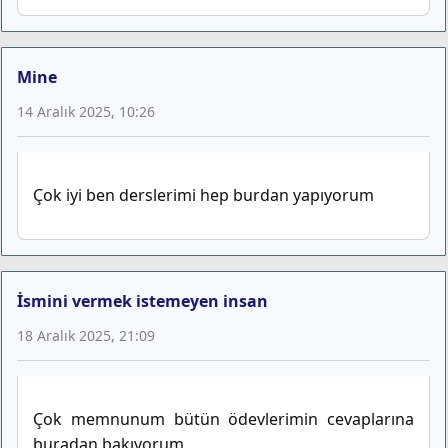
Mine
14 Aralık 2025, 10:26
Çok iyi ben derslerimi hep burdan yapıyorum
İsmini vermek istemeyen insan
18 Aralık 2025, 21:09
Çok memnunum bütün ödevlerimin cevaplarına
buradan bakıyorum