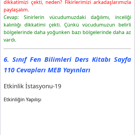
dikkatimizi çekti, neden? Fikirlerimizi arkadaşlarımızla
paylaşalım.
Cevap: Sinirlerin vücudumuzdaki dağılımı, inceliği
kalınlığı dikkatimi çekti. Çünkü vücudumuzun belirli
bölgelerinde daha yoğunken bazı bölgelerinde daha az
vardı.
6. Sınıf Fen Bilimleri Ders Kitabı Sayfa
110 Cevapları MEB Yayınları
Etkinlik İstasyonu-19
Etkinliğin Yapılışı