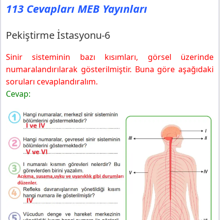
113 Cevapları MEB Yayınları
Pekiştirme İstasyonu-6
Sinir sisteminin bazı kısımları, görsel üzerinde
numaralandırılarak gösterilmiştir. Buna göre aşağıdaki
soruları cevaplandıralım.
Cevap: