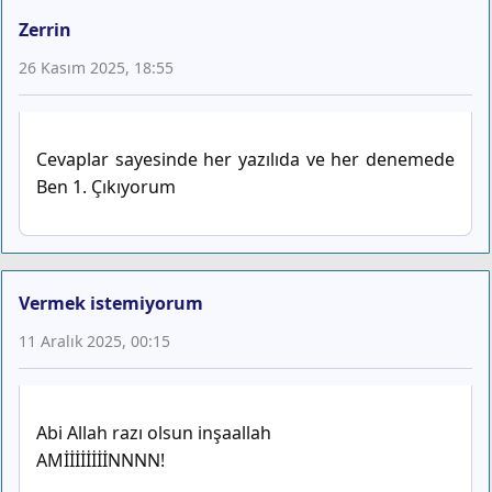
Zerrin
26 Kasım 2025, 18:55
Cevaplar sayesinde her yazılıda ve her denemede
Ben 1. Çıkıyorum
Vermek istemiyorum
11 Aralık 2025, 00:15
Abi Allah razı olsun inşaallah
AMİİİİİİİİNNNN!