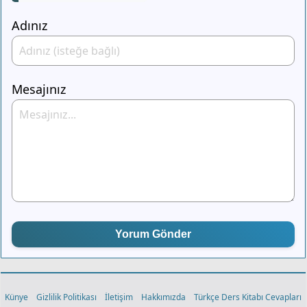
Adınız
Mesajınız
Yorum Gönder
Künye
Gizlilik Politikası
İletişim
Hakkımızda
Türkçe Ders Kitabı Cevapları