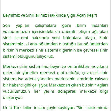
Beynimiz ve Sinirlerimiz Hakkında Çığır Açan Keşif!
Son yapılan çalışmalara göre bilim insanları
vücudumuzun içerisindeki en önemli iletişim ağı olan
sinir sistemi hakkında yeni bulgulara ulaştı. Sinir
sistemimiz iki ana bölümden oluştuğu bu bölümlerden
birisinin merkezi sinir sistemi diğerinin ise çevresel sinir
sistemi olduğunu biliyoruz.
Merkezi sinir sistemimiz beyin ve omurilikten meydana
gelen bir yönetim merkezi gibi olduğu; çevresel sinir
sistemi ise adeta yönetim merkezinin emrinde çalışan
bir haberci gibi çalışıyor. Merkezden çıkan bu sinir ağları
vücudumuzun her yerini dolaşarak merkeze bilgi
ulaştırıyor.
Ünlü Türk bilim insanı şöyle söylüyor: “Sinir sistemimiz