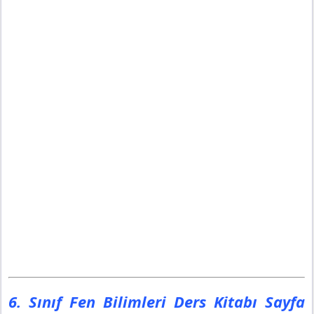
6. Sınıf Fen Bilimleri Ders Kitabı Sayfa