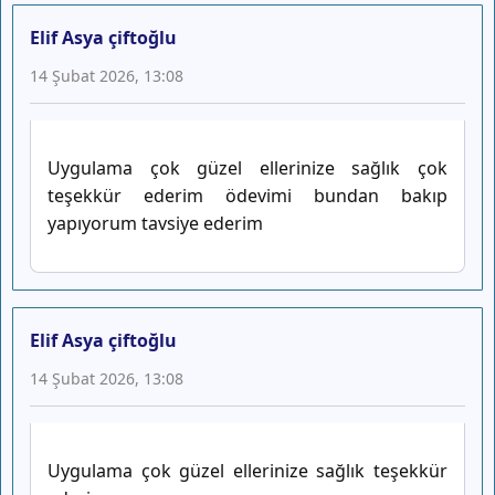
Elif Asya çiftoğlu
14 Şubat 2026, 13:08
Uygulama çok güzel ellerinize sağlık çok
teşekkür ederim ödevimi bundan bakıp
yapıyorum tavsiye ederim
Elif Asya çiftoğlu
14 Şubat 2026, 13:08
Uygulama çok güzel ellerinize sağlık teşekkür