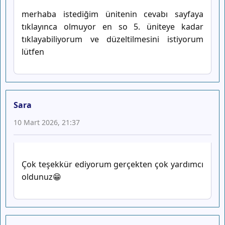
merhaba istediğim ünitenin cevabı sayfaya
tıklayınca olmuyor en so 5. üniteye kadar
tıklayabiliyorum ve düzeltilmesini istiyorum
lütfen
Sara
10 Mart 2026, 21:37
Çok teşekkür ediyorum gerçekten çok yardımcı
oldunuz😁