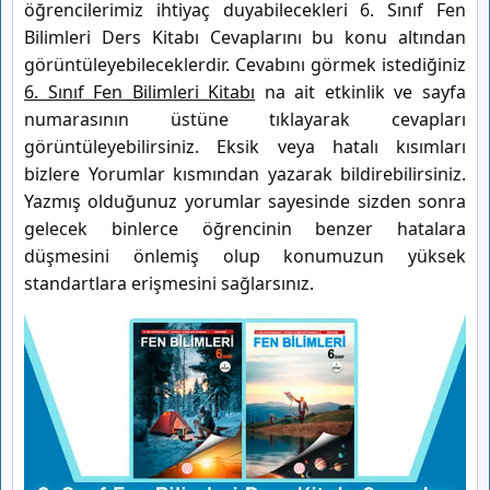
öğrencilerimiz ihtiyaç duyabilecekleri 6. Sınıf Fen
Bilimleri Ders Kitabı Cevaplarını bu konu altından
görüntüleyebileceklerdir. Cevabını görmek istediğiniz
6. Sınıf Fen Bilimleri Kitabı
na ait etkinlik ve sayfa
numarasının üstüne tıklayarak cevapları
görüntüleyebilirsiniz. Eksik veya hatalı kısımları
bizlere Yorumlar kısmından yazarak bildirebilirsiniz.
Yazmış olduğunuz yorumlar sayesinde sizden sonra
gelecek binlerce öğrencinin benzer hatalara
düşmesini önlemiş olup konumuzun yüksek
standartlara erişmesini sağlarsınız.