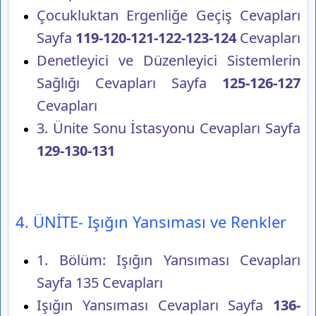
Çocukluktan Ergenliğe Geçiş Cevapları
Sayfa
119-120-121-122-123-124
Cevapları
Denetleyici ve Düzenleyici Sistemlerin
Sağlığı Cevapları Sayfa
125-126-127
Cevapları
3. Ünite Sonu İstasyonu Cevapları Sayfa
129-130-131
4. ÜNİTE- Işığın Yansıması ve Renkler
1. Bölüm: Işığın Yansıması Cevapları
Sayfa 135 Cevapları
Işığın Yansıması Cevapları Sayfa
136-