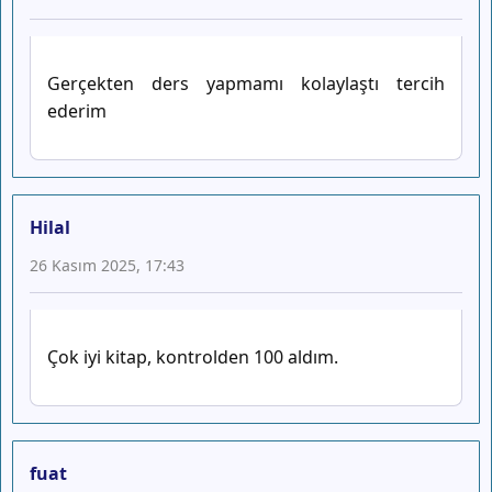
Gerçekten ders yapmamı kolaylaştı tercih
ederim
Hilal
26 Kasım 2025, 17:43
Çok iyi kitap, kontrolden 100 aldım.
fuat