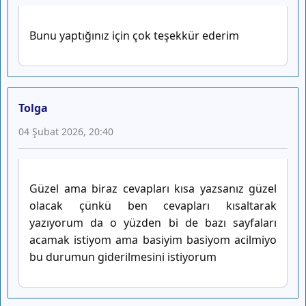
Bunu yaptığınız için çok teşekkür ederim
Tolga
04 Şubat 2026, 20:40
Güzel ama biraz cevapları kısa yazsanız güzel
olacak çünkü ben cevapları kısaltarak
yazıyorum da o yüzden bi de bazı sayfaları
acamak istiyom ama basiyim basiyom acilmiyo
bu durumun giderilmesini istiyorum