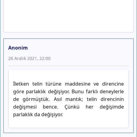
Anonim
26 Aralık 2021, 22:00
İletken telin türüne maddesine ve direncine
göre parlaklık değişiyor. Bunu farklı deneylerle
de görmüştük. Asıl mantık; telin direncinin
değişmesi bence. Çünkü her değişimde
parlaklık da değişiyor.