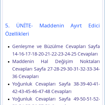
5. ÜNİTE- Maddenin Ayırt Edici
Özellikleri
Genleşme ve Büzülme Cevapları Sayfa
14-16-17-18-20-21-22-23-24-25 Cevapları
Maddenin Hal Değişim Noktaları
Cevapları Sayfa 27-28-29-30-31-32-33-34-
36 Cevapları
Yoğunluk Cevapları Sayfa 38-39-40-41-
42-43-45-46-47-48 Cevapları
Yoğunluk Cevapları Sayfa 49-50-51-52-