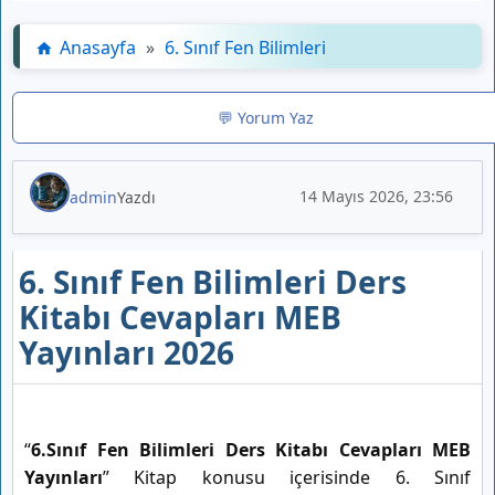
Anasayfa
»
6. Sınıf Fen Bilimleri
💬 Yorum Yaz
14 Mayıs 2026, 23:56
admin
Yazdı
6. Sınıf Fen Bilimleri Ders
Kitabı Cevapları MEB
Yayınları 2026
“
6.Sınıf Fen Bilimleri Ders Kitabı Cevapları MEB
Yayınları
” Kitap konusu içerisinde 6. Sınıf