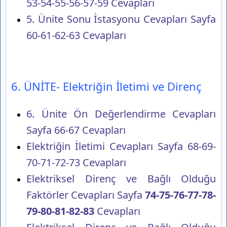
53-54-55-56-57-59 Cevapları
5. Ünite Sonu İstasyonu Cevapları Sayfa
60-61-62-63 Cevapları
6. ÜNİTE- Elektriğin İletimi ve Direnç
6. Ünite Ön Değerlendirme Cevapları
Sayfa 66-67 Cevapları
Elektriğin İletimi Cevapları Sayfa 68-69-
70-71-72-73 Cevapları
Elektriksel Direnç ve Bağlı Olduğu
Faktörler Cevapları Sayfa
74-75-76-77-78-
79-80-81-82-83
Cevapları