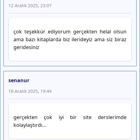
12 Aralık 2025, 23:07
çok teşekkür ediyorum gerçekten helal olsun
ama bazı kitaplarda biz ilerideyiz ama siz biraz
geridesiniz
senanur
16 Aralık 2025, 19:44
gerçekten çok iyi bir site derslerimde
kolaylaştırdı…