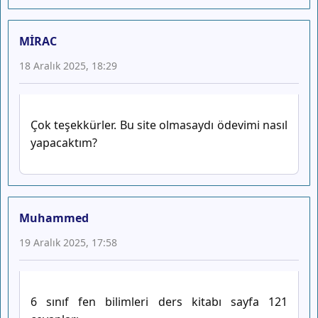
MİRAC
18 Aralık 2025, 18:29
Çok teşekkürler. Bu site olmasaydı ödevimi nasıl
yapacaktım?
Muhammed
19 Aralık 2025, 17:58
6 sınıf fen bilimleri ders kitabı sayfa 121