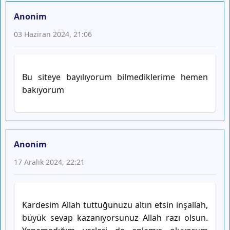
Anonim
03 Haziran 2024, 21:06
Bu siteye bayılıyorum bilmediklerime hemen
bakıyorum
Anonim
17 Aralık 2024, 22:21
Kardesim Allah tuttuğunuzu altın etsin inşallah,
büyük sevap kazanıyorsunuz Allah razı olsun.