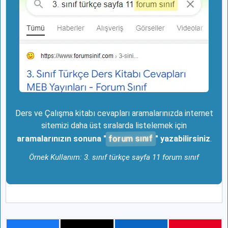
Ders ve Çalışma kitabı cevapları aramalarınızda internet
sitemizi daha üst sıralarda listelemek için
forum sınıf
aramalarınızın sonuna "
" yazabilirsiniz
.
Örnek Kullanım: 3. sınıf türkçe sayfa 11 forum sınıf