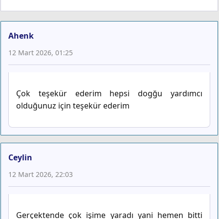
Ahenk
12 Mart 2026, 01:25
Çok teşekür ederim hepsi dogğu yardımcı
olduğunuz için teşekür ederim
Ceylin
12 Mart 2026, 22:03
Gerçektende çok işime yaradı yani hemen bitti