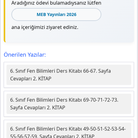
Aradığınız ödevi bulamadıysanız lütfen
MEB Yayınları 2026
ana içeriğimizi ziyaret ediniz.
Önerilen Yazılar:
6. Sınıf Fen Bilimleri Ders Kitabı 66-67. Sayfa
Cevapları 2. KİTAP
6. Sınıf Fen Bilimleri Ders Kitabı 69-70-71-72-73.
Sayfa Cevapları 2. KİTAP
6. Sınıf Fen Bilimleri Ders Kitabı 49-50-51-52-53-54-
55-56-57-59. Sayfa Cevapları 2. KİTAP