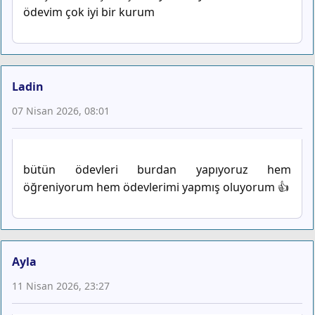
ödevim çok iyi bir kurum
Ladin
07 Nisan 2026, 08:01
bütün ödevleri burdan yapıyoruz hem
öğreniyorum hem ödevlerimi yapmış oluyorum 👍
Ayla
11 Nisan 2026, 23:27