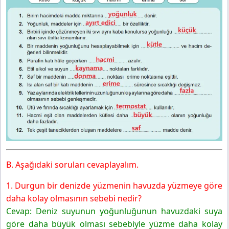
B. Aşağıdaki soruları cevaplayalım.
1. Durgun bir denizde yüzmenin havuzda yüzmeye göre
daha kolay olmasının sebebi nedir?
Cevap: Deniz suyunun yoğunluğunun havuzdaki suya
göre daha büyük olması sebebiyle yüzme daha kolay