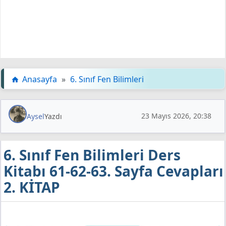
Anasayfa
»
6. Sınıf Fen Bilimleri
23 Mayıs 2026, 20:38
Aysel
Yazdı
6. Sınıf Fen Bilimleri Ders
Kitabı 61-62-63. Sayfa Cevapları
2. KİTAP