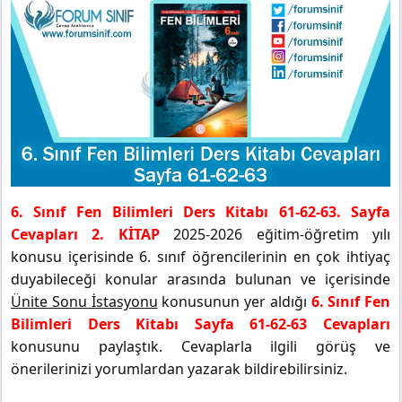
6. Sınıf Fen Bilimleri Ders Kitabı 61-62-63. Sayfa
Cevapları 2. KİTAP
2025-2026 eğitim-öğretim yılı
konusu içerisinde 6. sınıf öğrencilerinin en çok ihtiyaç
duyabileceği konular arasında bulunan ve içerisinde
Ünite Sonu İstasyonu
konusunun yer aldığı
6. Sınıf Fen
Bilimleri Ders Kitabı Sayfa 61-62-63 Cevapları
konusunu paylaştık. Cevaplarla ilgili görüş ve
önerilerinizi yorumlardan yazarak bildirebilirsiniz.