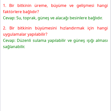
1. Bir bitkinin üreme, büyüme ve gelişmesi hangi
faktörlere bağlıdır?
Cevap: Su, toprak, güneş ve alacağı besinlere bağlıdır.
2. Bir bitkinin büyümesini hızlandırmak için hangi
uygulamalar yapılabilir?
Cevap: Düzenli sulama yapılabilir ve güneş ışığı alması
sağlanabilir.