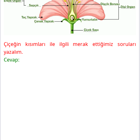
Çiçeğin kısımları ile ilgili merak ettiğimiz soruları
yazalım.
Cevap: