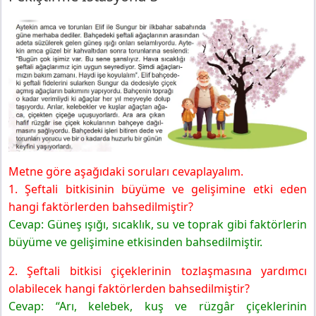
Metne göre aşağıdaki soruları cevaplayalım.
1. Şeftali bitkisinin büyüme ve gelişimine etki eden
hangi faktörlerden bahsedilmiştir?
Cevap: Güneş ışığı, sıcaklık, su ve toprak gibi faktörlerin
büyüme ve gelişimine etkisinden bahsedilmiştir.
2. Şeftali bitkisi çiçeklerinin tozlaşmasına yardımcı
olabilecek hangi faktörlerden bahsedilmiştir?
Cevap: “Arı, kelebek, kuş ve rüzgâr çiçeklerinin