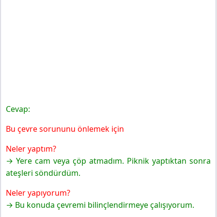
Cevap:
Bu çevre sorununu önlemek için
Neler yaptım?
→ Yere cam veya çöp atmadım. Piknik yaptıktan sonra
ateşleri söndürdüm.
Neler yapıyorum?
→ Bu konuda çevremi bilinçlendirmeye çalışıyorum.