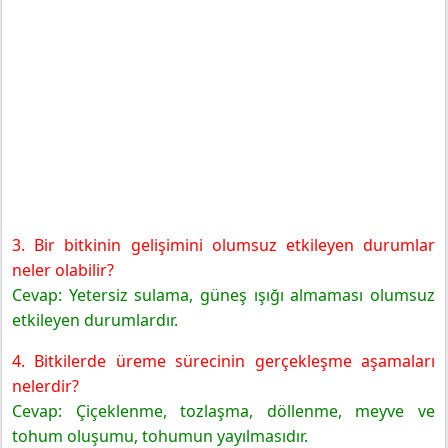
3. Bir bitkinin gelişimini olumsuz etkileyen durumlar
neler olabilir?
Cevap: Yetersiz sulama, güneş ışığı almaması olumsuz
etkileyen durumlardır.
4. Bitkilerde üreme sürecinin gerçekleşme aşamaları
nelerdir?
Cevap: Çiçeklenme, tozlaşma, döllenme, meyve ve
tohum oluşumu, tohumun yayılmasıdır.