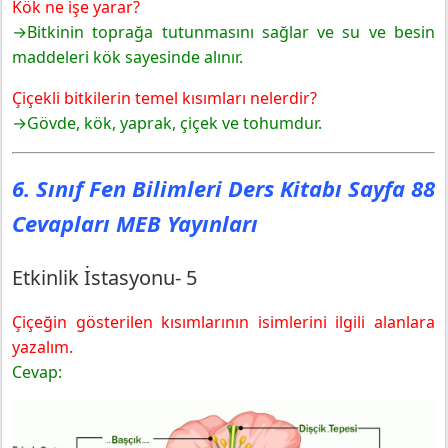
Kök ne işe yarar?
→Bitkinin toprağa tutunmasını sağlar ve su ve besin
maddeleri kök sayesinde alınır.
Çiçekli bitkilerin temel kısımları nelerdir?
→Gövde, kök, yaprak, çiçek ve tohumdur.
6. Sınıf Fen Bilimleri Ders Kitabı Sayfa 88
Cevapları MEB Yayınları
Etkinlik İstasyonu- 5
Çiçeğin gösterilen kısımlarının isimlerini ilgili alanlara
yazalım.
Cevap: