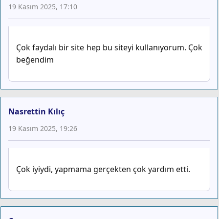
19 Kasım 2025, 17:10
Çok faydalı bir site hep bu siteyi kullanıyorum. Çok
beğendim
Nasrettin Kılıç
19 Kasım 2025, 19:26
Çok iyiydi, yapmama gerçekten çok yardım etti.