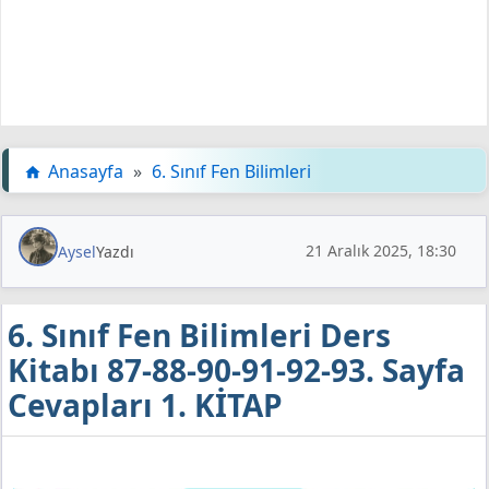
Anasayfa
»
6. Sınıf Fen Bilimleri
21 Aralık 2025, 18:30
Aysel
Yazdı
6. Sınıf Fen Bilimleri Ders
Kitabı 87-88-90-91-92-93. Sayfa
Cevapları 1. KİTAP