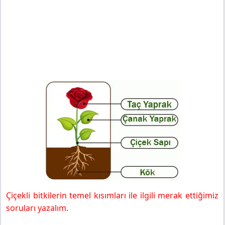
Çiçekli bitkilerin temel kısımları ile ilgili merak ettiğimiz
soruları yazalım.