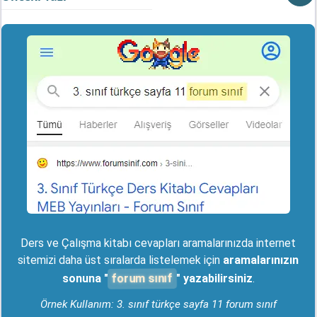
Ders ve Çalışma kitabı cevapları aramalarınızda internet
sitemizi daha üst sıralarda listelemek için
aramalarınızın
forum sınıf
sonuna "
" yazabilirsiniz
.
Örnek Kullanım: 3. sınıf türkçe sayfa 11 forum sınıf