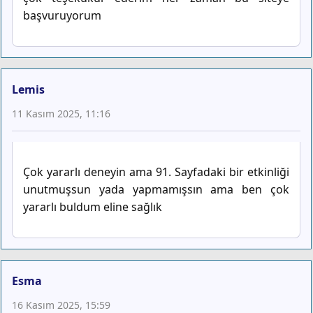
başvuruyorum
Lemis
11 Kasım 2025, 11:16
Çok yararlı deneyin ama 91. Sayfadaki bir etkinliği
unutmuşsun yada yapmamışsın ama ben çok
yararlı buldum eline sağlık
Esma
16 Kasım 2025, 15:59