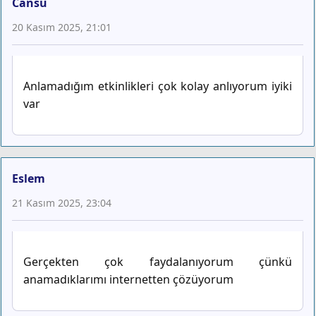
Cansu
20 Kasım 2025, 21:01
Anlamadığım etkinlikleri çok kolay anlıyorum iyiki
var
Eslem
21 Kasım 2025, 23:04
Gerçekten çok faydalanıyorum çünkü
anamadıklarımı internetten çözüyorum