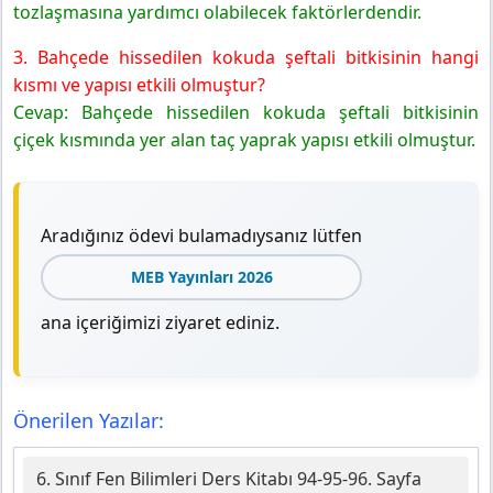
tozlaşmasına yardımcı olabilecek faktörlerdendir.
3. Bahçede hissedilen kokuda şeftali bitkisinin hangi
kısmı ve yapısı etkili olmuştur?
Cevap: Bahçede hissedilen kokuda şeftali bitkisinin
çiçek kısmında yer alan taç yaprak yapısı etkili olmuştur.
Aradığınız ödevi bulamadıysanız lütfen
MEB Yayınları 2026
ana içeriğimizi ziyaret ediniz.
Önerilen Yazılar:
6. Sınıf Fen Bilimleri Ders Kitabı 94-95-96. Sayfa