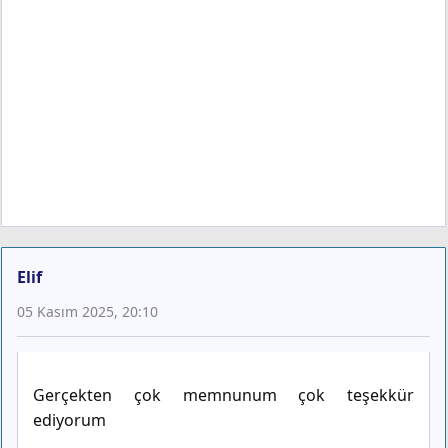
Elif
05 Kasım 2025, 20:10
Gerçekten çok memnunum çok teşekkür
ediyorum