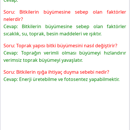
Soru: Bitkilerin büyümesine sebep olan faktörler
nelerdir?
Cevap: Bitkilerin büyümesine sebep olan faktörler
sıcaklık, su, toprak, besin maddeleri ve ışıktır.
Soru: Toprak yapısı bitki büyümesini nasıl değiştirir?
Cevap: Toprağın verimli olması büyümeyi hızlandırır
verimsiz toprak büyümeyi yavaşlatır.
Soru: Bitkilerin ışığa ihtiyaç duyma sebebi nedir?
Cevap: Enerji üretebilme ve fotosentez yapabilmektir.