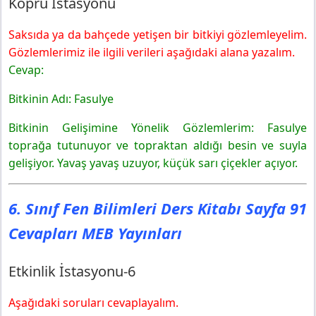
Köprü İstasyonu
Saksıda ya da bahçede yetişen bir bitkiyi gözlemleyelim.
Gözlemlerimiz ile ilgili verileri aşağıdaki alana yazalım.
Cevap:
Bitkinin Adı: Fasulye
Bitkinin Gelişimine Yönelik Gözlemlerim: Fasulye
toprağa tutunuyor ve topraktan aldığı besin ve suyla
gelişiyor. Yavaş yavaş uzuyor, küçük sarı çiçekler açıyor.
6. Sınıf Fen Bilimleri Ders Kitabı Sayfa 91
Cevapları MEB Yayınları
Etkinlik İstasyonu-6
Aşağıdaki soruları cevaplayalım.