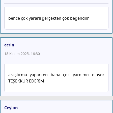
bence çok yararlı gerçekten çok beğendim
ecrin
18 Kasım 2025, 16:30
araştırma yaparken bana çok yardımcı oluyor
TEŞEKKÜR EDERİM
Ceylan