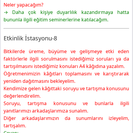
Neler yapacağım?
→ Daha çok kişiye duyarlılık kazandırmaya hatta
bununla ilgili eğitim seminerlerine katılacağım.
Etkinlik İstasyonu-8
Bitkilerde üreme, büyüme ve gelişmeye etki eden
faktörlerle ilgili sorulmasını istediğimiz soruları ya da
tartışılmasını istediğimiz konuları A4 kâğıdına yazalım.
Öğretmenimizin kâğıtları toplamasını ve karıştırarak
yeniden dağıtmasını bekleyelim.
Kendimize gelen kâğıttaki soruyu ve tartışma konusunu
değerlendirelim.
Soruyu, tartışma konusunu ve bunlarla ilgili
yanıtlarımızı arkadaşlarımıza sunalım.
Diğer arkadaşlarımızın da sunumlarını izleyelim,
tartışalım.
Cevap: