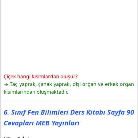
Çiçek hangi kısımlardan oluşur?
→ Taç yaprak, çanak yaprak, dişi organ ve erkek organ
kısımlarından oluşmaktadır.
6. Sınıf Fen Bilimleri Ders Kitabı Sayfa 90
Cevapları MEB Yayınları