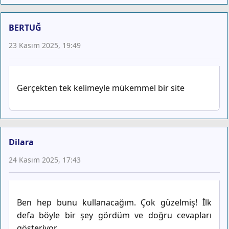
BERTUĞ
23 Kasım 2025, 19:49
Gerçekten tek kelimeyle mükemmel bir site
Dilara
24 Kasım 2025, 17:43
Ben hep bunu kullanacağım. Çok güzelmiş! İlk
defa böyle bir şey gördüm ve doğru cevapları
gösteriyor.