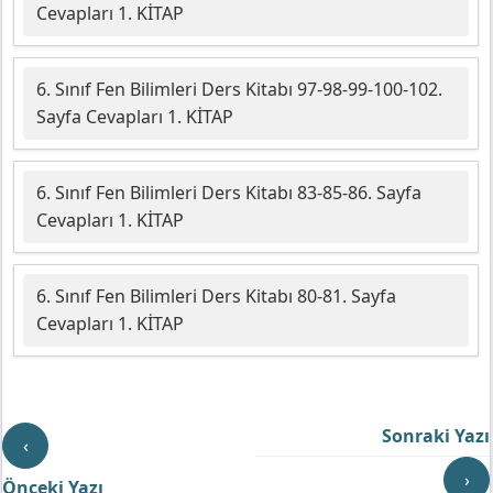
Cevapları 1. KİTAP
6. Sınıf Fen Bilimleri Ders Kitabı 97-98-99-100-102.
Sayfa Cevapları 1. KİTAP
6. Sınıf Fen Bilimleri Ders Kitabı 83-85-86. Sayfa
Cevapları 1. KİTAP
6. Sınıf Fen Bilimleri Ders Kitabı 80-81. Sayfa
Cevapları 1. KİTAP
Sonraki Yazı
‹
›
Önceki Yazı