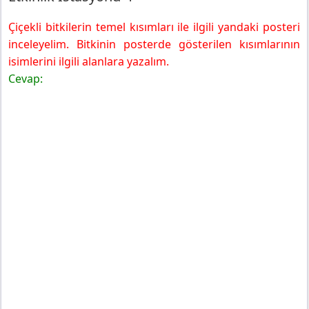
Çiçekli bitkilerin temel kısımları ile ilgili yandaki posteri
inceleyelim. Bitkinin posterde gösterilen kısımlarının
isimlerini ilgili alanlara yazalım.
Cevap: