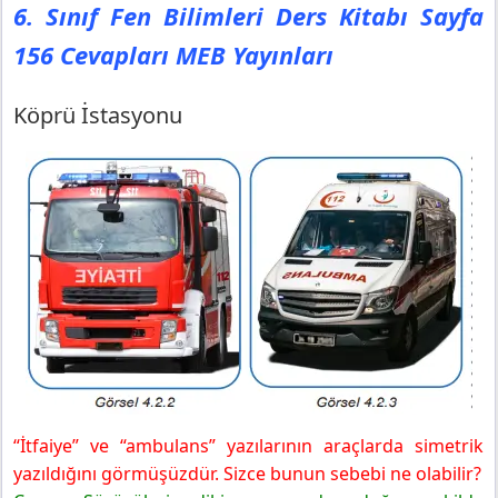
6. Sınıf Fen Bilimleri Ders Kitabı Sayfa
156 Cevapları MEB Yayınları
Köprü İstasyonu
“İtfaiye” ve “ambulans” yazılarının araçlarda simetrik
yazıldığını görmüşüzdür. Sizce bunun sebebi ne olabilir?