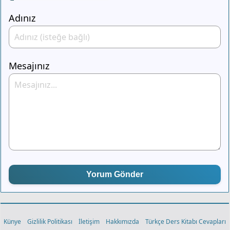
Adınız
Mesajınız
Yorum Gönder
Künye
Gizlilik Politikası
İletişim
Hakkımızda
Türkçe Ders Kitabı Cevapları