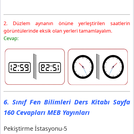
2. Düzlem aynanın önüne yerleştirilen saatlerin
görüntülerinde eksik olan yerleri tamamlayalım.
Cevap:
6. Sınıf Fen Bilimleri Ders Kitabı Sayfa
160 Cevapları MEB Yayınları
Pekiştirme İstasyonu-5