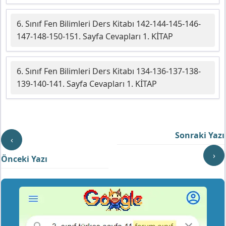
6. Sınıf Fen Bilimleri Ders Kitabı 142-144-145-146-
147-148-150-151. Sayfa Cevapları 1. KİTAP
6. Sınıf Fen Bilimleri Ders Kitabı 134-136-137-138-
139-140-141. Sayfa Cevapları 1. KİTAP
Sonraki Yazı
‹
›
Önceki Yazı