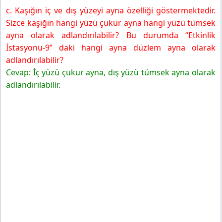
c. Kaşığın iç ve dış yüzeyi ayna özelliği göstermektedir.
Sizce kaşığın hangi yüzü çukur ayna hangi yüzü tümsek
ayna olarak adlandırılabilir? Bu durumda “Etkinlik
İstasyonu-9” daki hangi ayna düzlem ayna olarak
adlandırılabilir?
Cevap: İç yüzü çukur ayna, dış yüzü tümsek ayna olarak
adlandırılabilir.