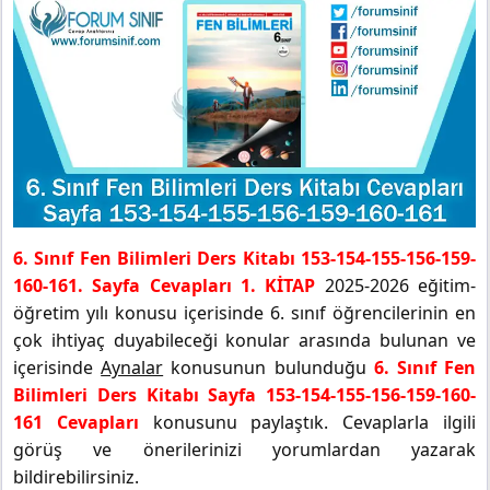
6. Sınıf Fen Bilimleri Ders Kitabı 153-154-155-156-159-
160-161. Sayfa Cevapları 1. KİTAP
2025-2026 eğitim-
öğretim yılı konusu içerisinde 6. sınıf öğrencilerinin en
çok ihtiyaç duyabileceği konular arasında bulunan ve
içerisinde
Aynalar
konusunun bulunduğu
6. Sınıf Fen
Bilimleri Ders Kitabı Sayfa 153-154-155-156-159-160-
161 Cevapları
konusunu paylaştık. Cevaplarla ilgili
görüş ve önerilerinizi yorumlardan yazarak
bildirebilirsiniz.