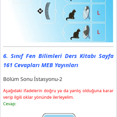
6. Sınıf Fen Bilimleri Ders Kitabı Sayfa
161 Cevapları MEB Yayınları
Bölüm Sonu İstasyonu-2
Aşağıdaki ifadelerin doğru ya da yanlış olduğuna karar
verip ilgili oklar yönünde ilerleyelim.
Cevap: