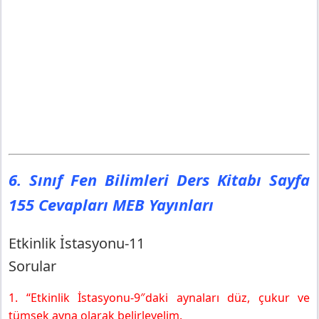
6. Sınıf Fen Bilimleri Ders Kitabı Sayfa
155 Cevapları MEB Yayınları
Etkinlik İstasyonu-11
Sorular
1. “Etkinlik İstasyonu-9″daki aynaları düz, çukur ve
tümsek ayna olarak belirleyelim.