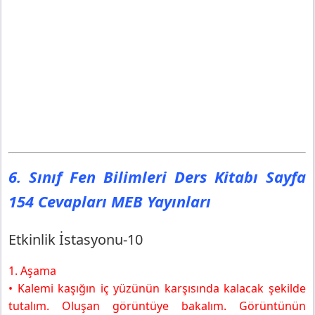
6. Sınıf Fen Bilimleri Ders Kitabı Sayfa
154 Cevapları MEB Yayınları
Etkinlik İstasyonu-10
1. Aşama
• Kalemi kaşığın iç yüzünün karşısında kalacak şekilde
tutalım. Oluşan görüntüye bakalım. Görüntünün