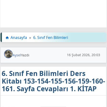
Anasayfa
»
6. Sınıf Fen Bilimleri
16 Şubat 2026, 20:03
Aysel
Yazdı
6. Sınıf Fen Bilimleri Ders
Kitabı 153-154-155-156-159-160-
161. Sayfa Cevapları 1. KİTAP