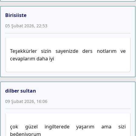
Birisiiste
05 Şubat 2026, 22:53
Teşekkürler sizin sayenizde ders notlarım ve
cevaplarım daha iyi
dilber sultan
09 Şubat 2026, 16:06
çok güzel ingilterede yaşarım ama sizi
beğeniyorum