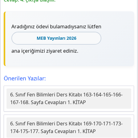
Aradığınız ödevi bulamadıysanız lütfen
MEB Yayınları 2026
ana içeriğimizi ziyaret ediniz.
Önerilen Yazılar:
6. Sınıf Fen Bilimleri Ders Kitabı 163-164-165-166-
167-168. Sayfa Cevapları 1. KİTAP
6. Sınıf Fen Bilimleri Ders Kitabı 169-170-171-173-
174-175-177. Sayfa Cevapları 1. KİTAP