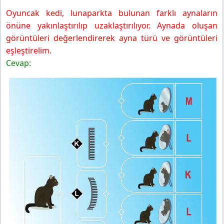
Oyuncak kedi, lunaparkta bulunan farklı aynaların
önüne yakınlaştırılıp uzaklaştırılıyor. Aynada oluşan
görüntüleri değerlendirerek ayna türü ve görüntüleri
eşleştirelim.
Cevap: