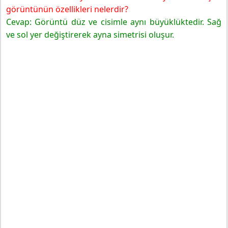
görüntünün özellikleri nelerdir?
Cevap: Görüntü düz ve cisimle aynı büyüklüktedir. Sağ
ve sol yer değiştirerek ayna simetrisi oluşur.