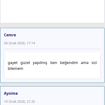
Cemre
06 Ocak 2026, 17:14
gayet güzel yapılmış ben beğendim ama sizi
bilemem
Aysima
10 Ocak 2026, 21:32