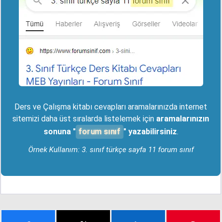
Ders ve Çalışma kitabı cevapları aramalarınızda internet
sitemizi daha üst sıralarda listelemek için
aramalarınızın
forum sınıf
sonuna "
" yazabilirsiniz
.
Örnek Kullanım: 3. sınıf türkçe sayfa 11 forum sınıf