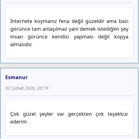
İnternete koymanız fena değil güzeldir ama bazı
görünce tam anlaşılmaz yani demek istediğim şey
insan görünce kendisi yapması değil kopya
almasıdır.
Esmanur
02 Şubat 2026, 20:19
Çok güzel şeyler var gerçekten çok teşekkür
ederim