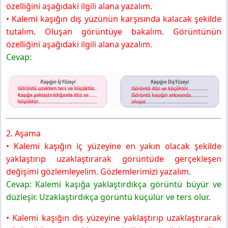
özelliğini aşağıdaki ilgili alana yazalım.
• Kalemi kaşığın dış yüzünün karşısında kalacak şekilde
tutalım. Oluşan görüntüye bakalım. Görüntünün
özelliğini aşağıdaki ilgili alana yazalım.
Cevap:
2. Aşama
• Kalemi kaşığın iç yüzeyine en yakın olacak şekilde
yaklaştırıp uzaklaştırarak görüntüde gerçekleşen
değişimi gözlemleyelim. Gözlemlerimizi yazalım.
Cevap: Kalemi kaşığa yaklaştırdıkça görüntü büyür ve
düzleşir. Uzaklaştırdıkça görüntü küçülür ve ters olur.
• Kalemi kaşığın dış yüzeyine yaklaştırıp uzaklaştırarak