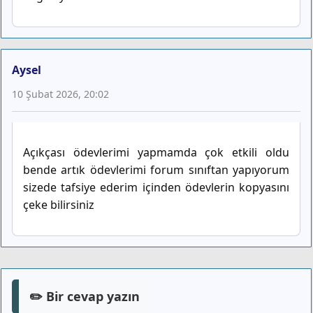
Aysel
10 Şubat 2026, 20:02
Açıkçası ödevlerimi yapmamda çok etkili oldu
bende artık ödevlerimi forum sınıftan yapıyorum
sizede tafsiye ederim içinden ödevlerin kopyasını
çeke bilirsiniz
✏️ Bir cevap yazın