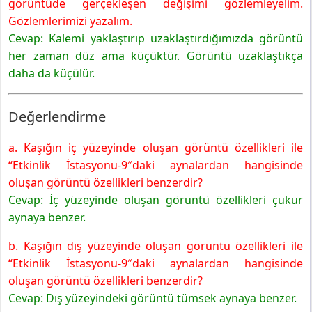
görüntüde gerçekleşen değişimi gözlemleyelim.
Gözlemlerimizi yazalım.
Cevap: Kalemi yaklaştırıp uzaklaştırdığımızda görüntü
her zaman düz ama küçüktür. Görüntü uzaklaştıkça
daha da küçülür.
Değerlendirme
a. Kaşığın iç yüzeyinde oluşan görüntü özellikleri ile
“Etkinlik İstasyonu-9″daki aynalardan hangisinde
oluşan görüntü özellikleri benzerdir?
Cevap: İç yüzeyinde oluşan görüntü özellikleri çukur
aynaya benzer.
b. Kaşığın dış yüzeyinde oluşan görüntü özellikleri ile
“Etkinlik İstasyonu-9″daki aynalardan hangisinde
oluşan görüntü özellikleri benzerdir?
Cevap: Dış yüzeyindeki görüntü tümsek aynaya benzer.