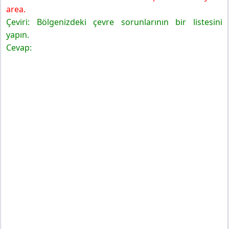
area.
Çeviri: Bölgenizdeki çevre sorunlarının bir listesini
yapın.
Cevap: