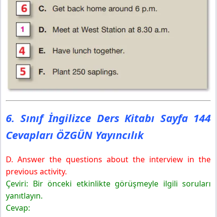
6. Sınıf İngilizce Ders Kitabı Sayfa 144
Cevapları ÖZGÜN Yayıncılık
D. Answer the questions about the interview in the
previous activity.
Çeviri: Bir önceki etkinlikte görüşmeyle ilgili soruları
yanıtlayın.
Cevap: