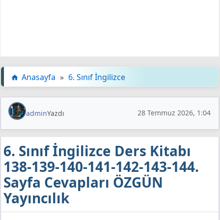
Anasayfa
»
6. Sınıf İngilizce
28 Temmuz 2026, 1:04
admin
Yazdı
6. Sınıf İngilizce Ders Kitabı
138-139-140-141-142-143-144.
Sayfa Cevapları ÖZGÜN
Yayıncılık