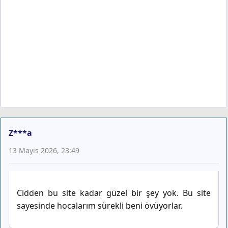
Z***a
13 Mayıs 2026, 23:49
Cidden bu site kadar güzel bir şey yok. Bu site
sayesinde hocalarım sürekli beni övüyorlar.