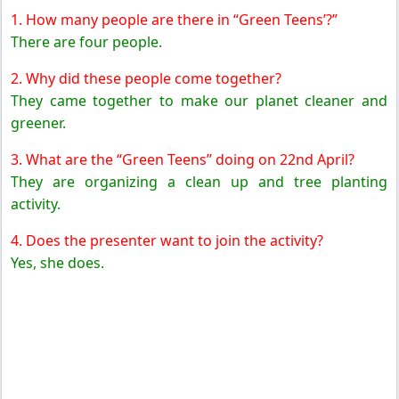
1. How many people are there in “Green Teens’?”
There are four people.
2. Why did these people come together?
They came together to make our planet cleaner and
greener.
3. What are the “Green Teens” doing on 22nd April?
They are organizing a clean up and tree planting
activity.
4. Does the presenter want to join the activity?
Yes, she does.