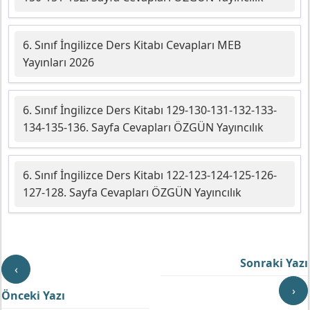
6. Sınıf İngilizce Ders Kitabı Cevapları MEB
Yayınları 2026
6. Sınıf İngilizce Ders Kitabı 129-130-131-132-133-
134-135-136. Sayfa Cevapları ÖZGÜN Yayıncılık
6. Sınıf İngilizce Ders Kitabı 122-123-124-125-126-
127-128. Sayfa Cevapları ÖZGÜN Yayıncılık
Sonraki Yazı
‹
›
Önceki Yazı