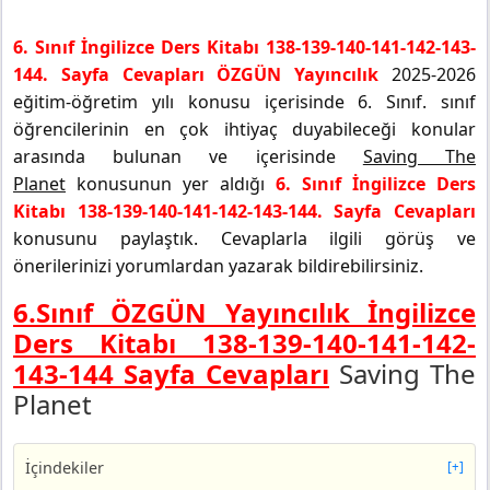
6. Sınıf İngilizce Ders Kitabı 138-139-140-141-142-143-
144. Sayfa Cevapları ÖZGÜN Yayıncılık
2025-2026
eğitim-öğretim yılı konusu içerisinde 6. Sınıf. sınıf
öğrencilerinin en çok ihtiyaç duyabileceği konular
arasında bulunan ve içerisinde
Saving The
Planet
konusunun yer aldığı
6. Sınıf İngilizce Ders
Kitabı 138-139-140-141-142-143-144. Sayfa Cevapları
konusunu paylaştık. Cevaplarla ilgili görüş ve
önerilerinizi yorumlardan yazarak bildirebilirsiniz.
6.Sınıf ÖZGÜN Yayıncılık İngilizce
Ders Kitabı 138-139-140-141-142-
143-144 Sayfa Cevapları
Saving The
Planet
İçindekiler
[+]