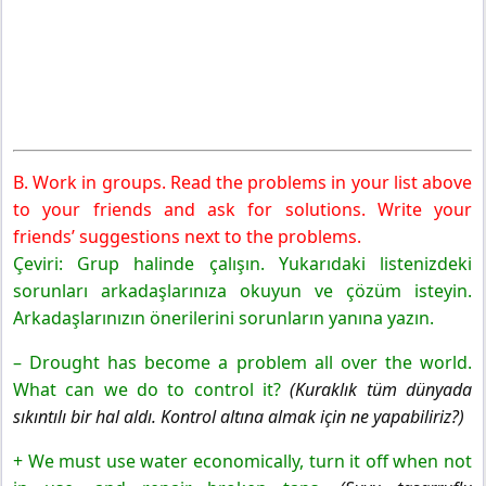
B. Work in groups. Read the problems in your list above
to your friends and ask for solutions. Write your
friends’ suggestions next to the problems.
Çeviri: Grup halinde çalışın. Yukarıdaki listenizdeki
sorunları arkadaşlarınıza okuyun ve çözüm isteyin.
Arkadaşlarınızın önerilerini sorunların yanına yazın.
– Drought has become a problem all over the world.
What can we do to control it?
(Kuraklık tüm dünyada
sıkıntılı bir hal aldı. Kontrol altına almak için ne yapabiliriz?)
+ We must use water economically, turn it off when not