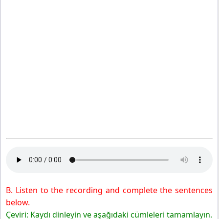
B. Listen to the recording and complete the sentences
below.
Çeviri: Kaydı dinleyin ve aşağıdaki cümleleri tamamlayın.