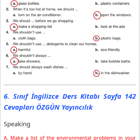
6. Sınıf İngilizce Ders Kitabı Sayfa 142
Cevapları ÖZGÜN Yayıncılık
Speaking
A. Make a list of the environmental problems in your