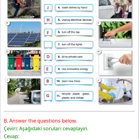
B. Answer the questions below.
Çeviri: Aşağıdaki soruları cevaplayın.
Cevap: