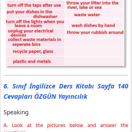
6. Sınıf İngilizce Ders Kitabı Sayfa 140
Cevapları ÖZGÜN Yayıncılık
Speaking
A. Look at the pictures below and answer the