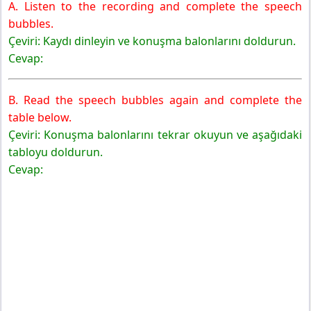
A. Listen to the recording and complete the speech
bubbles.
Çeviri: Kaydı dinleyin ve konuşma balonlarını doldurun.
Cevap:
B. Read the speech bubbles again and complete the
table below.
Çeviri: Konuşma balonlarını tekrar okuyun ve aşağıdaki
tabloyu doldurun.
Cevap: