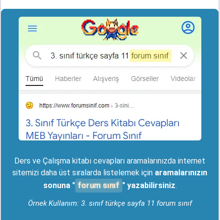
Ders ve Çalışma kitabı cevapları aramalarınızda internet
sitemizi daha üst sıralarda listelemek için
aramalarınızın
forum sınıf
sonuna "
" yazabilirsiniz
.
Örnek Kullanım: 3. sınıf türkçe sayfa 11 forum sınıf