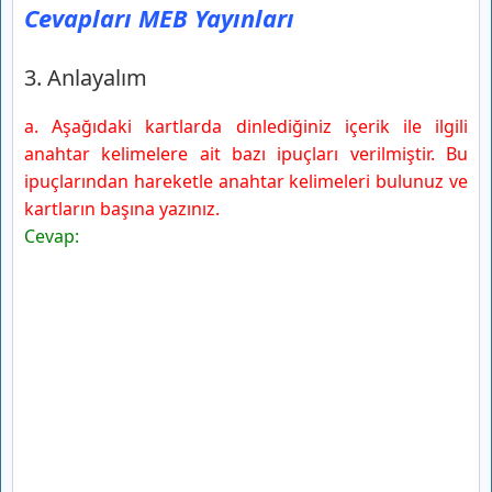
Cevapları MEB Yayınları
3. Anlayalım
a. Aşağıdaki kartlarda dinlediğiniz içerik ile ilgili
anahtar kelimelere ait bazı ipuçları verilmiştir. Bu
ipuçlarından hareketle anahtar kelimeleri bulunuz ve
kartların başına yazınız.
Cevap: