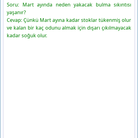
Soru: Mart ayında neden yakacak bulma sıkıntısı
yaşanır?
Cevap: Çünkü Mart ayına kadar stoklar tükenmiş olur
ve kalan bir kaç odunu almak için dışarı çıkılmayacak
kadar soğuk olur.