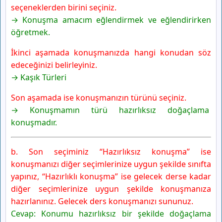
seçeneklerden birini seçiniz.
→ Konuşma amacım eğlendirmek ve eğlendirirken
öğretmek.
İkinci aşamada konuşmanızda hangi konudan söz
edeceğinizi belirleyiniz.
→ Kaşık Türleri
Son aşamada ise konuşmanızın türünü seçiniz.
→ Konuşmamın türü hazırlıksız doğaçlama
konuşmadır.
b. Son seçiminiz “Hazırlıksız konuşma” ise
konuşmanızı diğer seçimlerinize uygun şekilde sınıfta
yapınız, “Hazırlıklı konuşma” ise gelecek derse kadar
diğer seçimlerinize uygun şekilde konuşmanıza
hazırlanınız. Gelecek ders konuşmanızı sununuz.
Cevap: Konumu hazırlıksız bir şekilde doğaçlama