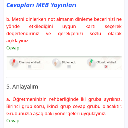
Cevapları MEB Yayınları
b. Metni dinlerken not almanın dinleme becerinizi ne
yönde etkilediğini uygun kartı seçerek
değerlendiriniz ve gerekçenizi sözlü olarak
açıklayınız.
Cevap:
5. Anlayalım
a. Öğretmeninizin rehberliğinde iki gruba ayrılınız.
Birinci grup soru, ikinci grup cevap grubu olacaktır.
Grubunuzla aşağıdaki yönergeleri uygulayınız.
Cevap: