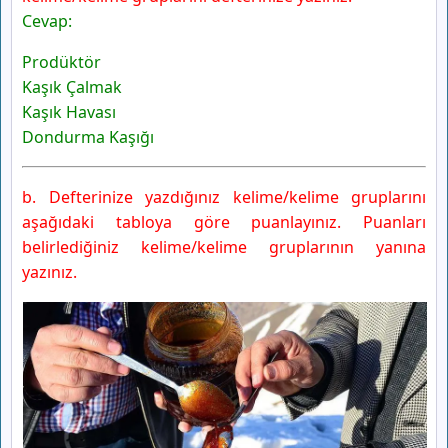
Cevap:
Prodüktör
Kaşık Çalmak
Kaşık Havası
Dondurma Kaşığı
b. Defterinize yazdığınız kelime/kelime gruplarını
aşağıdaki tabloya göre puanlayınız. Puanları
belirlediğiniz kelime/kelime gruplarının yanına
yazınız.