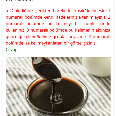
a. Dinlediğiniz içerikten hareketle “kaşık” kelimesini 1
numaralı bölümde kendi ifadelerinizle tanımlayınız. 2
numaralı bölümde bu kelimeyi bir cümle içinde
kullanınız. 3 numaralı bölümde bu kelimenin aklınıza
getirdiği kelime/kelime gruplarını yazınız. 4 numaralı
bölümde ise kelimeyi anlatan bir görsel çiziniz.
Cevap: