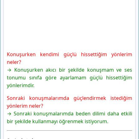
Konuşurken kendimi güçlü hissettiğim yönlerim
neler?
→ Konuşurken akıcı bir şekilde konuşmam ve ses
tonumu sınıfa göre ayarlamam güçlü hissettiğim
yönlerimdir.
Sonraki konuşmalarımda güçlendirmek istediğim
yönlerim neler?
→ Sonraki konuşmalarımda beden dilimi daha etkili
bir şekilde kullanmayı öğrenmek istiyorum.