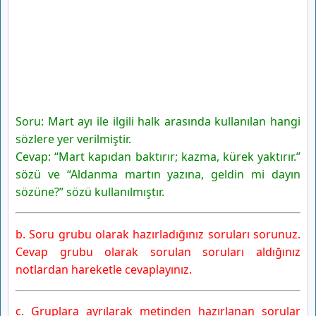
Soru: Mart ayı ile ilgili halk arasında kullanılan hangi
sözlere yer verilmiştir.
Cevap: “Mart kapıdan baktırır; kazma, kürek yaktırır.”
sözü ve “Aldanma martın yazına, geldin mi dayın
sözüne?” sözü kullanılmıştır.
b. Soru grubu olarak hazırladığınız soruları sorunuz.
Cevap grubu olarak sorulan soruları aldığınız
notlardan hareketle cevaplayınız.
c. Gruplara ayrılarak metinden hazırlanan sorular