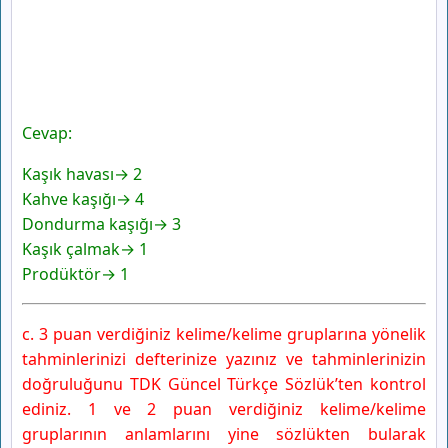
Cevap:
Kaşık havası→ 2
Kahve kaşığı→ 4
Dondurma kaşığı→ 3
Kaşık çalmak→ 1
Prodüktör→ 1
c. 3 puan verdiğiniz kelime/kelime gruplarına yönelik
tahminlerinizi defterinize yazınız ve tahminlerinizin
doğruluğunu TDK Güncel Türkçe Sözlük’ten kontrol
ediniz. 1 ve 2 puan verdiğiniz kelime/kelime
gruplarının anlamlarını yine sözlükten bularak