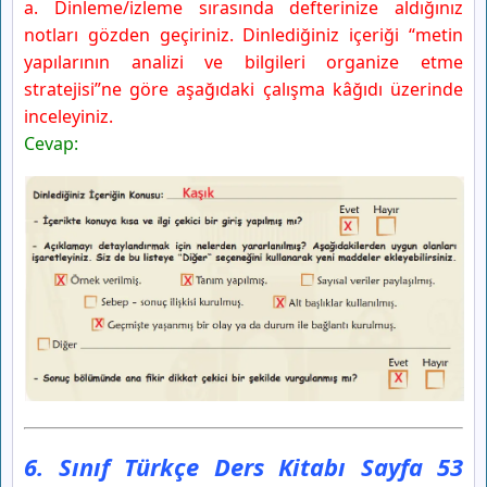
a. Dinleme/izleme sırasında defterinize aldığınız
notları gözden geçiriniz. Dinlediğiniz içeriği “metin
yapılarının analizi ve bilgileri organize etme
stratejisi”ne göre aşağıdaki çalışma kâğıdı üzerinde
inceleyiniz.
Cevap:
6. Sınıf Türkçe Ders Kitabı Sayfa 53