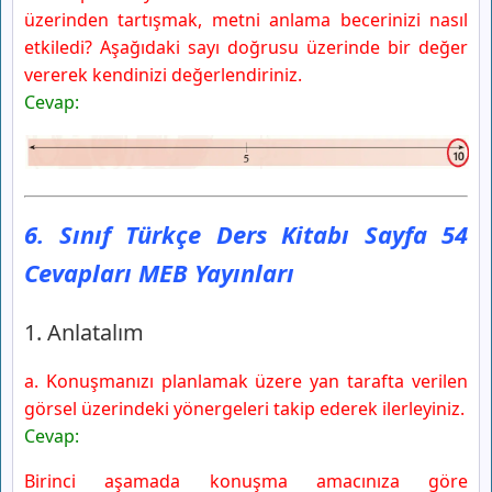
üzerinden tartışmak, metni anlama becerinizi nasıl
etkiledi? Aşağıdaki sayı doğrusu üzerinde bir değer
vererek kendinizi değerlendiriniz.
Cevap:
6. Sınıf Türkçe Ders Kitabı Sayfa 54
Cevapları MEB Yayınları
1. Anlatalım
a. Konuşmanızı planlamak üzere yan tarafta verilen
görsel üzerindeki yönergeleri takip ederek ilerleyiniz.
Cevap:
Birinci aşamada konuşma amacınıza göre