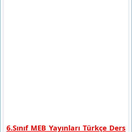
6.Sınıf MEB Yayınları Türkçe Ders