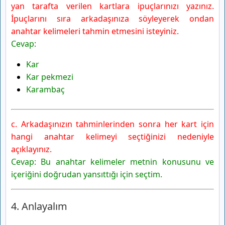
yan tarafta verilen kartlara ipuçlarınızı yazınız.
İpuçlarını sıra arkadaşınıza söyleyerek ondan
anahtar kelimeleri tahmin etmesini isteyiniz.
Cevap:
Kar
Kar pekmezi
Karambaç
c. Arkadaşınızın tahminlerinden sonra her kart için
hangi anahtar kelimeyi seçtiğinizi nedeniyle
açıklayınız.
Cevap: Bu anahtar kelimeler metnin konusunu ve
içeriğini doğrudan yansıttığı için seçtim.
4. Anlayalım