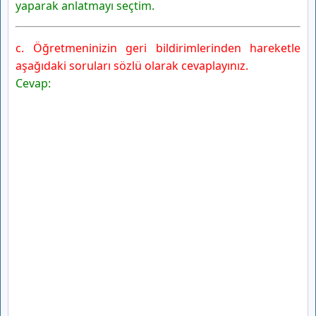
yaparak anlatmayı seçtim.
c. Öğretmeninizin geri bildirimlerinden hareketle
aşağıdaki soruları sözlü olarak cevaplayınız.
Cevap: