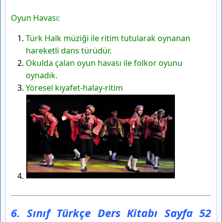
Oyun Havası:
Türk Halk müziği ile ritim tutularak oynanan
hareketli dans türüdür.
Okulda çalan oyun havası ile folkor oyunu
oynadık.
Yöresel kıyafet-halay-ritim
6. Sınıf Türkçe Ders Kitabı Sayfa 52