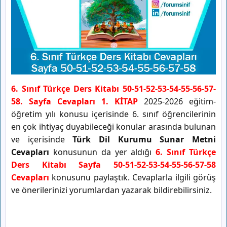
6. Sınıf Türkçe Ders Kitabı 50-51-52-53-54-55-56-57-
58. Sayfa Cevapları 1. KİTAP
2025-2026 eğitim-
öğretim yılı konusu içerisinde 6. sınıf öğrencilerinin
en çok ihtiyaç duyabileceği konular arasında bulunan
ve içerisinde
Türk Dil Kurumu Sunar Metni
Cevapları
konusunun da yer aldığı
6. Sınıf Türkçe
Ders Kitabı Sayfa 50-51-52-53-54-55-56-57-58
Cevapları
konusunu paylaştık. Cevaplarla ilgili görüş
ve önerilerinizi yorumlardan yazarak bildirebilirsiniz.