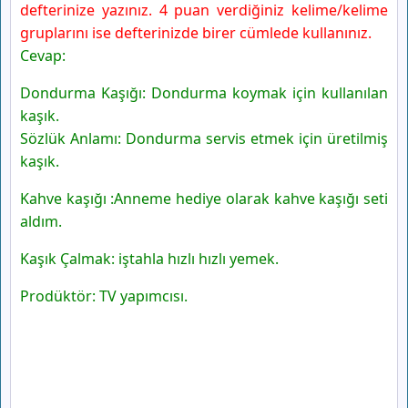
defterinize yazınız. 4 puan verdiğiniz kelime/kelime
gruplarını ise defterinizde birer cümlede kullanınız.
Cevap:
Dondurma Kaşığı: Dondurma koymak için kullanılan
kaşık.
Sözlük Anlamı: Dondurma servis etmek için üretilmiş
kaşık.
Kahve kaşığı :Anneme hediye olarak kahve kaşığı seti
aldım.
Kaşık Çalmak: iştahla hızlı hızlı yemek.
Prodüktör: TV yapımcısı.