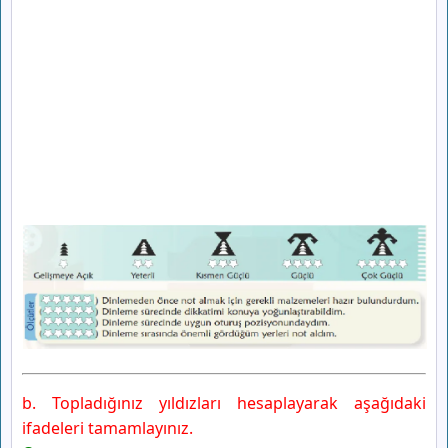
b. Topladığınız yıldızları hesaplayarak aşağıdaki
ifadeleri tamamlayınız.