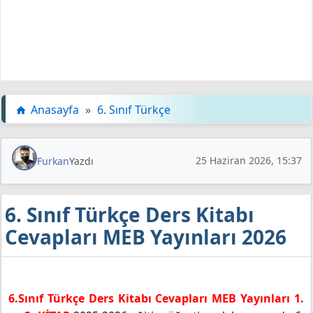
Anasayfa
»
6. Sınıf Türkçe
25 Haziran 2026, 15:37
Furkan
Yazdı
6. Sınıf Türkçe Ders Kitabı
Cevapları MEB Yayınları 2026
6.Sınıf Türkçe Ders Kitabı Cevapları MEB Yayınları 1.