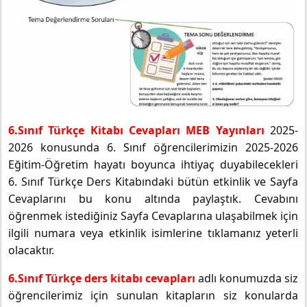
6.Sınıf Türkçe Kitabı Cevapları MEB Yayınları
2025-
2026 konusunda 6. Sınıf öğrencilerimizin 2025-2026
Eğitim-Öğretim hayatı boyunca ihtiyaç duyabilecekleri
6. Sınıf Türkçe Ders Kitabındaki bütün etkinlik ve Sayfa
Cevaplarını bu konu altında paylaştık. Cevabını
öğrenmek istediğiniz Sayfa Cevaplarına ulaşabilmek için
ilgili numara veya etkinlik isimlerine tıklamanız yeterli
olacaktır.
6.Sınıf Türkçe ders kitabı cevapları
adlı konumuzda siz
öğrencilerimiz için sunulan kitapların siz konularda