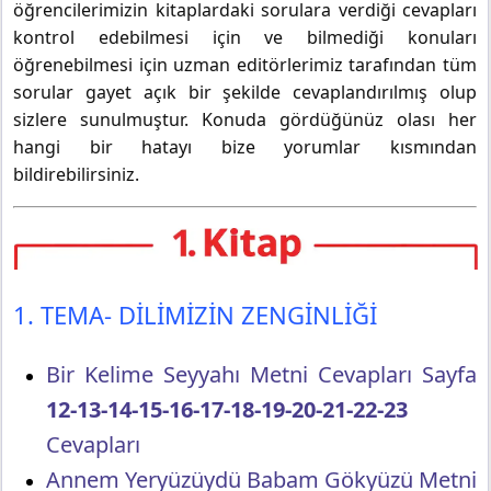
öğrencilerimizin kitaplardaki sorulara verdiği cevapları
kontrol edebilmesi için ve bilmediği konuları
öğrenebilmesi için uzman editörlerimiz tarafından tüm
sorular gayet açık bir şekilde cevaplandırılmış olup
sizlere sunulmuştur. Konuda gördüğünüz olası her
hangi bir hatayı bize yorumlar kısmından
bildirebilirsiniz.
1. TEMA- DİLİMİZİN ZENGİNLİĞİ
Bir Kelime Seyyahı Metni Cevapları Sayfa
12-13-14-15-16-17-18-19-20-21-22-23
Cevapları
Annem Yeryüzüydü Babam Gökyüzü Metni