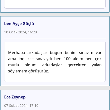
ben Ayşe Güçlü
10 Ocak 2024, 16:29
Merhaba arkadaşlar bugün benim sınavım var
ama ingilizce sınavıydı ben 100 aldım ben çok
mutlu oldum arkadaşlar gerçekten yalan
söylemem görüşürüz.
Ece Zeynep
07 Şubat 2024, 17:10