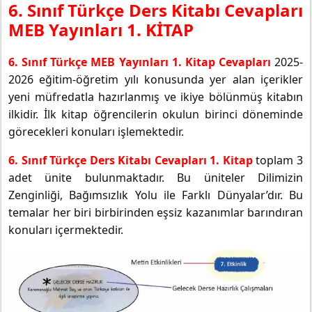
6. Sınıf Türkçe Ders Kitabı Cevapları
MEB Yayınları 1. KİTAP
6. Sınıf Türkçe MEB Yayınları 1. Kitap Cevapları
2025-
2026 eğitim-öğretim yılı konusunda yer alan içerikler
yeni müfredatla hazırlanmış ve ikiye bölünmüş kitabın
ilkidir. İlk kitap öğrencilerin okulun birinci döneminde
görecekleri konuları işlemektedir.
6. Sınıf Türkçe Ders Kitabı Cevapları 1. Kitap
toplam 3
adet ünite bulunmaktadır. Bu üniteler Dilimizin
Zenginliği, Bağımsızlık Yolu ile Farklı Dünyalar’dır. Bu
temalar her biri birbirinden eşsiz kazanımlar barındıran
konuları içermektedir.