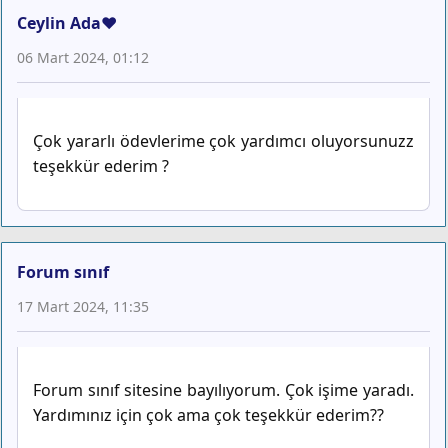
Ceylin Ada❤️
06 Mart 2024, 01:12
Çok yararlı ödevlerime çok yardımcı oluyorsunuzz
teşekkür ederim ?
Forum sınıf
17 Mart 2024, 11:35
Forum sınıf sitesine bayılıyorum. Çok işime yaradı.
Yardımınız için çok ama çok teşekkür ederim??