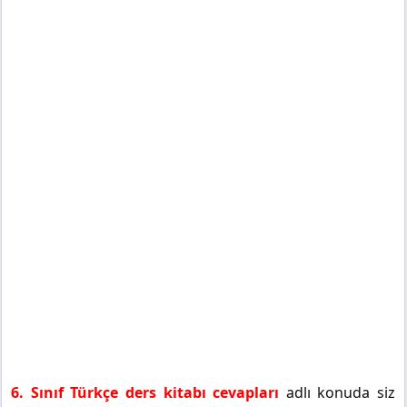
6. Sınıf Türkçe ders kitabı cevapları
adlı konuda siz