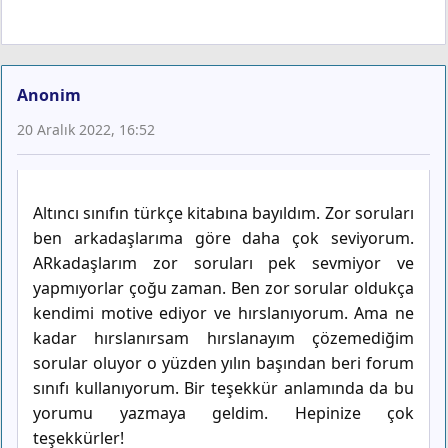
Anonim
20 Aralık 2022, 16:52
Altıncı sınıfın türkçe kitabına bayıldım. Zor soruları
ben arkadaşlarıma göre daha çok seviyorum.
ARkadaşlarım zor soruları pek sevmiyor ve
yapmıyorlar çoğu zaman. Ben zor sorular oldukça
kendimi motive ediyor ve hırslanıyorum. Ama ne
kadar hırslanırsam hırslanayım çözemediğim
sorular oluyor o yüzden yılın başından beri forum
sınıfı kullanıyorum. Bir teşekkür anlamında da bu
yorumu yazmaya geldim. Hepinize çok
teşekkürler!