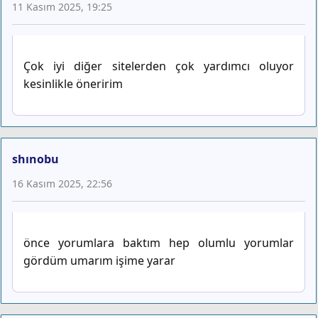
11 Kasım 2025, 19:25
Çok iyi diğer sitelerden çok yardımcı oluyor
kesinlikle öneririm
shınobu
16 Kasım 2025, 22:56
önce yorumlara baktım hep olumlu yorumlar
gördüm umarım işime yarar