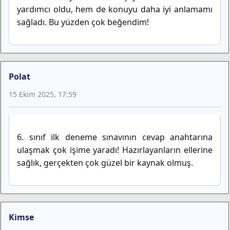
yardımcı oldu, hem de konuyu daha iyi anlamamı
sağladı. Bu yüzden çok beğendim!
Polat
15 Ekim 2025, 17:59
6. sınıf ilk deneme sınavının cevap anahtarına
ulaşmak çok işime yaradı! Hazırlayanların ellerine
sağlık, gerçekten çok güzel bir kaynak olmuş.
Kimse