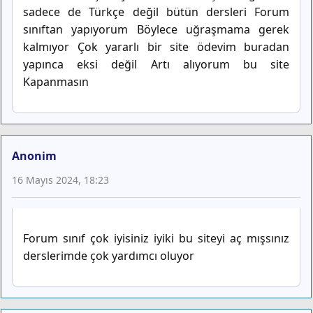
sadece de Türkçe değil bütün dersleri Forum
sınıftan yapıyorum Böylece uğraşmama gerek
kalmıyor Çok yararlı bir site ödevim buradan
yapınca eksi değil Artı alıyorum bu site
Kapanmasın
Anonim
16 Mayıs 2024, 18:23
Forum sınıf çok iyisiniz iyiki bu siteyi aç mışsınız
derslerimde çok yardımcı oluyor