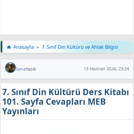
Anasayfa
»
7. Sınıf Din Kültürü ve Ahlak Bilgisi
13 Haziran 2026, 23:24
Sena
Yazdı
7. Sınıf Din Kültürü Ders Kitabı
101. Sayfa Cevapları MEB
Yayınları