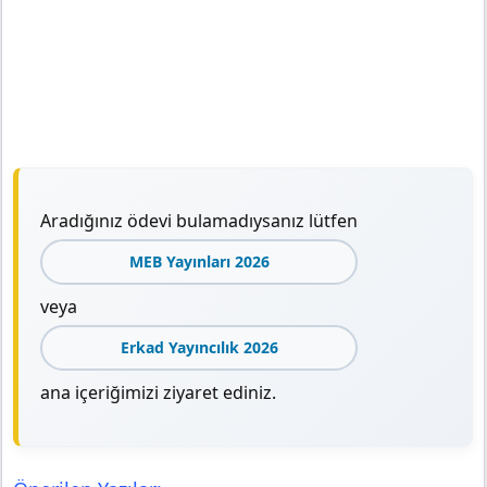
Aradığınız ödevi bulamadıysanız lütfen
MEB Yayınları 2026
veya
Erkad Yayıncılık 2026
ana içeriğimizi ziyaret ediniz.