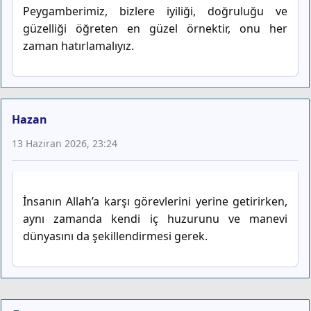
Peygamberimiz, bizlere iyiliği, doğruluğu ve
güzelliği öğreten en güzel örnektir, onu her
zaman hatırlamalıyız.
Hazan
13 Haziran 2026, 23:24
İnsanın Allah’a karşı görevlerini yerine getirirken,
aynı zamanda kendi iç huzurunu ve manevi
dünyasını da şekillendirmesi gerek.