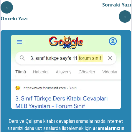
Sonraki Yazı
‹
›
Önceki Yazı
Ders ve Çalışma kitabı cevapları aramalarınızda internet
sitemizi daha üst sıralarda listelemek için
aramalarınızın