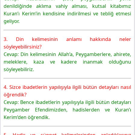
denildiğinde aklıma vahiy alması, kutsal kitabımız
Kuran’ı Kerim’in kendisine indirilmesi ve tebliğ etmesi
geliyor.
3. Din kelimesinin anlamı hakkında neler
söyleyebilirsiniz?
Cevap: Din kelimesinin Allah’a, Peygamberlere, ahirete,
meleklere, kaza ve kadere inanmak olduğunu
söyleyebiliriz.
4. Sizce ibadetlerin yapılışıyla ilgili bütün detayları nasıl
öğrendik?
Cevap: Bence ibadetlerin yapılışıyla ilgili bütün detayları
Peygamber Efendimizden, hadislerden ve Kuran’ı
Kerim’den öğrendik.