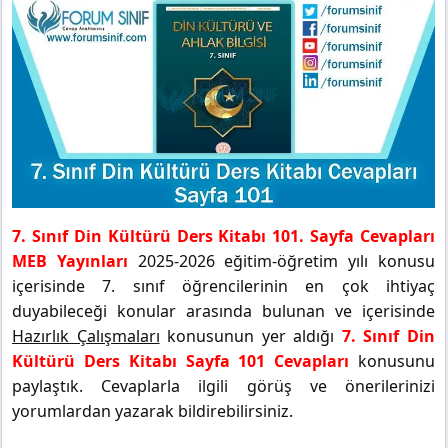
7. Sınıf Din Kültürü Ders Kitabı 101. Sayfa Cevapları
MEB Yayınları
2025-2026 eğitim-öğretim yılı konusu
içerisinde 7. sınıf öğrencilerinin en çok ihtiyaç
duyabileceği konular arasında bulunan ve içerisinde
Hazırlık Çalışmaları
konusunun yer aldığı
7. Sınıf Din
Kültürü Ders Kitabı Sayfa 101 Cevapları
konusunu
paylaştık. Cevaplarla ilgili görüş ve önerilerinizi
yorumlardan yazarak bildirebilirsiniz.