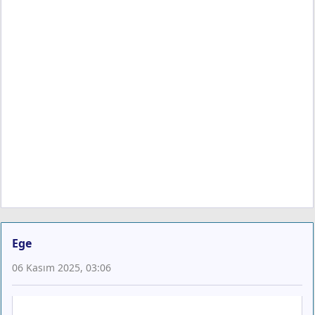
Ege
06 Kasım 2025, 03:06