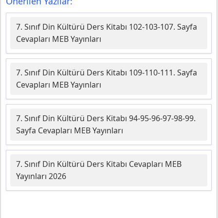
Önerilen Yazılar:
7. Sınıf Din Kültürü Ders Kitabı 102-103-107. Sayfa
Cevapları MEB Yayınları
7. Sınıf Din Kültürü Ders Kitabı 109-110-111. Sayfa
Cevapları MEB Yayınları
7. Sınıf Din Kültürü Ders Kitabı 94-95-96-97-98-99.
Sayfa Cevapları MEB Yayınları
7. Sınıf Din Kültürü Ders Kitabı Cevapları MEB
Yayınları 2026