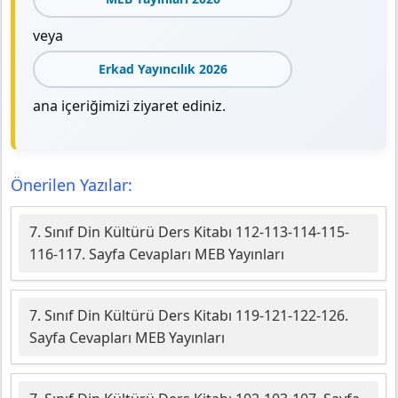
veya
Erkad Yayıncılık 2026
ana içeriğimizi ziyaret ediniz.
Önerilen Yazılar:
7. Sınıf Din Kültürü Ders Kitabı 112-113-114-115-
116-117. Sayfa Cevapları MEB Yayınları
7. Sınıf Din Kültürü Ders Kitabı 119-121-122-126.
Sayfa Cevapları MEB Yayınları