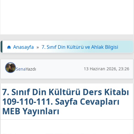
Anasayfa
»
7. Sınıf Din Kültürü ve Ahlak Bilgisi
13 Haziran 2026, 23:26
Sena
Yazdı
7. Sınıf Din Kültürü Ders Kitabı
109-110-111. Sayfa Cevapları
MEB Yayınları