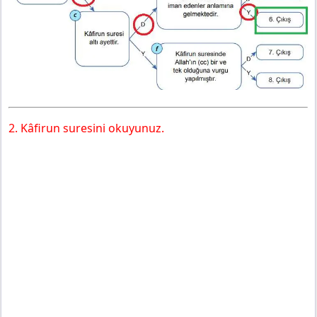
2. Kâfirun suresini okuyunuz.