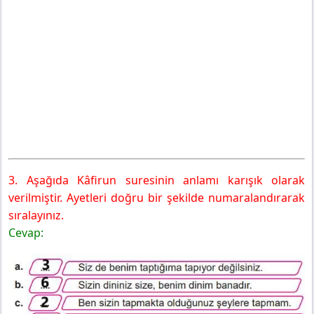
3. Aşağıda Kâfirun suresinin anlamı karışık olarak
verilmiştir. Ayetleri doğru bir şekilde numaralandırarak
sıralayınız.
Cevap: