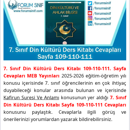
7. Sınıf Din Kültürü Ders Kitabı 109-110-111. Sayfa
Cevapları MEB Yayınları
2025-2026 eğitim-öğretim yılı
konusu içerisinde 7. sınıf öğrencilerinin en çok ihtiyaç
duyabileceği konular arasında bulunan ve içerisinde
Kafirun Suresi Ve Anlamı
konusunun yer aldığı
7. Sınıf
Din Kültürü Ders Kitabı Sayfa 109-110-111 Cevapları
konusunu paylaştık. Cevaplarla ilgili görüş ve
önerilerinizi yorumlardan yazarak bildirebilirsiniz.