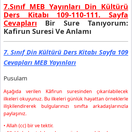
7.Sınıf MEB Yayınları Din Kültürü
Ders Kitabı 109-110-111. Sayfa
Cevapları
Bir Sure Tanıyorum:
Kafirun Suresi Ve Anlamı
7. Sınıf Din Kültürü Ders Kitabı Sayfa 109
Cevapları MEB Yayınları
Pusulam
Aşağıda verilen Kâfirun suresinden çıkarılabilecek
ilkeleri okuyunuz. Bu ilkeleri günlük hayattan örneklerle
ilişkilendirerek bulgularınızı sınıfta arkadaşlarınızla
paylaşınız.
• Allah (cc) bir ve tektir.