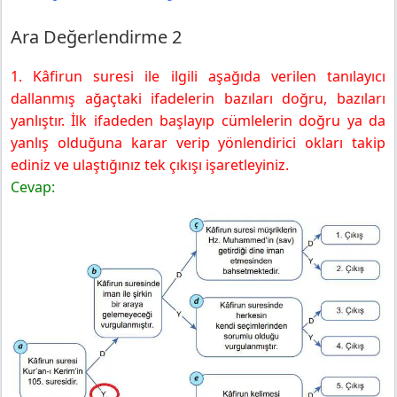
Ara Değerlendirme 2
1. Kâfirun suresi ile ilgili aşağıda verilen tanılayıcı
dallanmış ağaçtaki ifadelerin bazıları doğru, bazıları
yanlıştır. İlk ifadeden başlayıp cümlelerin doğru ya da
yanlış olduğuna karar verip yönlendirici okları takip
ediniz ve ulaştığınız tek çıkışı işaretleyiniz.
Cevap: