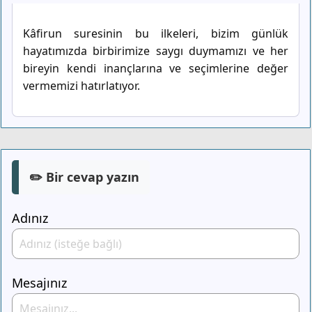
Kâfirun suresinin bu ilkeleri, bizim günlük
hayatımızda birbirimize saygı duymamızı ve her
bireyin kendi inançlarına ve seçimlerine değer
vermemizi hatırlatıyor.
✏️ Bir cevap yazın
Adınız
Mesajınız