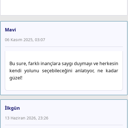
Mavi
06 Kasım 2025, 03:07
Bu sure, farklı inançlara saygı duymayı ve herkesin
kendi yolunu seçebileceğini anlatıyor, ne kadar
güzel!
İlkgün
13 Haziran 2026, 23:26