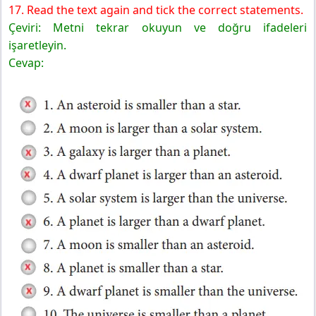
17. Read the text again and tick the correct statements.
Çeviri: Metni tekrar okuyun ve doğru ifadeleri
işaretleyin.
Cevap: