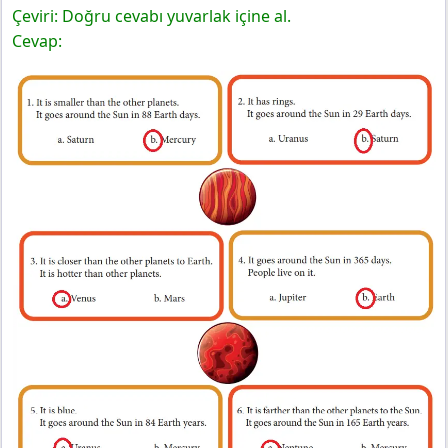
Çeviri: Doğru cevabı yuvarlak içine al.
Cevap: