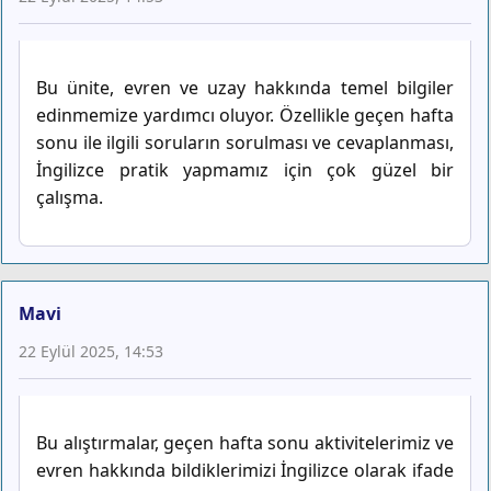
Bu ünite, evren ve uzay hakkında temel bilgiler
edinmemize yardımcı oluyor. Özellikle geçen hafta
sonu ile ilgili soruların sorulması ve cevaplanması,
İngilizce pratik yapmamız için çok güzel bir
çalışma.
Mavi
22 Eylül 2025, 14:53
Bu alıştırmalar, geçen hafta sonu aktivitelerimiz ve
evren hakkında bildiklerimizi İngilizce olarak ifade