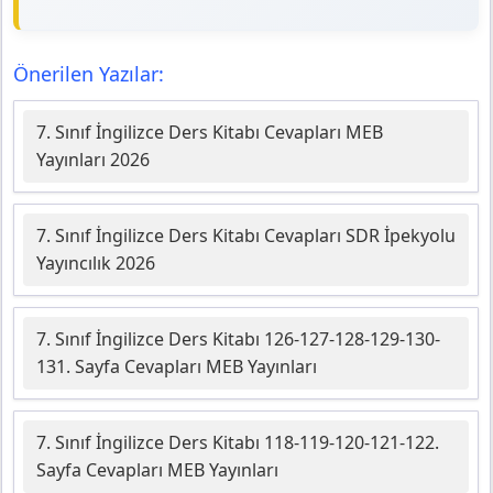
Önerilen Yazılar:
7. Sınıf İngilizce Ders Kitabı Cevapları MEB
Yayınları 2026
7. Sınıf İngilizce Ders Kitabı Cevapları SDR İpekyolu
Yayıncılık 2026
7. Sınıf İngilizce Ders Kitabı 126-127-128-129-130-
131. Sayfa Cevapları MEB Yayınları
7. Sınıf İngilizce Ders Kitabı 118-119-120-121-122.
Sayfa Cevapları MEB Yayınları