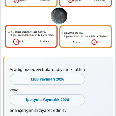
Aradığınız ödevi bulamadıysanız lütfen
MEB Yayınları 2026
veya
İpekyolu Yayıncılık 2026
ana içeriğimizi ziyaret ediniz.