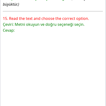
büyüktür.)
15. Read the text and choose the correct option.
Çeviri: Metni okuyun ve doğru seçeneği seçin.
Cevap: