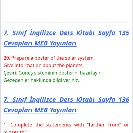
7. Sınıf İngilizce Ders Kitabı Sayfa 135
Cevapları MEB Yayınları
20. Prepare a poster of the solar system.
Give information about the planets.
Çeviri: Güneş sisteminin posterini hazırlayın.
Gezegenler hakkında bilgi veriniz.
7. Sınıf İngilizce Ders Kitabı Sayfa 136
Cevapları MEB Yayınları
1. Complete the statements with “farther from” or
“closer to”.