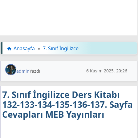
Anasayfa
»
7. Sınıf İngilizce
6 Kasım 2025, 20:26
admin
Yazdı
7. Sınıf İngilizce Ders Kitabı
132-133-134-135-136-137. Sayfa
Cevapları MEB Yayınları