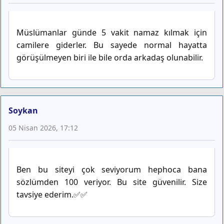
Müslümanlar günde 5 vakit namaz kılmak için
camilere giderler. Bu sayede normal hayatta
görüşülmeyen biri ile bile orda arkadaş olunabilir.
Soykan
05 Nisan 2026, 17:12
Ben bu siteyi çok seviyorum hephoca bana
sözlümden 100 veriyor. Bu site güvenilir. Size
tavsiye ederim.✅✅