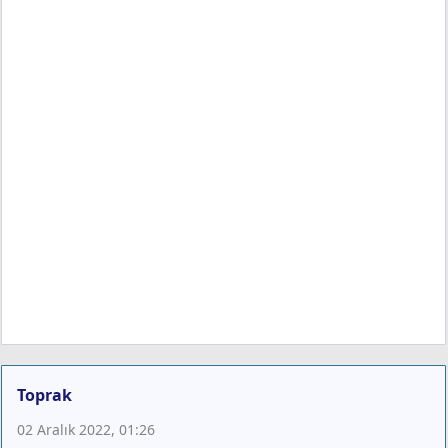
Toprak
02 Aralık 2022, 01:26