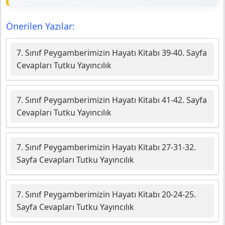
Önerilen Yazılar:
7. Sınıf Peygamberimizin Hayatı Kitabı 39-40. Sayfa
Cevapları Tutku Yayıncılık
7. Sınıf Peygamberimizin Hayatı Kitabı 41-42. Sayfa
Cevapları Tutku Yayıncılık
7. Sınıf Peygamberimizin Hayatı Kitabı 27-31-32.
Sayfa Cevapları Tutku Yayıncılık
7. Sınıf Peygamberimizin Hayatı Kitabı 20-24-25.
Sayfa Cevapları Tutku Yayıncılık