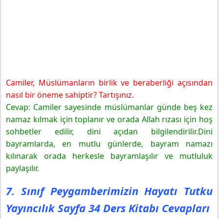
Camiler, Müslümanların birlik ve beraberliği açısından
nasıl bir öneme sahiptir? Tartışınız.
Cevap: Camiler sayesinde müslümanlar günde beş kez
namaz kılmak için toplanır ve orada Allah rızası için hoş
sohbetler edilir, dini açıdan bilgilendirilir.Dini
bayramlarda, en mutlu günlerde, bayram namazı
kılınarak orada herkesle bayramlaşılır ve mutluluk
paylaşılır.
7. Sınıf Peygamberimizin Hayatı Tutku
Yayıncılık Sayfa 34 Ders Kitabı Cevapları