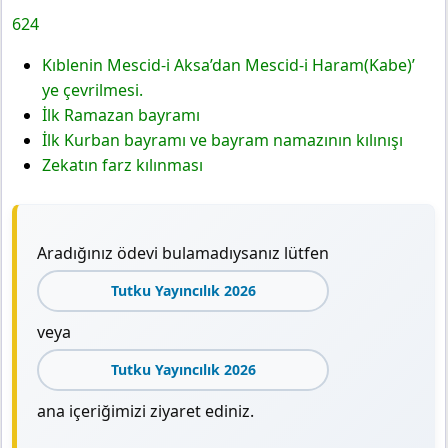
624
Kıblenin Mescid-i Aksa’dan Mescid-i Haram(Kabe)’
ye çevrilmesi.
İlk Ramazan bayramı
İlk Kurban bayramı ve bayram namazının kılınışı
Zekatın farz kılınması
Aradığınız ödevi bulamadıysanız lütfen
Tutku Yayıncılık 2026
veya
Tutku Yayıncılık 2026
ana içeriğimizi ziyaret ediniz.