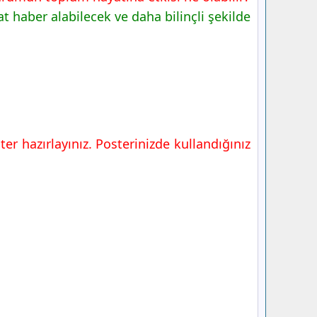
 haber alabilecek ve daha bilinçli şekilde
r hazırlayınız. Posterinizde kullandığınız