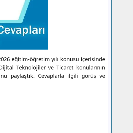
026 eğitim-öğretim yılı konusu içerisinde
Dijital Teknolojiler ve Ticaret
konularının
u paylaştık. Cevaplarla ilgili görüş ve