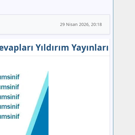
29 Nisan 2026, 20:18
Cevapları Yıldırım Yayınları