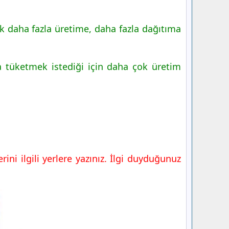
tık daha fazla üretime, daha fazla dağıtıma
a tüketmek istediği için daha çok üretim
rini ilgili yerlere yazınız. İlgi duyduğunuz