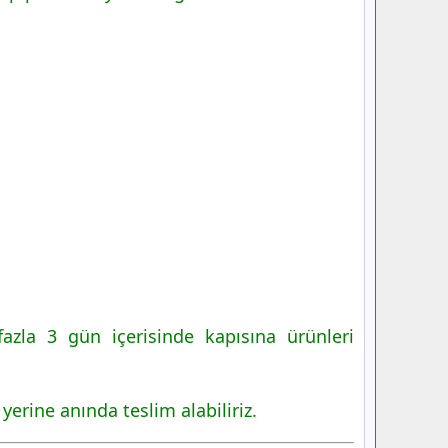
azla 3 gün içerisinde kapısına ürünleri
yerine anında teslim alabiliriz.