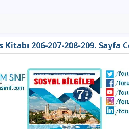
rs Kitabı 206-207-208-209. Sayfa 