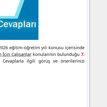
026 eğitim-öğretim yılı konusu içerisinde
 İçin Çalışanlar
konularının bulunduğu
7.
evaplarla ilgili görüş ve önerilerinizi