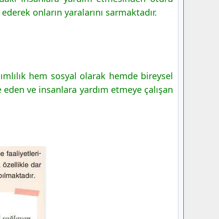
ederek onların yaralarını sarmaktadır.
ağımlılık hem sosyal olarak hemde bireysel
le eden ve insanlara yardım etmeye çalışan