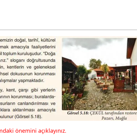
mdaki önemini açıklayınız.