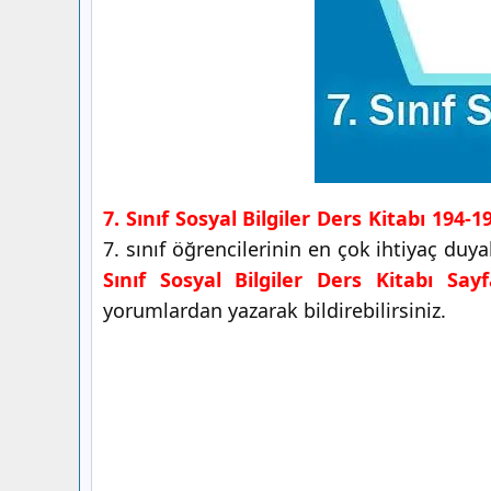
7. Sınıf Sosyal Bilgiler Ders Kitabı 194-
7. sınıf öğrencilerinin en çok ihtiyaç duy
Sınıf Sosyal Bilgiler Ders Kitabı Say
yorumlardan yazarak bildirebilirsiniz.