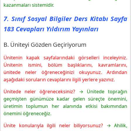
kazanmaları sistemidir.
7. Sınıf Sosyal Bilgiler Ders Kitabı Sayfa
183 Cevapları Yıldırım Yayınları
B. Üniteyi Gözden Geçiriyorum
Ünitenin kapak sayfalarındaki görselleri inceleyiniz.
Ünitenin ismini, bölüm başlıklarını, kavramlarını,
ünitede neler öğreneceğinizi okuyunuz. Ardından
aşağıdaki soruların cevaplarını ilgili yerlere yazınız.
Ünitede neler öğreneceksiniz?
→ Ünitede toprağın
geçmişten günümüze kadar gelen süreçte önemini,
üretimin toplumun her alanında etkisi bakımından
önemini öğreneceğiz.
Ünite konularıyla ilgili neler biliyorsunuz?
→ Ahilik,