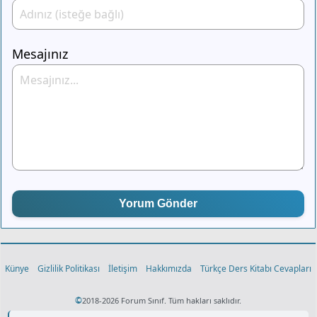
Mesajınız
Yorum Gönder
Künye
Gizlilik Politikası
İletişim
Hakkımızda
Türkçe Ders Kitabı Cevapları
©
2018-2026 Forum Sınıf. Tüm hakları saklıdır.