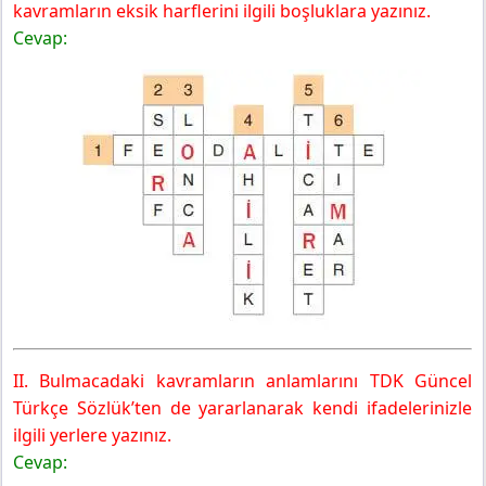
kavramların eksik harflerini ilgili boşluklara yazınız.
Cevap:
II. Bulmacadaki kavramların anlamlarını TDK Güncel
Türkçe Sözlük’ten de yararlanarak kendi ifadelerinizle
ilgili yerlere yazınız.
Cevap: