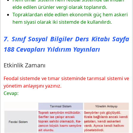
elde edilen ürünler vergi olarak toplanırdı.
Topraklardan elde edilen ekonomik güç hem askeri
hem siyasi olarak iki sistemde de kullanılırdı.
7. Sınıf Sosyal Bilgiler Ders Kitabı Sayfa
188 Cevapları Yıldırım Yayınları
Etkinlik Zamanı
Feodal sistemde ve tımar sisteminde tarımsal sistemi ve
yönetim anlayışını yazınız.
Cevap: