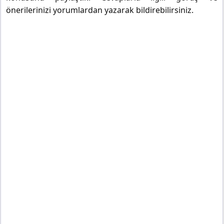
önerilerinizi yorumlardan yazarak bildirebilirsiniz.