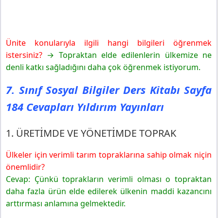
Ünite konularıyla ilgili hangi bilgileri öğrenmek
istersiniz?
→ Topraktan elde edilenlerin ülkemize ne
denli katkı sağladığını daha çok öğrenmek istiyorum.
7. Sınıf Sosyal Bilgiler Ders Kitabı Sayfa
184 Cevapları Yıldırım Yayınları
1. ÜRETİMDE VE YÖNETİMDE TOPRAK
Ülkeler için verimli tarım topraklarına sahip olmak niçin
önemlidir?
Cevap: Çünkü toprakların verimli olması o topraktan
daha fazla ürün elde edilerek ülkenin maddi kazancını
arttırması anlamına gelmektedir.