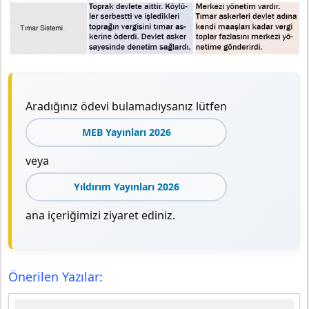
Aradığınız ödevi bulamadıysanız lütfen
MEB Yayınları 2026
veya
Yıldırım Yayınları 2026
ana içeriğimizi ziyaret ediniz.
Önerilen Yazılar: