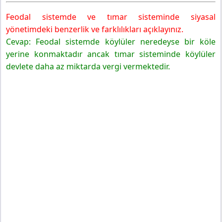
Feodal sistemde ve tımar sisteminde siyasal
yönetimdeki benzerlik ve farklılıkları açıklayınız.
Cevap: Feodal sistemde köylüler neredeyse bir köle
yerine konmaktadır ancak tımar sisteminde köylüler
devlete daha az miktarda vergi vermektedir.