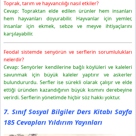
Toprak, tarım ve hayvancılığı nasıl etkiler?
Cevap: Topraktan elde edilen ürünler hem insanları
hem hayvanları doyurabilir. Hayvanlar için yemler,
insanlar için ekmek, sebze ve meyve ihtiyaçlarını
karşılayabilir.
Feodal sistemde senyörün ve serflerin sorumlulukları
nelerdir?
Cevap: Senyörler kendilerine bağlı köylüleri ve kaleleri
savunmak için büyük kaleler yaptırır ve askerler
bulundururdu. Serfler ise sürekli olarak çalışır ve elde
ettiği üründen kazandığının büyük kısmını derebeyine
verirdi. Serflerin yönetimde hiçbir söz hakkı yoktur.
7. Sınıf Sosyal Bilgiler Ders Kitabı Sayfa
185 Cevapları Yıldırım Yayınları