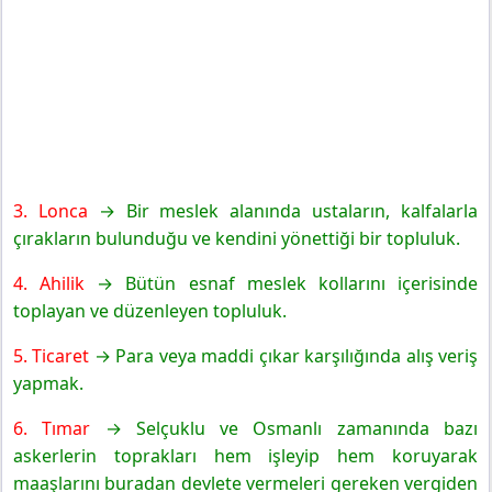
3. Lonca
→ Bir meslek alanında ustaların, kalfalarla
çırakların bulunduğu ve kendini yönettiği bir topluluk.
4. Ahilik
→ Bütün esnaf meslek kollarını içerisinde
toplayan ve düzenleyen topluluk.
5. Ticaret
→ Para veya maddi çıkar karşılığında alış veriş
yapmak.
6. Tımar
→ Selçuklu ve Osmanlı zamanında bazı
askerlerin toprakları hem işleyip hem koruyarak
maaşlarını buradan devlete vermeleri gereken vergiden