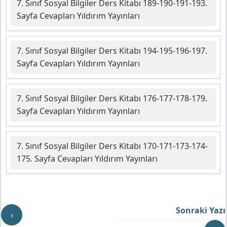
7. Sınıf Sosyal Bilgiler Ders Kitabı 189-190-191-193.
Sayfa Cevapları Yıldırım Yayınları
7. Sınıf Sosyal Bilgiler Ders Kitabı 194-195-196-197.
Sayfa Cevapları Yıldırım Yayınları
7. Sınıf Sosyal Bilgiler Ders Kitabı 176-177-178-179.
Sayfa Cevapları Yıldırım Yayınları
7. Sınıf Sosyal Bilgiler Ders Kitabı 170-171-173-174-
175. Sayfa Cevapları Yıldırım Yayınları
Sonraki Yazı
‹