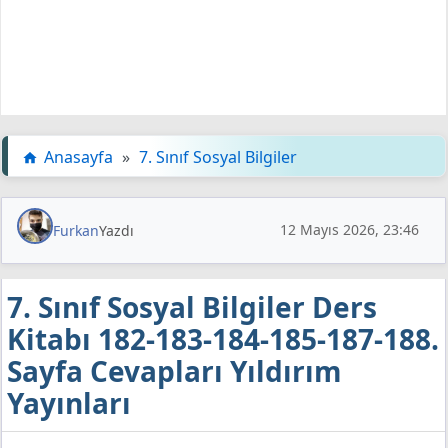
Anasayfa
»
7. Sınıf Sosyal Bilgiler
12 Mayıs 2026, 23:46
Furkan
Yazdı
7. Sınıf Sosyal Bilgiler Ders
Kitabı 182-183-184-185-187-188.
Sayfa Cevapları Yıldırım
Yayınları