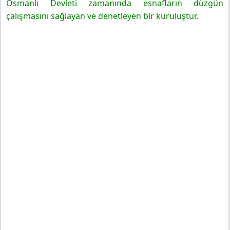
Osmanlı Devleti zamanında esnafların düzgün
çalışmasını sağlayan ve denetleyen bir kuruluştur.