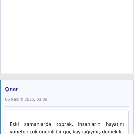
Çınar
06 Kasım 2025, 03:09
Eski zamanlarda toprak, insanların hayatını
yöneten çok önemli bir güç kaynağıymış demek ki.