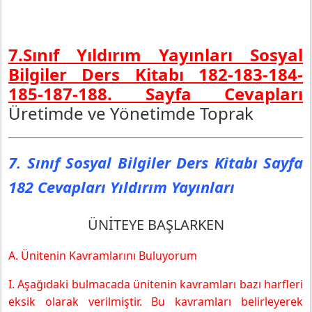
7.Sınıf Yıldırım Yayınları Sosyal
Bilgiler Ders Kitabı 182-183-184-
185-187-188. Sayfa Cevapları
Üretimde ve Yönetimde Toprak
7. Sınıf Sosyal Bilgiler Ders Kitabı Sayfa
182 Cevapları Yıldırım Yayınları
ÜNİTEYE BAŞLARKEN
A. Ünitenin Kavramlarını Buluyorum
I. Aşağıdaki bulmacada ünitenin kavramları bazı harfleri
eksik olarak verilmiştir. Bu kavramları belirleyerek