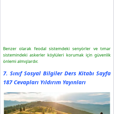
Benzer olarak feodal sistemdeki senyörler ve tımar
sistemindeki askerler köylüleri korumak için güvenlik
önlemi almışlardır.
7. Sınıf Sosyal Bilgiler Ders Kitabı Sayfa
187 Cevapları Yıldırım Yayınları