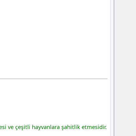
 ve çeşitli hayvanlara şahitlik etmesidir.