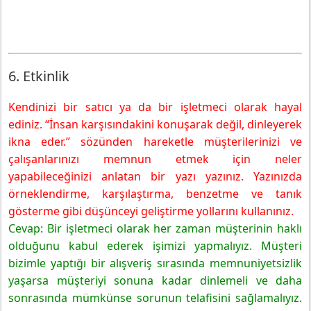
6. Etkinlik
Kendinizi bir satıcı ya da bir işletmeci olarak hayal
ediniz. “İnsan karşısındakini konuşarak değil, dinleyerek
ikna eder.” sözünden hareketle müşterilerinizi ve
çalışanlarınızı memnun etmek için neler
yapabileceğinizi anlatan bir yazı yazınız. Yazınızda
örneklendirme, karşılaştırma, benzetme ve tanık
gösterme gibi düşünceyi geliştirme yollarını kullanınız.
Cevap: Bir işletmeci olarak her zaman müşterinin haklı
olduğunu kabul ederek işimizi yapmalıyız. Müşteri
bizimle yaptığı bir alışveriş sırasında memnuniyetsizlik
yaşarsa müşteriyi sonuna kadar dinlemeli ve daha
sonrasında mümkünse sorunun telafisini sağlamalıyız.