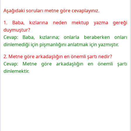
Aşağıdaki soruları metne göre cevaplayınız.
1. Baba, kızlarına neden mektup yazma gereği
duymuştur?
Cevap: Baba, kızlarına; onlarla beraberken onları
dinlemediği için pişmanlığını anlatmak için yazmıştır.
2. Metne göre arkadaşlığın en önemli şartı nedir?
Cevap: Metne göre arkadaşlığın en önemli şartı
dinlemektir.