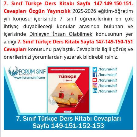
7. Sınıf Türkçe Ders Kitabı Sayfa 147-149-150-151.
Cevapları Özgün Yayıncılık
2025-2026 eğitim-öğretim
yılı konusu içerisinde 7. sınıf öğrencilerinin en çok
ihtiyaç duyabileceği konular arasında bulunan ve
içerisinde
Dinleyen İnsan Olabilmek
konusunun yer
aldığı
7. Sınıf Türkçe Ders Kitabı Sayfa 147-149-150-151
Cevapları
konusunu paylaştık. Cevaplarla ilgili görüş ve
önerilerinizi yorumlardan yazarak bildirebilirsiniz.