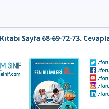
s Kitabı Sayfa 68-69-72-73. Cevapl