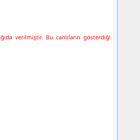
da verilmiştir. Bu canlıların gösterdiği