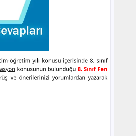
im-öğretim yılı konusu içerisinde 8. sınıf
asyon
konusunun bulunduğu
8. Sınıf Fen
rüş ve önerilerinizi yorumlardan yazarak