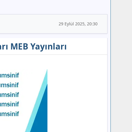
29 Eylül 2025, 20:30
arı MEB Yayınları