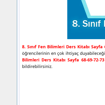
8. Sınıf Fen Bilimleri Ders Kitabı Sayfa
öğrencilerinin en çok ihtiyaç duyabileceğ
Bilimleri Ders Kitabı Sayfa 68-69-72-73
bildirebilirsiniz.