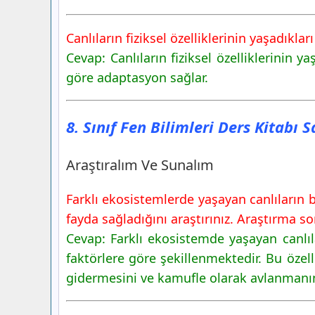
Canlıların fiziksel özelliklerinin yaşadıkları
Cevap: Canlıların fiziksel özelliklerinin ya
göre adaptasyon sağlar.
8. Sınıf Fen Bilimleri Ders Kitabı 
Araştıralım Ve Sunalım
Farklı ekosistemlerde yaşayan canlıların b
fayda sağladığını araştırınız. Araştırma s
Cevap: Farklı ekosistemde yaşayan canlı
faktörlere göre şekillenmektedir. Bu özel
gidermesini ve kamufle olarak avlanmanı