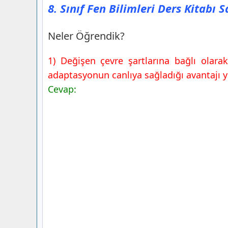
8. Sınıf Fen Bilimleri Ders Kitabı 
Neler Öğrendik?
1) Değişen çevre şartlarına bağlı olara
adaptasyonun canlıya sağladığı avantajı y
Cevap: