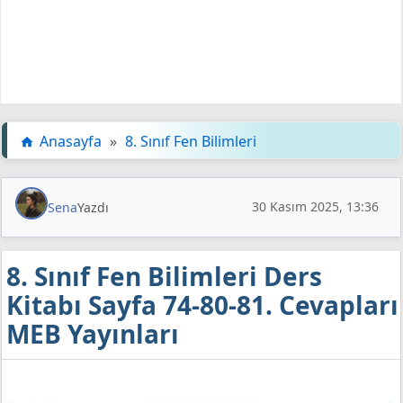
Anasayfa
»
8. Sınıf Fen Bilimleri
30 Kasım 2025, 13:36
Sena
Yazdı
8. Sınıf Fen Bilimleri Ders
Kitabı Sayfa 74-80-81. Cevapları
MEB Yayınları