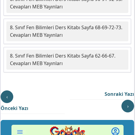
Cevapları MEB Yayınları
8. Sınıf Fen Bilimleri Ders Kitabı Sayfa 68-69-72-73.
Cevapları MEB Yayınları
8. Sınıf Fen Bilimleri Ders Kitabı Sayfa 62-66-67.
Cevapları MEB Yayınları
Sonraki Yazı
‹
›
Önceki Yazı