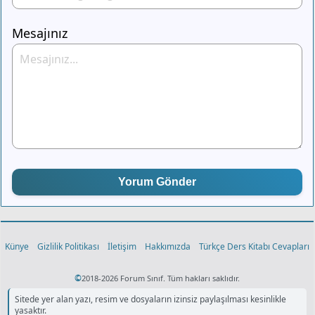
Mesajınız
Yorum Gönder
Künye
Gizlilik Politikası
İletişim
Hakkımızda
Türkçe Ders Kitabı Cevapları
©
2018-2026 Forum Sınıf. Tüm hakları saklıdır.
Sitede yer alan yazı, resim ve dosyaların izinsiz paylaşılması kesinlikle
yasaktır.