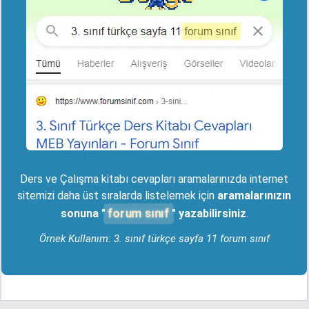
Ders ve Çalışma kitabı cevapları aramalarınızda internet
sitemizi daha üst sıralarda listelemek için
aramalarınızın
forum sınıf
sonuna "
" yazabilirsiniz
.
Örnek Kullanım: 3. sınıf türkçe sayfa 11 forum sınıf