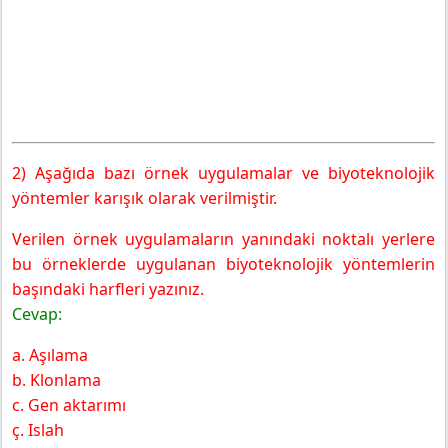
2) Aşağıda bazı örnek uygulamalar ve biyoteknolojik
yöntemler karışık olarak verilmiştir.
Verilen örnek uygulamaların yanındaki noktalı yerlere
bu örneklerde uygulanan biyoteknolojik yöntemlerin
başındaki harfleri yazınız.
Cevap:
a. Aşılama
b. Klonlama
c. Gen aktarımı
ç. Islah