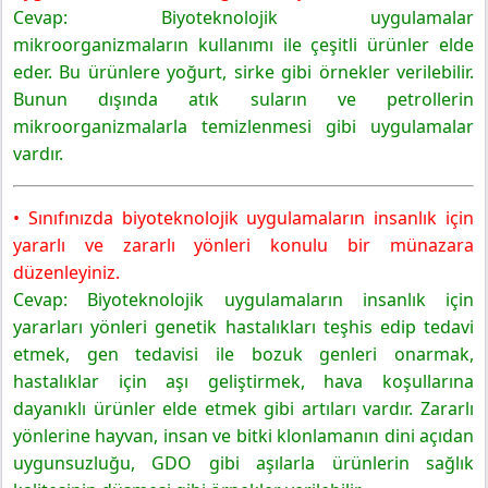
Cevap: Biyoteknolojik uygulamalar
mikroorganizmaların kullanımı ile çeşitli ürünler elde
eder. Bu ürünlere yoğurt, sirke gibi örnekler verilebilir.
Bunun dışında atık suların ve petrollerin
mikroorganizmalarla temizlenmesi gibi uygulamalar
vardır.
• Sınıfınızda biyoteknolojik uygulamaların insanlık için
yararlı ve zararlı yönleri konulu bir münazara
düzenleyiniz.
Cevap: Biyoteknolojik uygulamaların insanlık için
yararları yönleri genetik hastalıkları teşhis edip tedavi
etmek, gen tedavisi ile bozuk genleri onarmak,
hastalıklar için aşı geliştirmek, hava koşullarına
dayanıklı ürünler elde etmek gibi artıları vardır. Zararlı
yönlerine hayvan, insan ve bitki klonlamanın dini açıdan
uygunsuzluğu, GDO gibi aşılarla ürünlerin sağlık