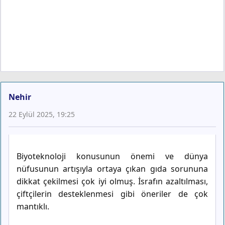
Nehir
22 Eylül 2025, 19:25
Biyoteknoloji konusunun önemi ve dünya
nüfusunun artışıyla ortaya çıkan gıda sorununa
dikkat çekilmesi çok iyi olmuş. İsrafın azaltılması,
çiftçilerin desteklenmesi gibi öneriler de çok
mantıklı.