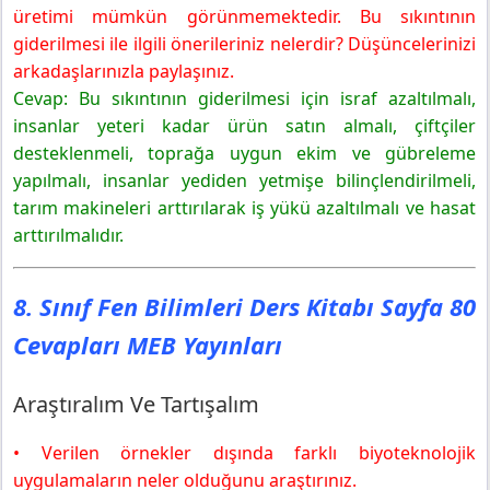
üretimi mümkün görünmemektedir. Bu sıkıntının
giderilmesi ile ilgili önerileriniz nelerdir? Düşüncelerinizi
arkadaşlarınızla paylaşınız.
Cevap: Bu sıkıntının giderilmesi için israf azaltılmalı,
insanlar yeteri kadar ürün satın almalı, çiftçiler
desteklenmeli, toprağa uygun ekim ve gübreleme
yapılmalı, insanlar yediden yetmişe bilinçlendirilmeli,
tarım makineleri arttırılarak iş yükü azaltılmalı ve hasat
arttırılmalıdır.
8. Sınıf Fen Bilimleri Ders Kitabı Sayfa 80
Cevapları MEB Yayınları
Araştıralım Ve Tartışalım
• Verilen örnekler dışında farklı biyoteknolojik
uygulamaların neler olduğunu araştırınız.