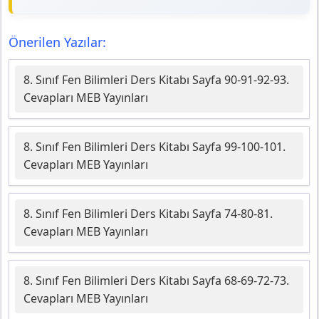
Önerilen Yazılar:
8. Sınıf Fen Bilimleri Ders Kitabı Sayfa 90-91-92-93.
Cevapları MEB Yayınları
8. Sınıf Fen Bilimleri Ders Kitabı Sayfa 99-100-101.
Cevapları MEB Yayınları
8. Sınıf Fen Bilimleri Ders Kitabı Sayfa 74-80-81.
Cevapları MEB Yayınları
8. Sınıf Fen Bilimleri Ders Kitabı Sayfa 68-69-72-73.
Cevapları MEB Yayınları