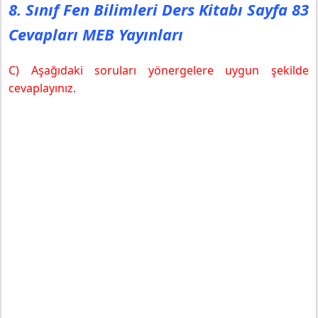
8. Sınıf Fen Bilimleri Ders Kitabı Sayfa 83
Cevapları MEB Yayınları
C) Aşağıdaki soruları yönergelere uygun şekilde
cevaplayınız.