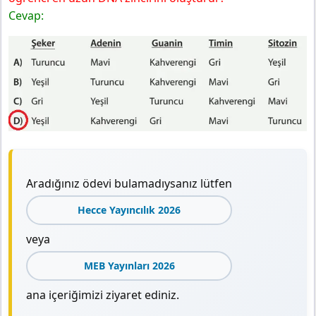
Cevap:
Aradığınız ödevi bulamadıysanız lütfen
Hecce Yayıncılık 2026
veya
MEB Yayınları 2026
ana içeriğimizi ziyaret ediniz.