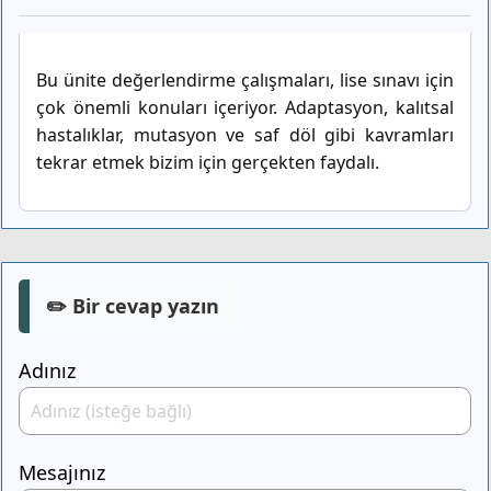
Bu ünite değerlendirme çalışmaları, lise sınavı için
çok önemli konuları içeriyor. Adaptasyon, kalıtsal
hastalıklar, mutasyon ve saf döl gibi kavramları
tekrar etmek bizim için gerçekten faydalı.
✏️ Bir cevap yazın
Adınız
Mesajınız