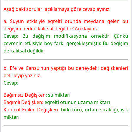
Aşağıdaki soruları açıklamaya göre cevaplayınız.
a. Suyun etkisiyle eğrelti otunda meydana gelen bu
değişim neden kalıtsal değildir? Açıklayınız.
Cevap: Bu değişim modifikasyona örnektir. Çünkü
çevrenin etkisiyle boy farkı gerçekleşmiştir. Bu değişim
de kalıtsal değildir.
b. Efe ve Cansu’nun yaptığı bu deneydeki değişkenleri
belirleyip yazınız.
Cevap:
Bağımsız Değişken
: su miktarı
Bağımlı Değişken:
eğrelti otunun uzama miktarı
Kontrol Edilen Değişken:
bitki türü, ortam sıcaklığı, ışık
miktarı