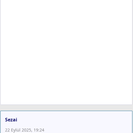
Sezai
22 Eylül 2025, 19:24