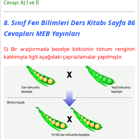
Cevap: A) I ve II
8. Sınıf Fen Bilimleri Ders Kitabı Sayfa 86
Cevapları MEB Yayınları
5) Bir araştırmada bezelye bitkisinin tohum renginin
kalıtımıyla ilgili aşağıdaki çaprazlamalar yapılmıştır.