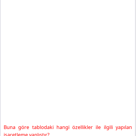
Buna göre tablodaki hangi özellikler ile ilgili yapılan
işaretleme yanlıştır?