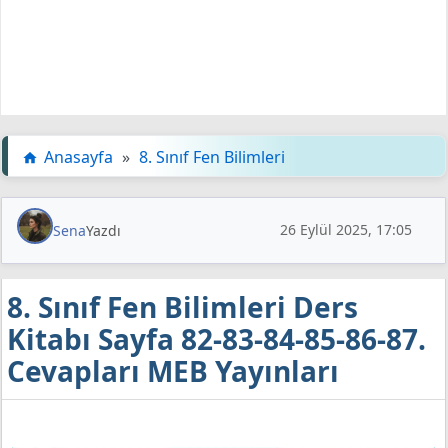
Anasayfa
»
8. Sınıf Fen Bilimleri
26 Eylül 2025, 17:05
Sena
Yazdı
8. Sınıf Fen Bilimleri Ders
Kitabı Sayfa 82-83-84-85-86-87.
Cevapları MEB Yayınları