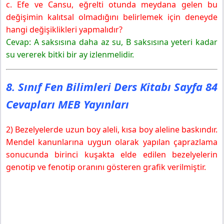
c. Efe ve Cansu, eğrelti otunda meydana gelen bu
değişimin kalıtsal olmadığını belirlemek için deneyde
hangi değişiklikleri yapmalıdır?
Cevap: A saksısına daha az su, B saksısına yeteri kadar
su vererek bitki bir ay izlenmelidir.
8. Sınıf Fen Bilimleri Ders Kitabı Sayfa 84
Cevapları MEB Yayınları
2) Bezelyelerde uzun boy aleli, kısa boy aleline baskındır.
Mendel kanunlarına uygun olarak yapılan çaprazlama
sonucunda birinci kuşakta elde edilen bezelyelerin
genotip ve fenotip oranını gösteren grafik verilmiştir.