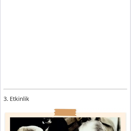
3. Etkinlik