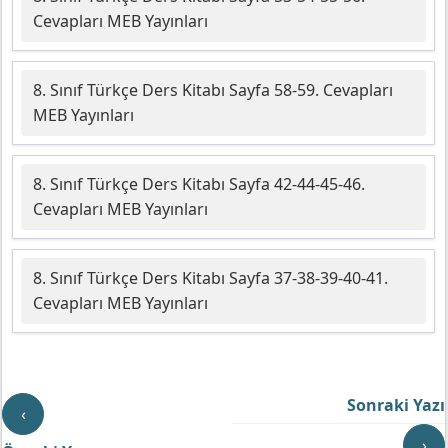
Cevapları MEB Yayınları
8. Sınıf Türkçe Ders Kitabı Sayfa 58-59. Cevapları
MEB Yayınları
8. Sınıf Türkçe Ders Kitabı Sayfa 42-44-45-46.
Cevapları MEB Yayınları
8. Sınıf Türkçe Ders Kitabı Sayfa 37-38-39-40-41.
Cevapları MEB Yayınları
Sonraki Yazı
‹
›