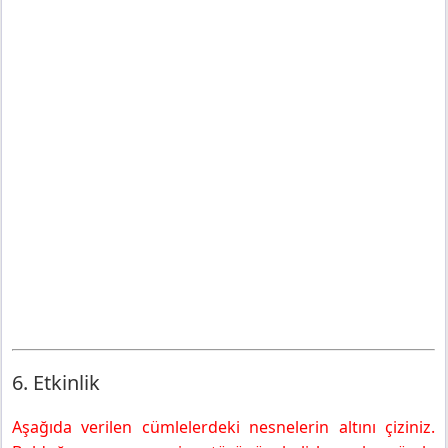
6. Etkinlik
Aşağıda verilen cümlelerdeki nesnelerin altını çiziniz.