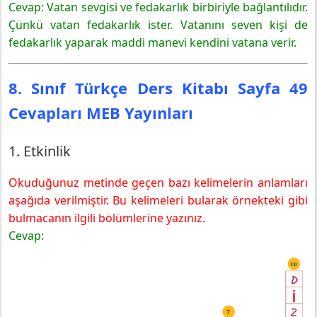
Cevap: Vatan sevgisi ve fedakarlık birbiriyle bağlantılıdır.
Çünkü vatan fedakarlık ister. Vatanını seven kişi de
fedakarlık yaparak maddi manevi kendini vatana verir.
8. Sınıf Türkçe Ders Kitabı Sayfa 49
Cevapları MEB Yayınları
1. Etkinlik
Okuduğunuz metinde geçen bazı kelimelerin anlamları
aşağıda verilmiştir. Bu kelimeleri bularak örnekteki gibi
bulmacanın ilgili bölümlerine yazınız.
Cevap: