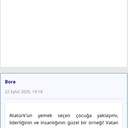
Bora
22 Eylül 2025, 19:18
Atatürk’ün yemek seçen çocuğa yaklaşımı,
liderliğinin ve insanlığının güzel bir örneği! Vatan