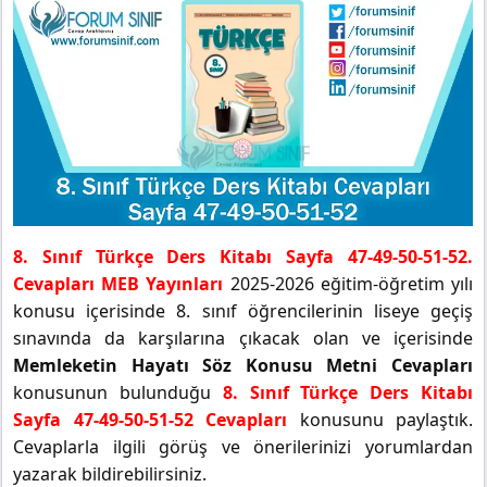
8. Sınıf Türkçe Ders Kitabı Sayfa 47-49-50-51-52.
Cevapları MEB Yayınları
2025-2026 eğitim-öğretim yılı
konusu içerisinde 8. sınıf öğrencilerinin liseye geçiş
sınavında da karşılarına çıkacak olan ve içerisinde
Memleketin Hayatı Söz Konusu Metni Cevapları
konusunun bulunduğu
8. Sınıf Türkçe Ders Kitabı
Sayfa 47-49-50-51-52 Cevapları
konusunu paylaştık.
Cevaplarla ilgili görüş ve önerilerinizi yorumlardan
yazarak bildirebilirsiniz.