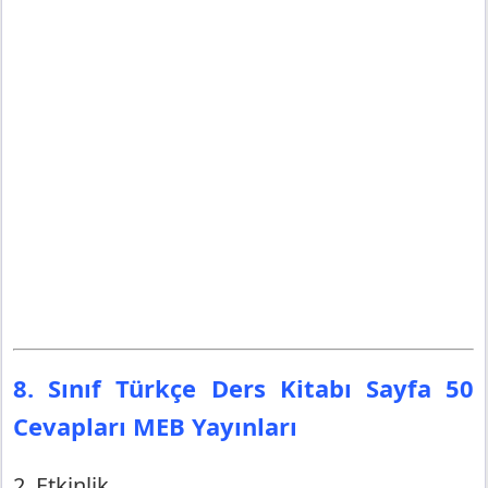
8. Sınıf Türkçe Ders Kitabı Sayfa 50
Cevapları MEB Yayınları
2. Etkinlik