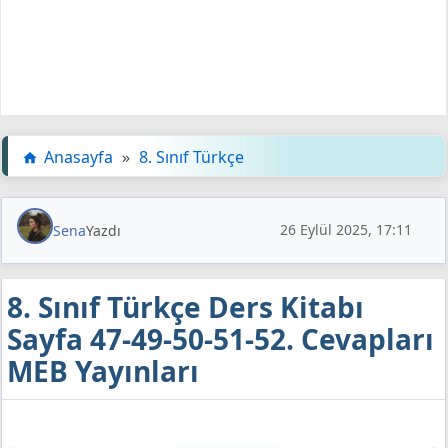
Anasayfa
»
8. Sınıf Türkçe
26 Eylül 2025, 17:11
Sena
Yazdı
8. Sınıf Türkçe Ders Kitabı
Sayfa 47-49-50-51-52. Cevapları
MEB Yayınları