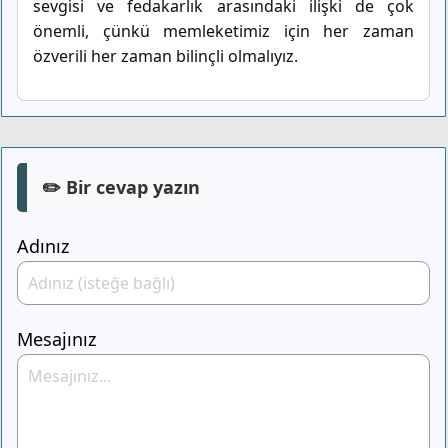
sevgisi ve fedakarlık arasındaki ilişki de çok
önemli, çünkü memleketimiz için her zaman
özverili her zaman bilinçli olmalıyız.
✏️ Bir cevap yazın
Adınız
Mesajınız