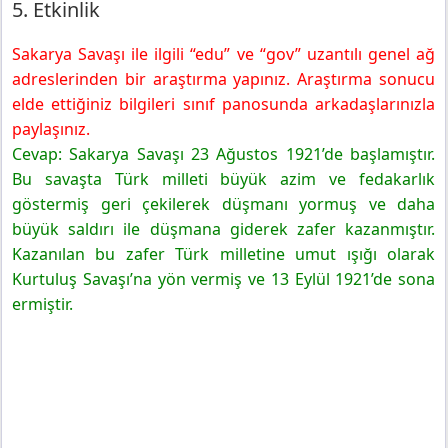
5. Etkinlik
Sakarya Savaşı ile ilgili “edu” ve “gov” uzantılı genel ağ
adreslerinden bir araştırma yapınız. Araştırma sonucu
elde ettiğiniz bilgileri sınıf panosunda arkadaşlarınızla
paylaşınız.
Cevap: Sakarya Savaşı 23 Ağustos 1921’de başlamıştır.
Bu savaşta Türk milleti büyük azim ve fedakarlık
göstermiş geri çekilerek düşmanı yormuş ve daha
büyük saldırı ile düşmana giderek zafer kazanmıştır.
Kazanılan bu zafer Türk milletine umut ışığı olarak
Kurtuluş Savaşı’na yön vermiş ve 13 Eylül 1921’de sona
ermiştir.