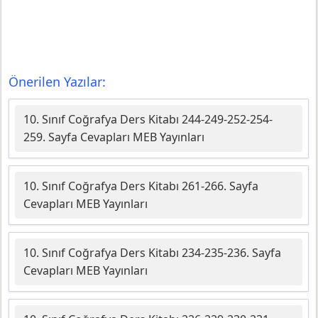
Önerilen Yazılar:
10. Sınıf Coğrafya Ders Kitabı 244-249-252-254-
259. Sayfa Cevapları MEB Yayınları
10. Sınıf Coğrafya Ders Kitabı 261-266. Sayfa
Cevapları MEB Yayınları
10. Sınıf Coğrafya Ders Kitabı 234-235-236. Sayfa
Cevapları MEB Yayınları