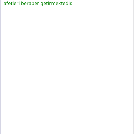
afetleri beraber getirmektedir.