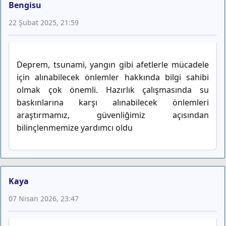
Bengisu
22 Şubat 2025, 21:59
Deprem, tsunami, yangın gibi afetlerle mücadele
için alınabilecek önlemler hakkında bilgi sahibi
olmak çok önemli. Hazırlık çalışmasında su
baskınlarına karşı alınabilecek önlemleri
araştırmamız, güvenliğimiz açısından
bilinçlenmemize yardımcı oldu
Kaya
07 Nisan 2026, 23:47