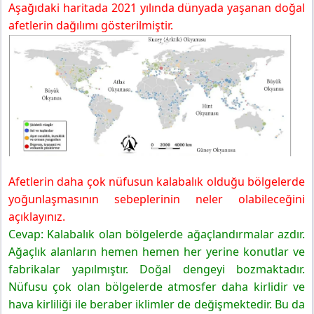
Aşağıdaki haritada 2021 yılında dünyada yaşanan doğal
afetlerin dağılımı gösterilmiştir.
Afetlerin daha çok nüfusun kalabalık olduğu bölgelerde
yoğunlaşmasının sebeplerinin neler olabileceğini
açıklayınız.
Cevap: Kalabalık olan bölgelerde ağaçlandırmalar azdır.
Ağaçlık alanların hemen hemen her yerine konutlar ve
fabrikalar yapılmıştır. Doğal dengeyi bozmaktadır.
Nüfusu çok olan bölgelerde atmosfer daha kirlidir ve
hava kirliliği ile beraber iklimler de değişmektedir. Bu da