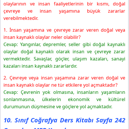
olaylarının ve insan faaliyetlerinin bir kısmı, doğal
çevreye ve insan yaşamına büyük zararlar
verebilmektedir.
1. İnsan yaşamına ve çevreye zarar veren doğal veya
insan kaynaklı olaylar neler olabilir?
Cevap: Yangınlar, depremler, seller gibi doğal kaynaklı
olaylar doğal kaynaklı olarak insan ve çevreye zarar
vermektedir. Savaşlar, göçler, ulaşım kazaları, sanayi
kazaları insan kaynaklı zararlardır.
2. Çevreye veya insan yaşamına zarar veren doğal ve
insan kaynaklı olaylar ne tür etkilere yol açmaktadır?
Cevap: Çevrenin yok olmasına, insanların yaşamların
sonlanmasına, ülkelerin ekonomik ve kültürel
durumunun düşmesine ve göçlere yol açmaktadır.
10. Sınıf Coğrafya Ders Kitabı Sayfa 242