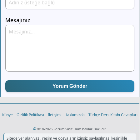
Mesajınız
Yorum Gönder
Künye
Gizlilik Politikası
İletişim
Hakkımızda
Türkçe Ders Kitabı Cevapları
©
2018-2026 Forum Sınıf. Tüm hakları saklıdır.
Sitede yer alan yazı, resim ve dosyaların izinsiz paylaşılması kesinlikle