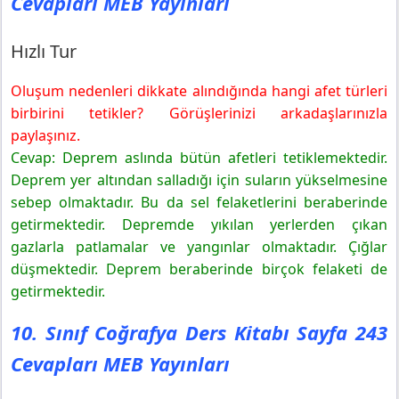
Cevapları MEB Yayınları
Hızlı Tur
Oluşum nedenleri dikkate alındığında hangi afet türleri
birbirini tetikler? Görüşlerinizi arkadaşlarınızla
paylaşınız.
Cevap: Deprem aslında bütün afetleri tetiklemektedir.
Deprem yer altından salladığı için suların yükselmesine
sebep olmaktadır. Bu da sel felaketlerini beraberinde
getirmektedir. Depremde yıkılan yerlerden çıkan
gazlarla patlamalar ve yangınlar olmaktadır. Çığlar
düşmektedir. Deprem beraberinde birçok felaketi de
getirmektedir.
10. Sınıf Coğrafya Ders Kitabı Sayfa 243
Cevapları MEB Yayınları