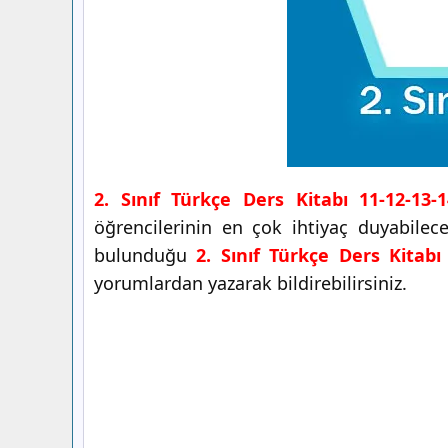
2. Sınıf Türkçe Ders Kitabı 11-12-13-
öğrencilerinin en çok ihtiyaç duyabile
bulunduğu
2. Sınıf Türkçe Ders Kitabı
yorumlardan yazarak bildirebilirsiniz.