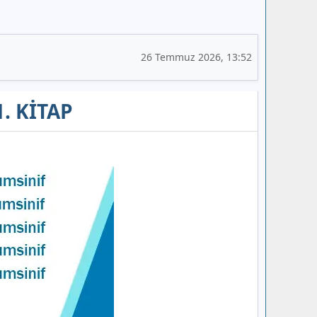
26 Temmuz 2026, 13:52
1. KİTAP