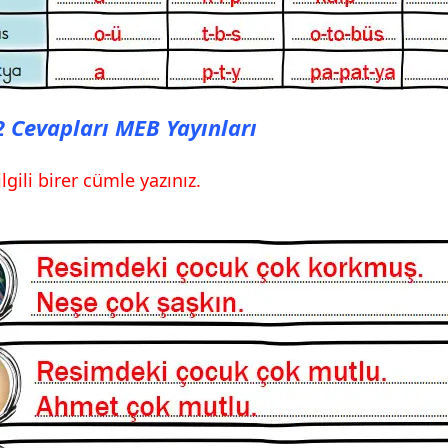
12 Cevapları MEB Yayınları
lgili birer cümle yazınız.