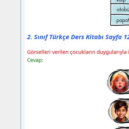
2. Sınıf Türkçe Ders Kitabı Sayfa 
Görselleri verilen çocukların duygularıyla i
Cevap: