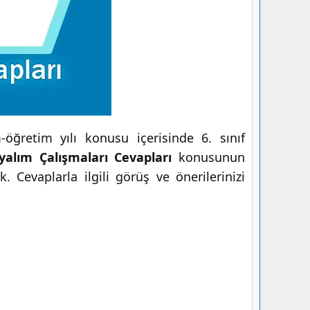
öğretim yılı konusu içerisinde 6. sınıf
ayalım Çalışmaları Cevapları
konusunun
 Cevaplarla ilgili görüş ve önerilerinizi