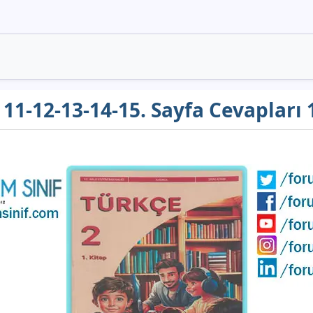
ı 11-12-13-14-15. Sayfa Cevapları 