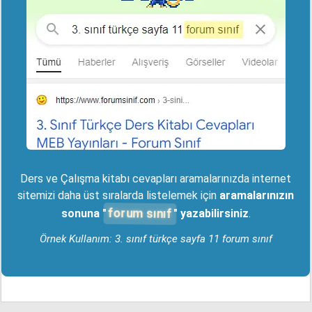
Ders ve Çalışma kitabı cevapları aramalarınızda internet
sitemizi daha üst sıralarda listelemek için
aramalarınızın
forum sınıf
sonuna "
" yazabilirsiniz
.
Örnek Kullanım: 3. sınıf türkçe sayfa 11 forum sınıf