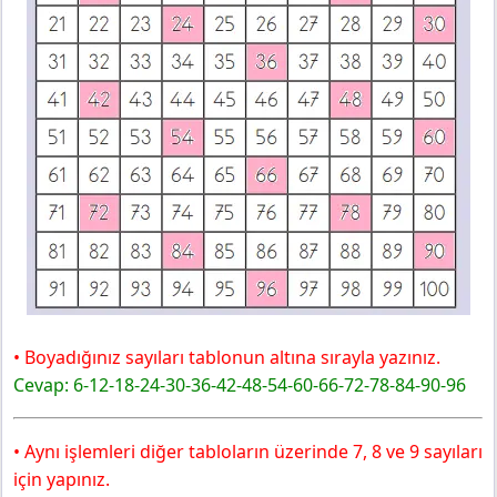
• Boyadığınız sayıları tablonun altına sırayla yazınız.
Cevap: 6-12-18-24-30-36-42-48-54-60-66-72-78-84-90-96
• Aynı işlemleri diğer tabloların üzerinde 7, 8 ve 9 sayıları
için yapınız.