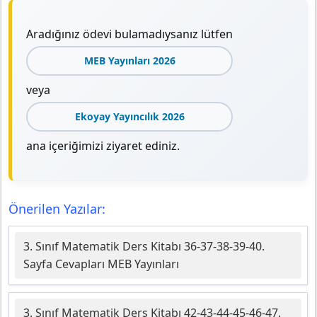
Aradığınız ödevi bulamadıysanız lütfen
MEB Yayınları 2026
veya
Ekoyay Yayıncılık 2026
ana içeriğimizi ziyaret ediniz.
Önerilen Yazılar:
3. Sınıf Matematik Ders Kitabı 36-37-38-39-40.
Sayfa Cevapları MEB Yayınları
3. Sınıf Matematik Ders Kitabı 42-43-44-45-46-47.