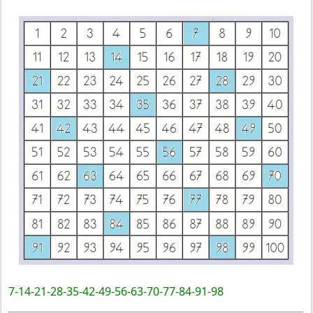
7-14-21-28-35-42-49-56-63-70-77-84-91-98