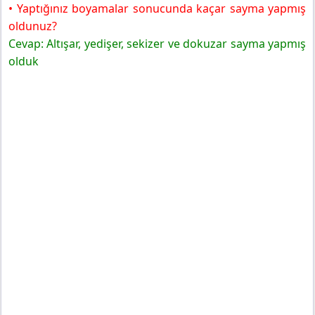
• Yaptığınız boyamalar sonucunda kaçar sayma yapmış
oldunuz?
Cevap: Altışar, yedişer, sekizer ve dokuzar sayma yapmış
olduk