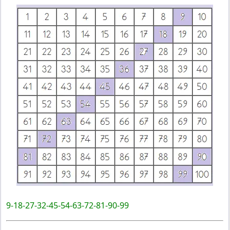
9-18-27-32-45-54-63-72-81-90-99