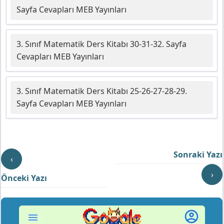
Sayfa Cevapları MEB Yayınları
3. Sınıf Matematik Ders Kitabı 30-31-32. Sayfa
Cevapları MEB Yayınları
3. Sınıf Matematik Ders Kitabı 25-26-27-28-29.
Sayfa Cevapları MEB Yayınları
Sonraki Yazı
‹
›
Önceki Yazı