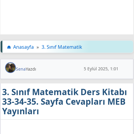
Anasayfa
»
3. Sınıf Matematik
5 Eylül 2025, 1:01
Sena
Yazdı
3. Sınıf Matematik Ders Kitabı
33-34-35. Sayfa Cevapları MEB
Yayınları