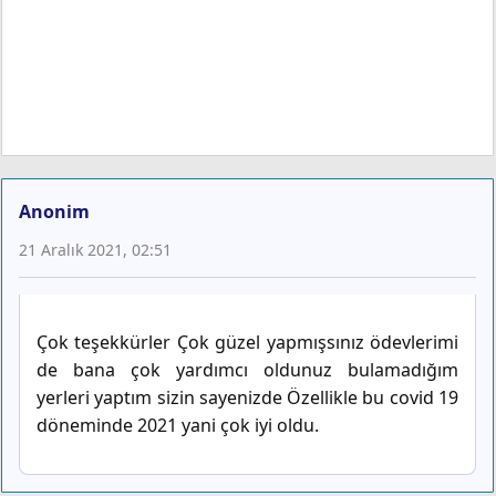
Anonim
21 Aralık 2021, 02:51
Çok teşekkürler Çok güzel yapmışsınız ödevlerimi
de bana çok yardımcı oldunuz bulamadığım
yerleri yaptım sizin sayenizde Özellikle bu covid 19
döneminde 2021 yani çok iyi oldu.