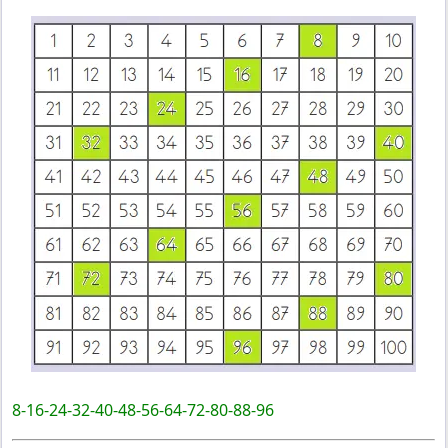
8-16-24-32-40-48-56-64-72-80-88-96