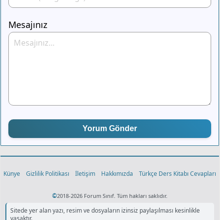
Mesajınız
Yorum Gönder
Künye
Gizlilik Politikası
İletişim
Hakkımızda
Türkçe Ders Kitabı Cevapları
©
2018-2026 Forum Sınıf. Tüm hakları saklıdır.
Sitede yer alan yazı, resim ve dosyaların izinsiz paylaşılması kesinlikle
yasaktır.