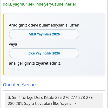
dolu, yağmur şeklinde yeryüzüne inerler.
Aradığınız ödevi bulamadıysanız lütfen
MEB Yayınları 2026
veya
İlke Yayıncılık 2026
ana içeriğimizi ziyaret ediniz.
Önerilen Yazılar:
3. Sınıf Türkçe Ders Kitabı 275-276-277-278-279-
280-281. Sayfa Cevapları İlke Yayıncılık