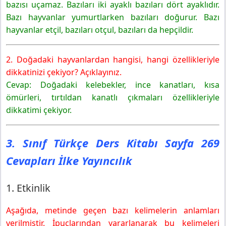
bazısı uçamaz. Bazıları iki ayaklı bazıları dört ayaklıdır.
Bazı hayvanlar yumurtlarken bazıları doğurur. Bazı
hayvanlar etçil, bazıları otçul, bazıları da hepçildir.
2. Doğadaki hayvanlardan hangisi, hangi özellikleriyle
dikkatinizi çekiyor? Açıklayınız.
Cevap: Doğadaki kelebekler, ince kanatları, kısa
ömürleri, tırtıldan kanatlı çıkmaları özellikleriyle
dikkatimi çekiyor.
3. Sınıf Türkçe Ders Kitabı Sayfa 269
Cevapları İlke Yayıncılık
1. Etkinlik
Aşağıda, metinde geçen bazı kelimelerin anlamları
verilmiştir. İpuçlarından yararlanarak bu kelimeleri