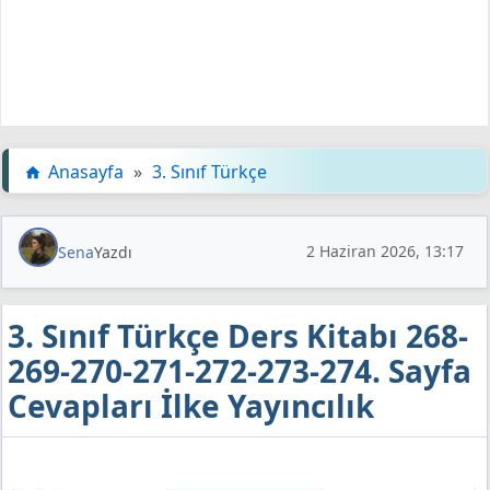
Anasayfa
»
3. Sınıf Türkçe
2 Haziran 2026, 13:17
Sena
Yazdı
3. Sınıf Türkçe Ders Kitabı 268-
269-270-271-272-273-274. Sayfa
Cevapları İlke Yayıncılık