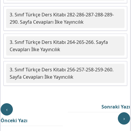
3. Sınıf Türkçe Ders Kitabı 282-286-287-288-289-
290. Sayfa Cevapları İlke Yayıncılık
3. Sınıf Türkçe Ders Kitabı 264-265-266. Sayfa
Cevapları İlke Yayıncılık
3. Sınıf Türkçe Ders Kitabı 256-257-258-259-260.
Sayfa Cevapları İlke Yayıncılık
Sonraki Yazı
‹
›
Önceki Yazı