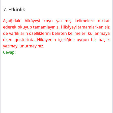
7. Etkinlik
Aşağıdaki hikâyeyi koyu yazılmış kelimelere dikkat
ederek okuyup tamamlayınız. Hikâyeyi tamamlarken siz
de varlıkların özelliklerini belirten kelimeleri kullanmaya
özen gösteriniz. Hikâyenin içeriğine uygun bir başlık
yazmayı unutmayınız.
Cevap: