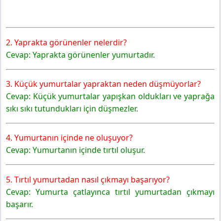
2. Yaprakta görünenler nelerdir?
Cevap: Yaprakta görünenler yumurtadır.
3. Küçük yumurtalar yapraktan neden düşmüyorlar?
Cevap: Küçük yumurtalar yapışkan oldukları ve yaprağa
sıkı sıkı tutundukları için düşmezler.
4. Yumurtanın içinde ne oluşuyor?
Cevap: Yumurtanın içinde tırtıl oluşur.
5. Tırtıl yumurtadan nasıl çıkmayı başarıyor?
Cevap: Yumurta çatlayınca tırtıl yumurtadan çıkmayı
başarır.