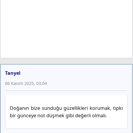
Tanyel
06 Kasım 2025, 03:04
Doğanın bize sunduğu güzellikleri korumak, tıpkı
bir günceye not düşmek gibi değerli olmalı.