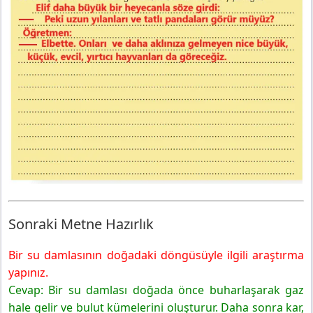
Sonraki Metne Hazırlık
Bir su damlasının doğadaki döngüsüyle ilgili araştırma
yapınız.
Cevap: Bir su damlası doğada önce buharlaşarak gaz
hale gelir ve bulut kümelerini oluşturur. Daha sonra kar,