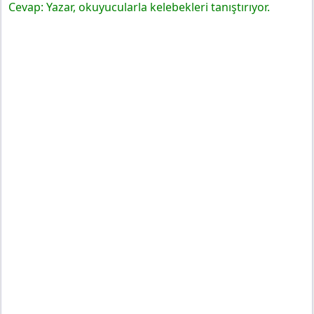
Cevap: Yazar, okuyucularla kelebekleri tanıştırıyor.