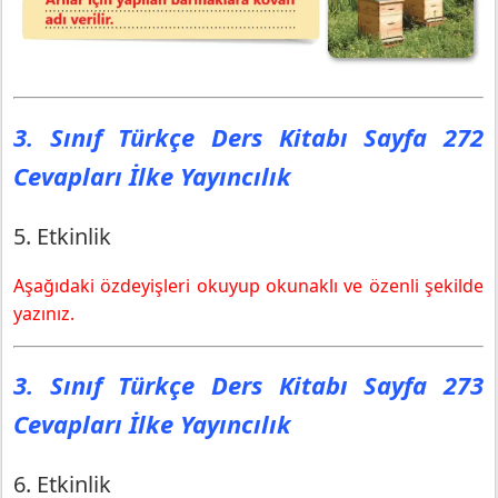
3. Sınıf Türkçe Ders Kitabı Sayfa 272
Cevapları İlke Yayıncılık
5. Etkinlik
Aşağıdaki özdeyişleri okuyup okunaklı ve özenli şekilde
yazınız.
3. Sınıf Türkçe Ders Kitabı Sayfa 273
Cevapları İlke Yayıncılık
6. Etkinlik