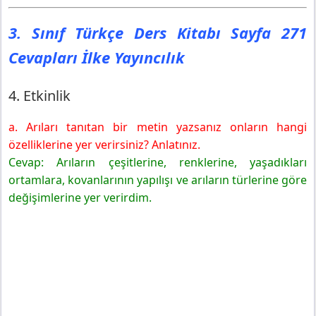
3. Sınıf Türkçe Ders Kitabı Sayfa 271
Cevapları İlke Yayıncılık
4. Etkinlik
a. Arıları tanıtan bir metin yazsanız onların hangi
özelliklerine yer verirsiniz? Anlatınız.
Cevap: Arıların çeşitlerine, renklerine, yaşadıkları
ortamlara, kovanlarının yapılışı ve arıların türlerine göre
değişimlerine yer verirdim.