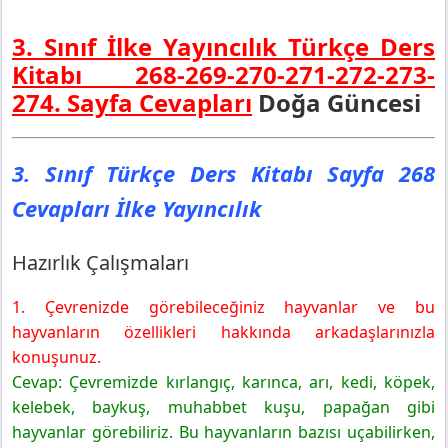
3. Sınıf İlke Yayıncılık Türkçe Ders
Kitabı 268-269-270-271-272-273-
274. Sayfa Cevapları
Doğa Güncesi
3. Sınıf Türkçe Ders Kitabı Sayfa 268
Cevapları İlke Yayıncılık
Hazırlık Çalışmaları
1. Çevrenizde görebileceğiniz hayvanlar ve bu
hayvanların özellikleri hakkında arkadaşlarınızla
konuşunuz.
Cevap: Çevremizde kırlangıç, karınca, arı, kedi, köpek,
kelebek, baykuş, muhabbet kuşu, papağan gibi
hayvanlar görebiliriz. Bu hayvanların bazısı uçabilirken,