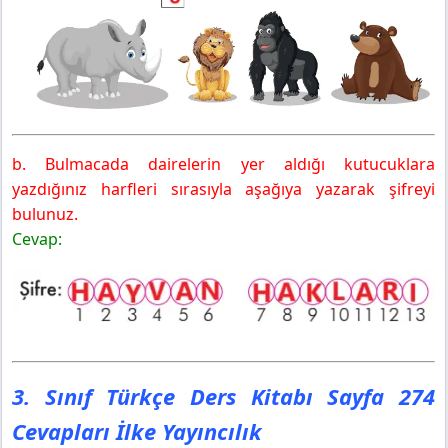
b. Bulmacada dairelerin yer aldığı kutucuklara
yazdığınız harfleri sırasıyla aşağıya yazarak şifreyi
bulunuz.
Cevap:
3. Sınıf Türkçe Ders Kitabı Sayfa 274
Cevapları İlke Yayıncılık