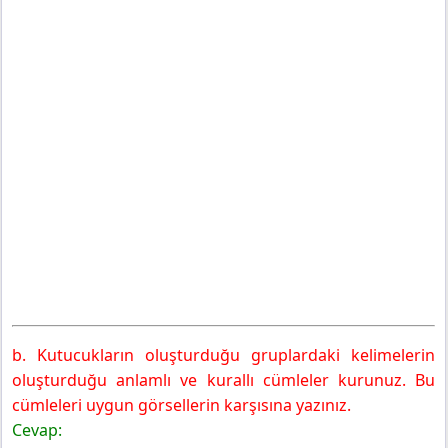
b. Kutucukların oluşturduğu gruplardaki kelimelerin
oluşturduğu anlamlı ve kurallı cümleler kurunuz. Bu
cümleleri uygun görsellerin karşısına yazınız.
Cevap: