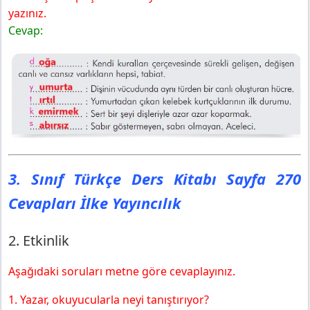
yazınız.
Cevap:
3. Sınıf Türkçe Ders Kitabı Sayfa 270
Cevapları İlke Yayıncılık
2. Etkinlik
Aşağıdaki soruları metne göre cevaplayınız.
1. Yazar, okuyucularla neyi tanıştırıyor?