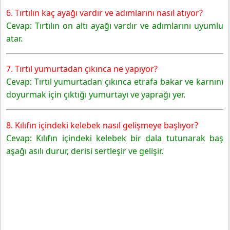
6. Tırtılın kaç ayağı vardır ve adımlarını nasıl atıyor?
Cevap: Tırtılın on altı ayağı vardır ve adımlarını uyumlu
atar.
7. Tırtıl yumurtadan çıkınca ne yapıyor?
Cevap: Tırtıl yumurtadan çıkınca etrafa bakar ve karnını
doyurmak için çıktığı yumurtayı ve yaprağı yer.
8. Kılıfın içindeki kelebek nasıl gelişmeye başlıyor?
Cevap: Kılıfın içindeki kelebek bir dala tutunarak baş
aşağı asılı durur, derisi sertleşir ve gelişir.