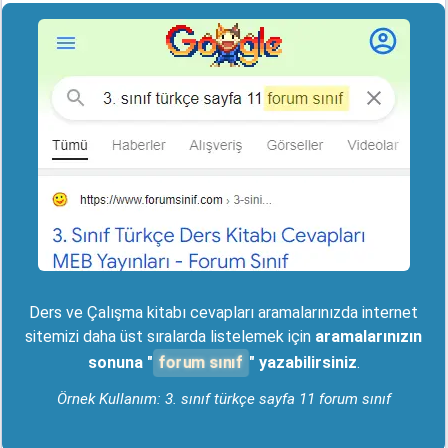
Ders ve Çalışma kitabı cevapları aramalarınızda internet
sitemizi daha üst sıralarda listelemek için
aramalarınızın
forum sınıf
sonuna "
" yazabilirsiniz
.
Örnek Kullanım: 3. sınıf türkçe sayfa 11 forum sınıf