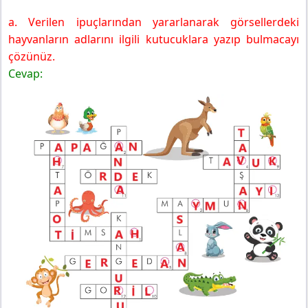
a. Verilen ipuçlarından yararlanarak görsellerdeki
hayvanların adlarını ilgili kutucuklara yazıp bulmacayı
çözünüz.
Cevap: