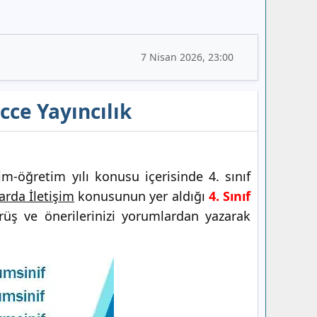
7 Nisan 2026, 23:00
cce Yayıncılık
m-öğretim yılı konusu içerisinde 4. sınıf
arda İletişim
konusunun yer aldığı
4. Sınıf
rüş ve önerilerinizi yorumlardan yazarak