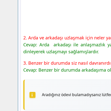
2. Arda ve arkadaşı uzlaşmak için neler ya
Cevap: Arda arkadaşı ile anlaşmazlık y
dinleyerek uzlaşmayı sağlamışlardır.
3. Benzer bir durumda siz nasıl davranırdı
Cevap: Benzer bir durumda arkadaşıma olas
Aradığınız ödevi bulamadıysanız lütf