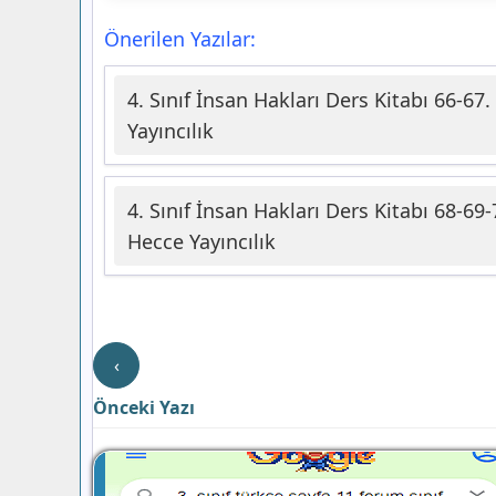
Önerilen Yazılar:
4. Sınıf İnsan Hakları Ders Kitabı 66-67
Yayıncılık
4. Sınıf İnsan Hakları Ders Kitabı 68-69
Hecce Yayıncılık
‹
Önceki Yazı