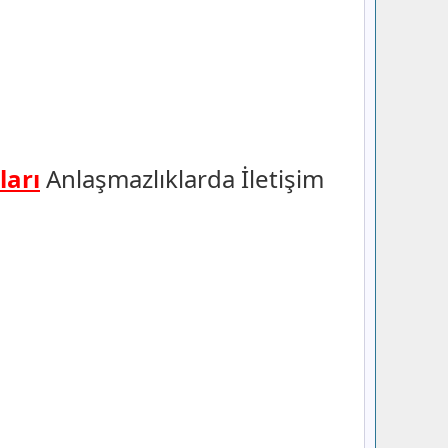
ları
Anlaşmazlıklarda İletişim