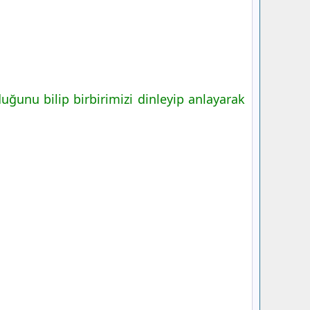
ğunu bilip birbirimizi dinleyip anlayarak