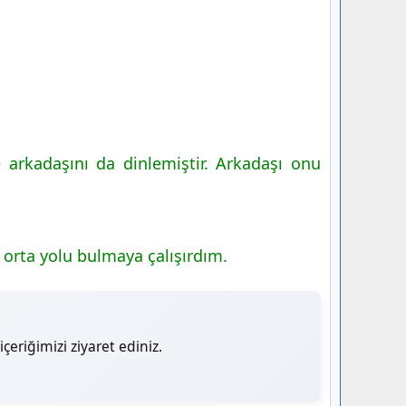
arkadaşını da dinlemiştir. Arkadaşı onu
 orta yolu bulmaya çalışırdım.
çeriğimizi ziyaret ediniz.