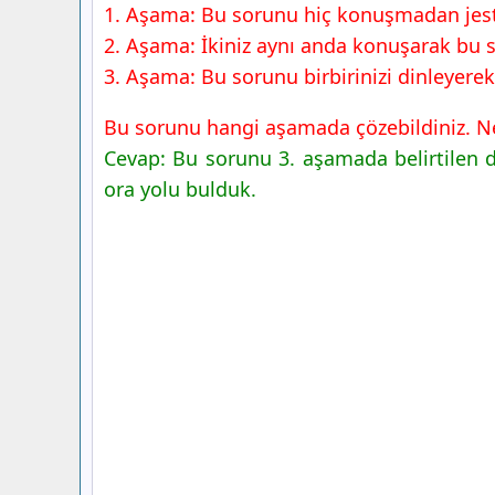
1. Aşama: Bu sorunu hiç konuşmadan jest 
2. Aşama: İkiniz aynı anda konuşarak bu 
3. Aşama: Bu sorunu birbirinizi dinleyere
Bu sorunu hangi aşamada çözebildiniz. N
Cevap: Bu sorunu 3. aşamada belirtilen d
ora yolu bulduk.