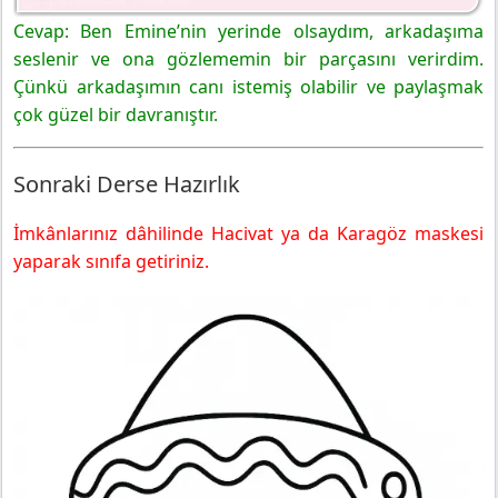
Cevap: Ben Emine’nin yerinde olsaydım, arkadaşıma
seslenir ve ona gözlememin bir parçasını verirdim.
Çünkü arkadaşımın canı istemiş olabilir ve paylaşmak
çok güzel bir davranıştır.
Sonraki Derse Hazırlık
İmkânlarınız dâhilinde Hacivat ya da Karagöz maskesi
yaparak sınıfa getiriniz.