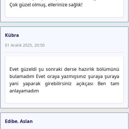
Çok güzel olmuş, ellerinize sağlık!
Kübra
01 Aralık 2025, 20:50
Evet güzeldi şu sonraki derse hazırlık bölümünü
bulamadım Evet oraya yazmışsınız şuraya şuraya
yani yaparak girebilirsiniz açıkçası Ben tam
anlayamadım
Edibe. Aslan