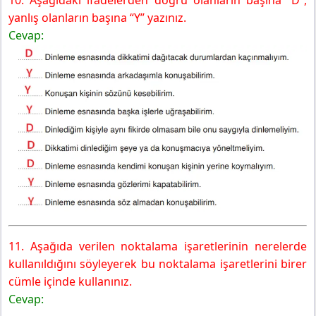
yanlış olanların başına “Y” yazınız.
Cevap:
11. Aşağıda verilen noktalama işaretlerinin nerelerde
kullanıldığını söyleyerek bu noktalama işaretlerini birer
cümle içinde kullanınız.
Cevap: