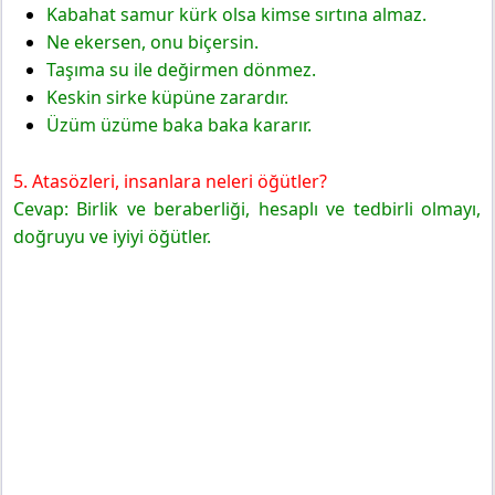
Kabahat samur kürk olsa kimse sırtına almaz.
Ne ekersen, onu biçersin.
Taşıma su ile değirmen dönmez.
Keskin sirke küpüne zarardır.
Üzüm üzüme baka baka kararır.
5. Atasözleri, insanlara neleri öğütler?
Cevap: Birlik ve beraberliği, hesaplı ve tedbirli olmayı,
doğruyu ve iyiyi öğütler.