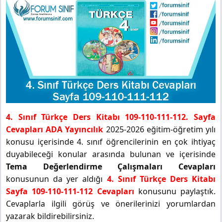
4. Sınıf Türkçe Ders Kitabı 109-110-111-112. Sayfa
Cevapları ADA Yayıncılık
2025-2026 eğitim-öğretim yılı
konusu içerisinde 4. sınıf öğrencilerinin en çok ihtiyaç
duyabileceği konular arasında bulunan ve içerisinde
Tema Değerlendirme Çalışmaları Cevapları
konusunun da yer aldığı
4. Sınıf Türkçe Ders Kitabı
Sayfa 109-110-111-112 Cevapları
konusunu paylaştık.
Cevaplarla ilgili görüş ve önerilerinizi yorumlardan
yazarak bildirebilirsiniz.