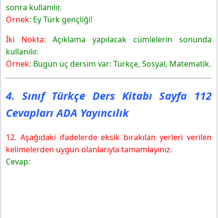
sonra kullanılır.
Örnek
: Ey Türk gençliği!
İki Nokta
: Açıklama yapılacak cümlelerin sonunda
kullanılır.
Örnek
: Bugün üç dersim var: Türkçe, Sosyal, Matematik.
4. Sınıf Türkçe Ders Kitabı Sayfa 112
Cevapları ADA Yayıncılık
12. Aşağıdaki ifadelerde eksik bırakılan yerleri verilen
kelimelerden uygun olanlarıyla tamamlayınız.
Cevap: