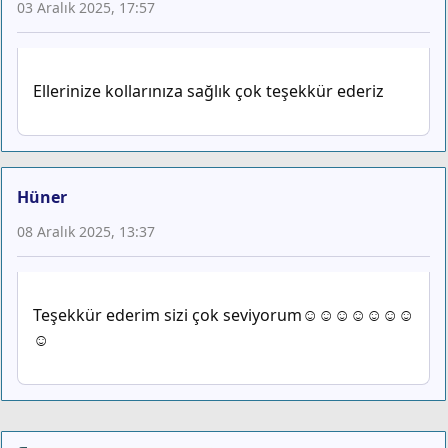
03 Aralık 2025, 17:57
Ellerinize kollarınıza sağlık çok teşekkür ederiz
Hüner
08 Aralık 2025, 13:37
Teşekkür ederim sizi çok seviyorum☺☺☺☺☺☺☺
☺