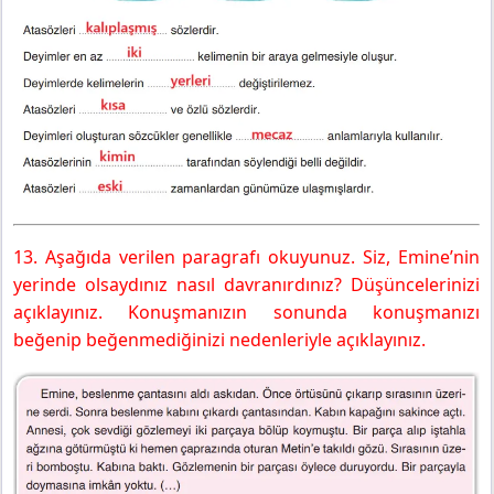
13. Aşağıda verilen paragrafı okuyunuz. Siz, Emine’nin
yerinde olsaydınız nasıl davranırdınız? Düşüncelerinizi
açıklayınız. Konuşmanızın sonunda konuşmanızı
beğenip beğenmediğinizi nedenleriyle açıklayınız.