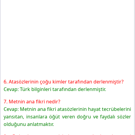
6. Atasözlerinin çoğu kimler tarafından derlenmiştir?
Cevap: Türk bilginleri tarafından derlenmiştir.
7. Metnin ana fikri nedir?
Cevap: Metnin ana fikri atasözlerinin hayat tecrübelerini
yansıtan, insanlara öğüt veren doğru ve faydalı sözler
olduğunu anlatmaktır.