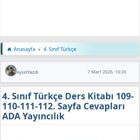
Anasayfa
»
4. Sınıf Türkçe
7 Mart 2026, 10:20
Aysel
Yazdı
4. Sınıf Türkçe Ders Kitabı 109-
110-111-112. Sayfa Cevapları
ADA Yayıncılık