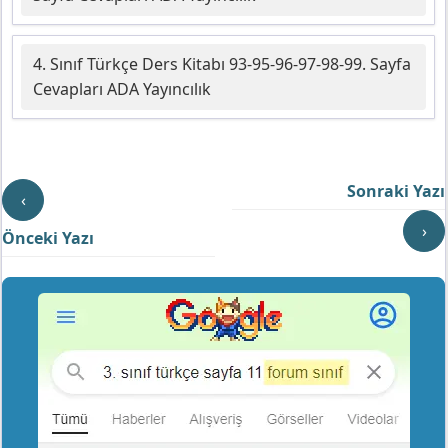
4. Sınıf Türkçe Ders Kitabı 93-95-96-97-98-99. Sayfa
Cevapları ADA Yayıncılık
Sonraki Yazı
‹
›
Önceki Yazı