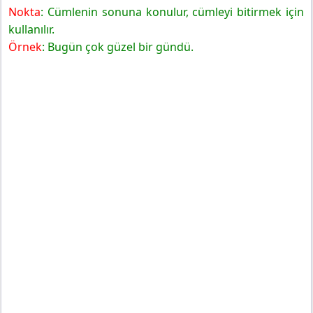
Nokta
: Cümlenin sonuna konulur, cümleyi bitirmek için
kullanılır.
Örnek
: Bugün çok güzel bir gündü.