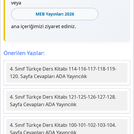
veya
MEB Yayınları 2026
ana içeriğimizi ziyaret ediniz.
Önerilen Yazılar:
4. Sınıf Türkçe Ders Kitabı 114-116-117-118-119-
120. Sayfa Cevapları ADA Yayıncılık
4. Sınıf Türkçe Ders Kitabı 121-125-126-127-128.
Sayfa Cevapları ADA Yayıncılık
4. Sınıf Türkçe Ders Kitabı 100-101-102-103-104.
Sayfa Cevapları ADA Yayıncılık