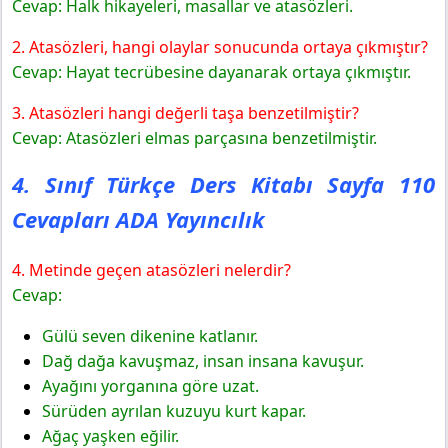
Cevap: Halk hikayeleri, masallar ve atasözleri.
2. Atasözleri, hangi olaylar sonucunda ortaya çıkmıştır?
Cevap: Hayat tecrübesine dayanarak ortaya çıkmıştır.
3. Atasözleri hangi değerli taşa benzetilmiştir?
Cevap: Atasözleri elmas parçasına benzetilmiştir.
4. Sınıf Türkçe Ders Kitabı Sayfa 110
Cevapları ADA Yayıncılık
4. Metinde geçen atasözleri nelerdir?
Cevap:
Gülü seven dikenine katlanır.
Dağ dağa kavuşmaz, insan insana kavuşur.
Ayağını yorganına göre uzat.
Sürüden ayrılan kuzuyu kurt kapar.
Ağaç yaşken eğilir.