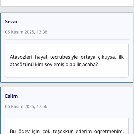
Sezai
06 Kasım 2025, 13:38
Atasözleri hayat tecrübesiyle ortaya çıktıysa, ilk
atasözünü kim söylemiş olabilir acaba?
Eslim
06 Kasım 2025, 17:56
Bu ödev için çok teşekkür ederim öğretmenim.