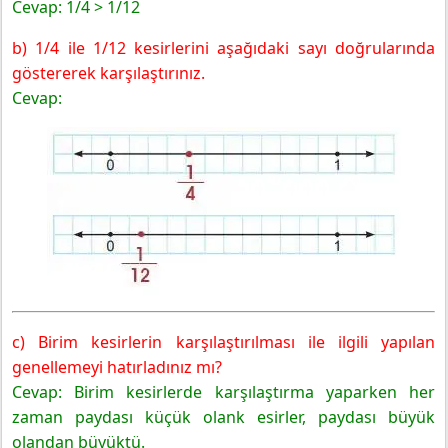
Cevap: 1/4 > 1/12
b) 1/4 ile 1/12 kesirlerini aşağıdaki sayı doğrularında
göstererek karşılaştırınız.
Cevap:
c) Birim kesirlerin karşılaştırılması ile ilgili yapılan
genellemeyi hatırladınız mı?
Cevap: Birim kesirlerde karşılaştırma yaparken her
zaman paydası küçük olank esirler, paydası büyük
olandan büyüktü.