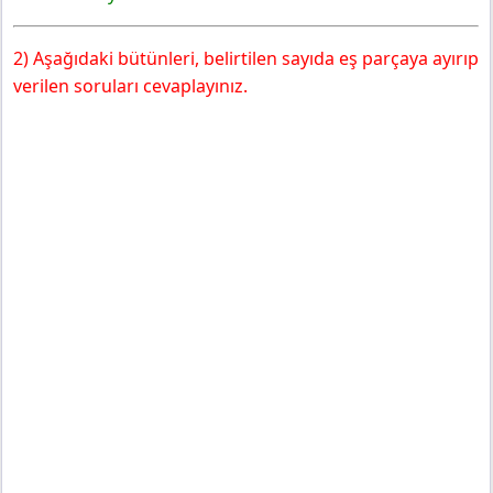
2) Aşağıdaki bütünleri, belirtilen sayıda eş parçaya ayırıp
verilen soruları cevaplayınız.