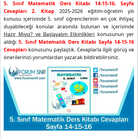
5. Sınıf Matematik Ders Kitabı 14-15-16. Sayfa
Cevapları 2. Kitap
2025-2026 eğitim-öğretim yılı
konusu içerisinde 5. sınıf öğrencilerinin en çok ihtiyaç
duyabileceği konular arasında bulunan ve içerisinde
Hazır Mıyız? ve Başlayalım Etkinlikleri
konusunun yer
aldığı
5. Sınıf Matematik Ders Kitabı Sayfa 14-15-16
Cevapları
konusunu paylaştık. Cevaplarla ilgili görüş ve
önerilerinizi yorumlardan yazarak bildirebilirsiniz.