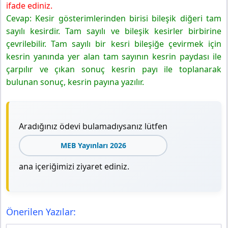
ifade ediniz.
Cevap: Kesir gösterimlerinden birisi bileşik diğeri tam
sayılı kesirdir. Tam sayılı ve bileşik kesirler birbirine
çevrilebilir. Tam sayılı bir kesri bileşiğe çevirmek için
kesrin yanında yer alan tam sayının kesrin paydası ile
çarpılır ve çıkan sonuç kesrin payı ile toplanarak
bulunan sonuç, kesrin payına yazılır.
Aradığınız ödevi bulamadıysanız lütfen
MEB Yayınları 2026
ana içeriğimizi ziyaret ediniz.
Önerilen Yazılar: