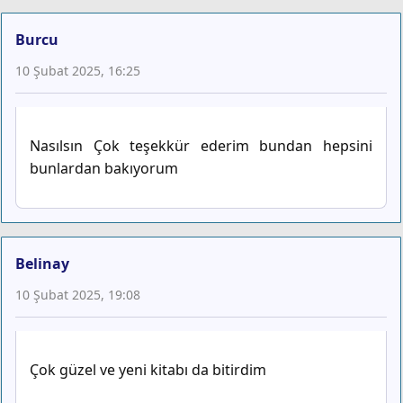
Burcu
10 Şubat 2025, 16:25
Nasılsın Çok teşekkür ederim bundan hepsini
bunlardan bakıyorum
Belinay
10 Şubat 2025, 19:08
Çok güzel ve yeni kitabı da bitirdim