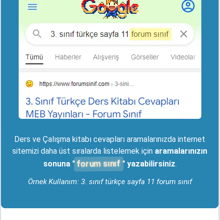
Ders ve Çalışma kitabı cevapları aramalarınızda internet
sitemizi daha üst sıralarda listelemek için
aramalarınızın
forum sınıf
sonuna "
" yazabilirsiniz
.
Örnek Kullanım: 3. sınıf türkçe sayfa 11 forum sınıf