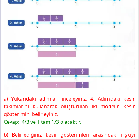
a) Yukarıdaki adımları inceleyiniz. 4. Adım’daki kesir
takımlarını kullanarak oluşturulan iki modelin kesir
gösterimini belirleyiniz.
Cevap: 4/3 ve 1 tam 1/3 olacaktır.
b) Belirlediğiniz kesir gösterimleri arasındaki ilişkiyi