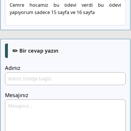
Cemre hocamız bu ödevi verdi bu ödevi
yapıyorum sadece 15 sayfa ve 16 sayfa
✏️ Bir cevap yazın
Adınız
Mesajınız