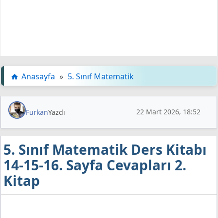
Anasayfa
»
5. Sınıf Matematik
22 Mart 2026, 18:52
Furkan
Yazdı
5. Sınıf Matematik Ders Kitabı
14-15-16. Sayfa Cevapları 2.
Kitap