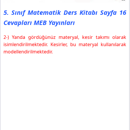
5. Sınıf Matematik Ders Kitabı Sayfa 16
Cevapları MEB Yayınları
2-) Yanda gördüğünüz materyal, kesir takımı olarak
isimlendirilmektedir. Kesirler, bu materyal kullanılarak
modellendirilmektedir.