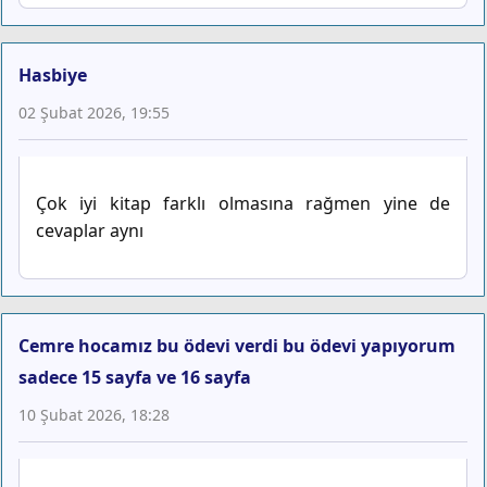
Hasbiye
02 Şubat 2026, 19:55
Çok iyi kitap farklı olmasına rağmen yine de
cevaplar aynı
Cemre hocamız bu ödevi verdi bu ödevi yapıyorum
sadece 15 sayfa ve 16 sayfa
10 Şubat 2026, 18:28