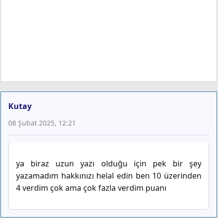
Kutay
08 Şubat 2025, 12:21
ya biraz uzun yazı olduğu için pek bir şey
yazamadım hakkınızı helal edin ben 10 üzerinden
4 verdim çok ama çok fazla verdim puanı