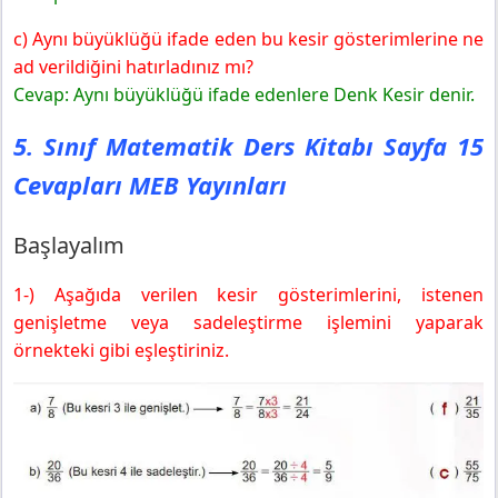
c) Aynı büyüklüğü ifade eden bu kesir gösterimlerine ne
ad verildiğini hatırladınız mı?
Cevap: Aynı büyüklüğü ifade edenlere Denk Kesir denir.
5. Sınıf Matematik Ders Kitabı Sayfa 15
Cevapları MEB Yayınları
Başlayalım
1-) Aşağıda verilen kesir gösterimlerini, istenen
genişletme veya sadeleştirme işlemini yaparak
örnekteki gibi eşleştiriniz.