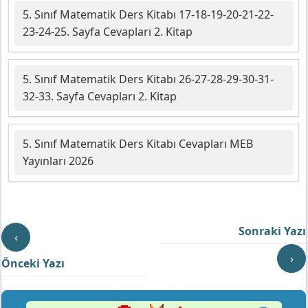
5. Sınıf Matematik Ders Kitabı 17-18-19-20-21-22-
23-24-25. Sayfa Cevapları 2. Kitap
5. Sınıf Matematik Ders Kitabı 26-27-28-29-30-31-
32-33. Sayfa Cevapları 2. Kitap
5. Sınıf Matematik Ders Kitabı Cevapları MEB
Yayınları 2026
Sonraki Yazı
‹
›
Önceki Yazı