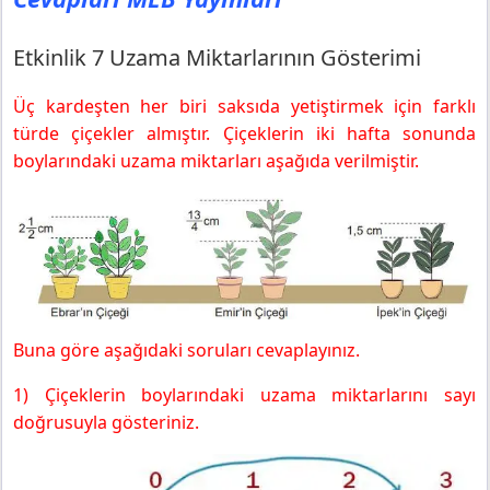
Etkinlik 7 Uzama Miktarlarının Gösterimi
Üç kardeşten her biri saksıda yetiştirmek için farklı
türde çiçekler almıştır. Çiçeklerin iki hafta sonunda
boylarındaki uzama miktarları aşağıda verilmiştir.
Buna göre aşağıdaki soruları cevaplayınız.
1) Çiçeklerin boylarındaki uzama miktarlarını sayı
doğrusuyla gösteriniz.