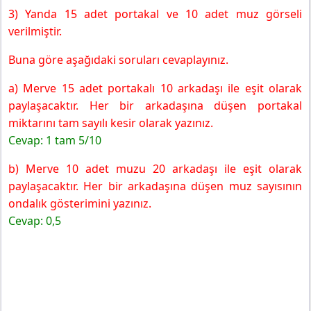
3) Yanda 15 adet portakal ve 10 adet muz görseli
verilmiştir.
Buna göre aşağıdaki soruları cevaplayınız.
a) Merve 15 adet portakalı 10 arkadaşı ile eşit olarak
paylaşacaktır. Her bir arkadaşına düşen portakal
miktarını tam sayılı kesir olarak yazınız.
Cevap: 1 tam 5/10
b) Merve 10 adet muzu 20 arkadaşı ile eşit olarak
paylaşacaktır. Her bir arkadaşına düşen muz sayısının
ondalık gösterimini yazınız.
Cevap: 0,5