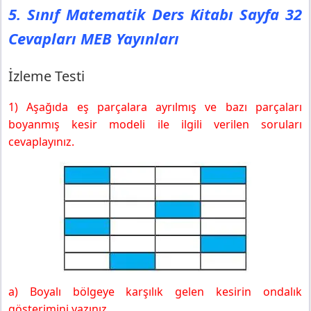
5. Sınıf Matematik Ders Kitabı Sayfa 32
Cevapları MEB Yayınları
İzleme Testi
1) Aşağıda eş parçalara ayrılmış ve bazı parçaları
boyanmış kesir modeli ile ilgili verilen soruları
cevaplayınız.
a) Boyalı bölgeye karşılık gelen kesirin ondalık
gösterimini yazınız.