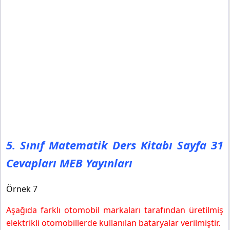
5. Sınıf Matematik Ders Kitabı Sayfa 31
Cevapları MEB Yayınları
Örnek 7
Aşağıda farklı otomobil markaları tarafından üretilmiş
elektrikli otomobillerde kullanılan bataryalar verilmiştir.