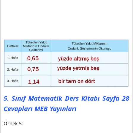
5. Sınıf Matematik Ders Kitabı Sayfa 28
Cevapları MEB Yayınları
Örnek 5: