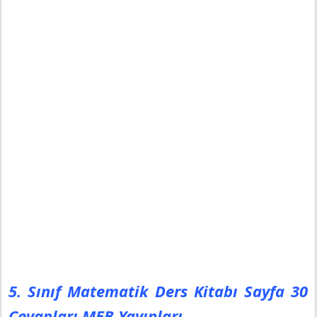
5. Sınıf Matematik Ders Kitabı Sayfa 30
Cevapları MEB Yayınları