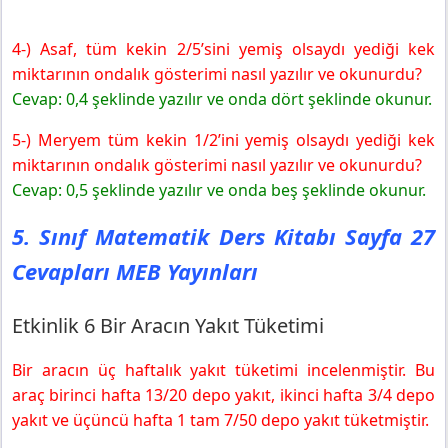
4-) Asaf, tüm kekin 2/5’sini yemiş olsaydı yediği kek
miktarının ondalık gösterimi nasıl yazılır ve okunurdu?
Cevap: 0,4 şeklinde yazılır ve onda dört şeklinde okunur.
5-) Meryem tüm kekin 1/2’ini yemiş olsaydı yediği kek
miktarının ondalık gösterimi nasıl yazılır ve okunurdu?
Cevap: 0,5 şeklinde yazılır ve onda beş şeklinde okunur.
5. Sınıf Matematik Ders Kitabı Sayfa 27
Cevapları MEB Yayınları
Etkinlik 6 Bir Aracın Yakıt Tüketimi
Bir aracın üç haftalık yakıt tüketimi incelenmiştir. Bu
araç birinci hafta 13/20 depo yakıt, ikinci hafta 3/4 depo
yakıt ve üçüncü hafta 1 tam 7/50 depo yakıt tüketmiştir.