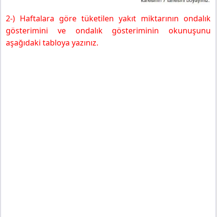
2-) Haftalara göre tüketilen yakıt miktarının ondalık
gösterimini ve ondalık gösteriminin okunuşunu
aşağıdaki tabloya yazınız.