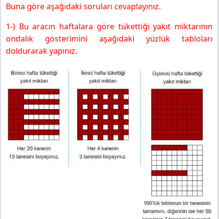
Buna göre aşağıdaki soruları cevaplayınız.
1-) Bu aracın haftalara göre tükettiği yakıt miktarının
ondalık gösterimini aşağıdaki yüzlük
tabloları
doldurarak yapınız.