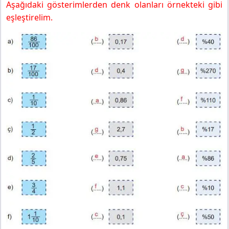
Aşağıdaki gösterimlerden denk olanları örnekteki gibi
eşleştirelim.