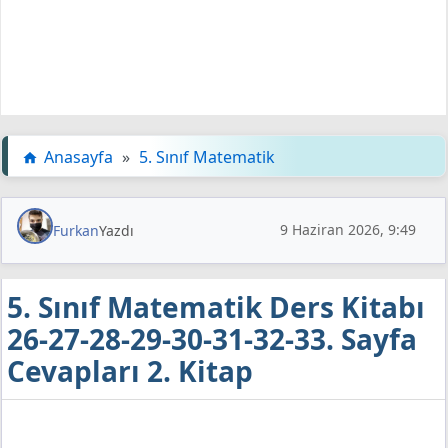
Anasayfa
»
5. Sınıf Matematik
9 Haziran 2026, 9:49
Furkan
Yazdı
5. Sınıf Matematik Ders Kitabı
26-27-28-29-30-31-32-33. Sayfa
Cevapları 2. Kitap