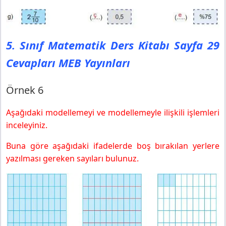
5. Sınıf Matematik Ders Kitabı Sayfa 29
Cevapları MEB Yayınları
Örnek 6
Aşağıdaki modellemeyi ve modellemeyle ilişkili işlemleri
inceleyiniz.
Buna göre aşağıdaki ifadelerde boş bırakılan yerlere
yazılması gereken sayıları bulunuz.