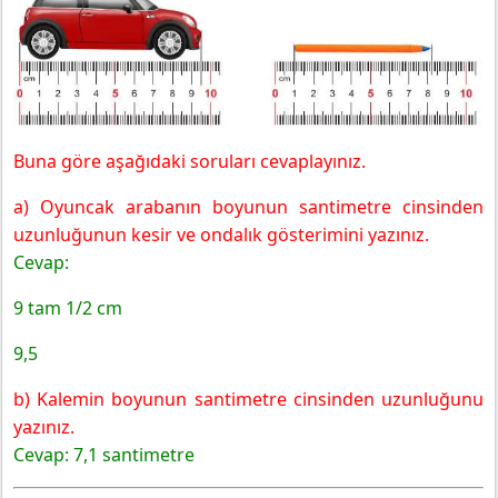
Buna göre aşağıdaki soruları cevaplayınız.
a) Oyuncak arabanın boyunun santimetre cinsinden
uzunluğunun kesir ve ondalık gösterimini yazınız.
Cevap:
9 tam 1/2 cm
9,5
b) Kalemin boyunun santimetre cinsinden uzunluğunu
yazınız.
Cevap: 7,1 santimetre