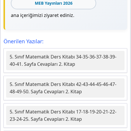
MEB Yayınları 2026
ana içeriğimizi ziyaret ediniz.
Önerilen Yazılar:
5. Sınıf Matematik Ders Kitabı 34-35-36-37-38-39-
40-41. Sayfa Cevapları 2. Kitap
5. Sınıf Matematik Ders Kitabı 42-43-44-45-46-47-
48-49-50. Sayfa Cevapları 2. Kitap
5. Sınıf Matematik Ders Kitabı 17-18-19-20-21-22-
23-24-25. Sayfa Cevapları 2. Kitap