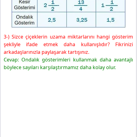
3-) Sizce çiçeklerin uzama miktarlarını hangi gösterim
şekliyle ifade etmek daha kullanışlıdır? Fikrinizi
arkadaşlarınızla paylaşarak tartışınız.
Cevap: Ondalık gösterimleri kullanmak daha avantajlı
böylece sayıları karşılaştırmamız daha kolay olur.