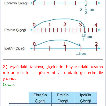
2-) Aşağıdaki tabloya, çiçeklerin boylarındaki uzama
miktarlarını kesir gösterimi ve ondalık gösterim ile
yazınız.
Cevap: