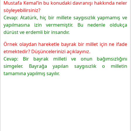
Mustafa Kemal’in bu konudaki davranışı hakkında neler
söyleyebilirsiniz?
Cevap: Atatürk, hiç bir millete saygısızlık yapmamış ve
yapılmasına izin vermemiştir. Bu nedenle oldukça
dürüst ve erdemli bir insandır.
Örnek olaydan hareketle bayrak bir millet için ne ifade
etmektedir? Düşüncelerinizi açıklayınız.
Cevap: Bir bayrak milleti ve onun bağımsızlığını
simgeler. Bayrağa yapılan saygısızlık o milletin
tamamına yapılmış sayılır.