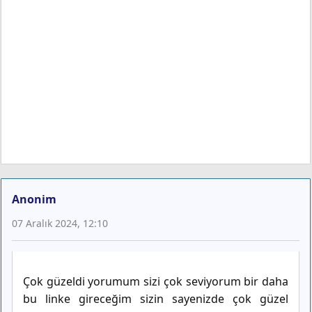
Anonim
07 Aralık 2024, 12:10
Çok güzeldi yorumum sizi çok seviyorum bir daha
bu linke gireceğim sizin sayenizde çok güzel