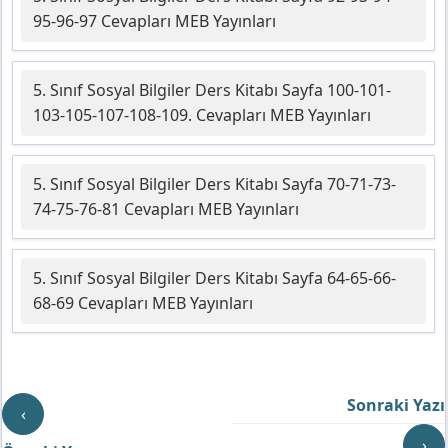
95-96-97 Cevapları MEB Yayınları
5. Sınıf Sosyal Bilgiler Ders Kitabı Sayfa 100-101-
103-105-107-108-109. Cevapları MEB Yayınları
5. Sınıf Sosyal Bilgiler Ders Kitabı Sayfa 70-71-73-
74-75-76-81 Cevapları MEB Yayınları
5. Sınıf Sosyal Bilgiler Ders Kitabı Sayfa 64-65-66-
68-69 Cevapları MEB Yayınları
Sonraki Yazı
‹
›