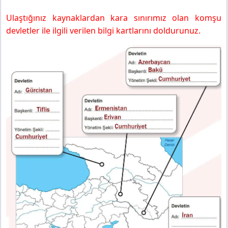
Ulaştığınız kaynaklardan kara sınırımız olan komşu
devletler ile ilgili verilen bilgi kartlarını doldurunuz.