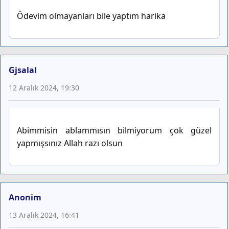
Ödevim olmayanları bile yaptım harika
Gjsalal
12 Aralık 2024, 19:30
Abimmisin ablammısın bilmiyorum çok güzel
yapmışsınız Allah razı olsun
Anonim
13 Aralık 2024, 16:41