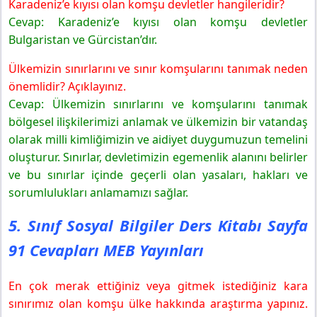
Karadeniz’e kıyısı olan komşu devletler hangileridir?
Cevap: Karadeniz’e kıyısı olan komşu devletler
Bulgaristan ve Gürcistan’dır.
Ülkemizin sınırlarını ve sınır komşularını tanımak neden
önemlidir? Açıklayınız.
Cevap: Ülkemizin sınırlarını ve komşularını tanımak
bölgesel ilişkilerimizi anlamak ve ülkemizin bir vatandaş
olarak milli kimliğimizin ve aidiyet duygumuzun temelini
oluşturur. Sınırlar, devletimizin egemenlik alanını belirler
ve bu sınırlar içinde geçerli olan yasaları, hakları ve
sorumlulukları anlamamızı sağlar.
5. Sınıf Sosyal Bilgiler Ders Kitabı Sayfa
91 Cevapları MEB Yayınları
En çok merak ettiğiniz veya gitmek istediğiniz kara
sınırımız olan komşu ülke hakkında araştırma yapınız.