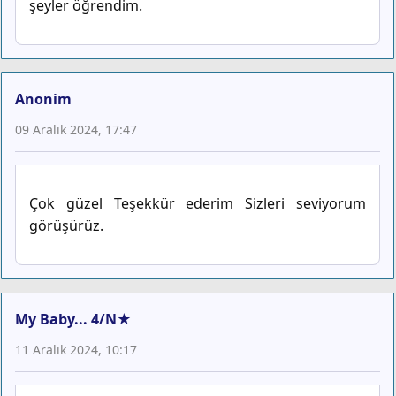
şeyler öğrendim.
Anonim
09 Aralık 2024, 17:47
Çok güzel Teşekkür ederim Sizleri seviyorum
görüşürüz.
My Baby... 4/N★
11 Aralık 2024, 10:17