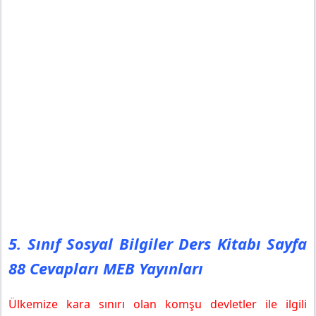
5. Sınıf Sosyal Bilgiler Ders Kitabı Sayfa
88 Cevapları MEB Yayınları
Ülkemize kara sınırı olan komşu devletler ile ilgili