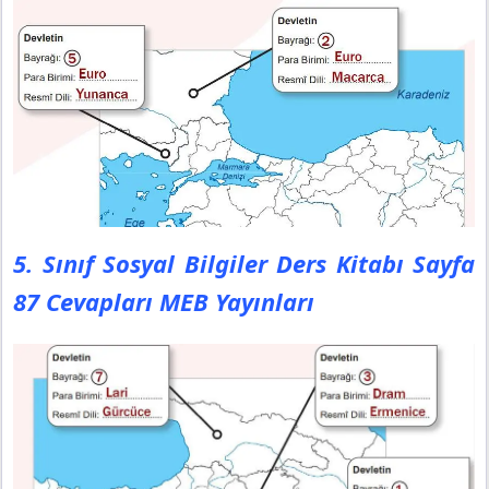
5. Sınıf Sosyal Bilgiler Ders Kitabı Sayfa
87 Cevapları MEB Yayınları