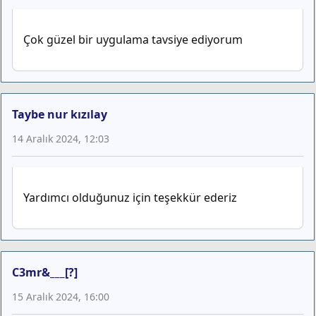
Çok güzel bir uygulama tavsiye ediyorum
Taybe nur kızılay
14 Aralık 2024, 12:03
Yardımcı olduğunuz için teşekkür ederiz
C3mr&___[?]
15 Aralık 2024, 16:00