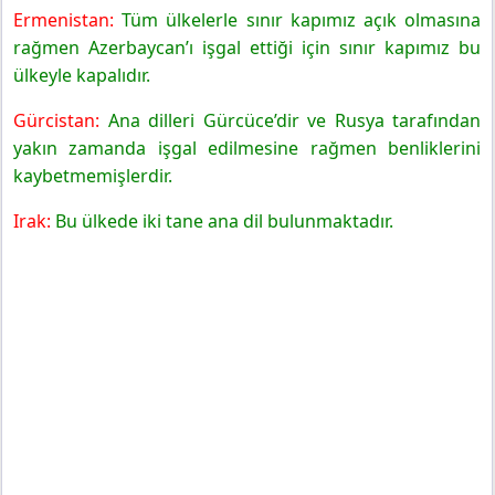
Ermenistan:
Tüm ülkelerle sınır kapımız açık olmasına
rağmen Azerbaycan’ı işgal ettiği için sınır kapımız bu
ülkeyle kapalıdır.
Gürcistan:
Ana dilleri Gürcüce’dir ve Rusya tarafından
yakın zamanda işgal edilmesine rağmen benliklerini
kaybetmemişlerdir.
Irak:
Bu ülkede iki tane ana dil bulunmaktadır.