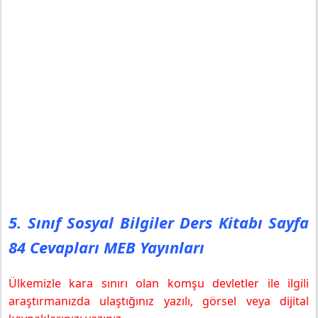
5. Sınıf Sosyal Bilgiler Ders Kitabı Sayfa
84 Cevapları MEB Yayınları
Ülkemizle kara sınırı olan komşu devletler ile ilgili
araştırmanızda ulaştığınız yazılı, görsel veya dijital