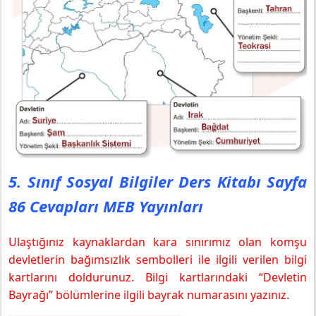
5. Sınıf Sosyal Bilgiler Ders Kitabı Sayfa
86 Cevapları MEB Yayınları
Ulaştığınız kaynaklardan kara sınırımız olan komşu
devletlerin bağımsızlık sembolleri ile ilgili verilen bilgi
kartlarını doldurunuz. Bilgi kartlarındaki “Devletin
Bayrağı” bölümlerine ilgili bayrak numarasını yazınız.