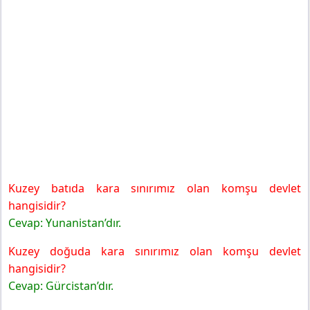
Kuzey batıda kara sınırımız olan komşu devlet
hangisidir?
Cevap: Yunanistan’dır.
Kuzey doğuda kara sınırımız olan komşu devlet
hangisidir?
Cevap: Gürcistan’dır.