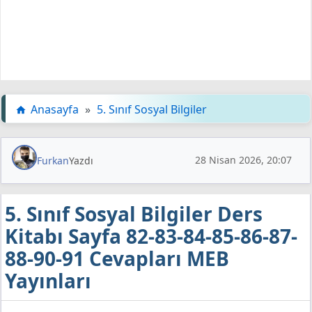
Anasayfa
»
5. Sınıf Sosyal Bilgiler
28 Nisan 2026, 20:07
Furkan
Yazdı
5. Sınıf Sosyal Bilgiler Ders
Kitabı Sayfa 82-83-84-85-86-87-
88-90-91 Cevapları MEB
Yayınları