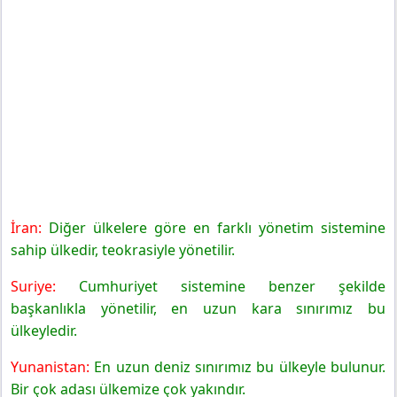
İran:
Diğer ülkelere göre en farklı yönetim sistemine
sahip ülkedir, teokrasiyle yönetilir.
Suriye:
Cumhuriyet sistemine benzer şekilde
başkanlıkla yönetilir, en uzun kara sınırımız bu
ülkeyledir.
Yunanistan:
En uzun deniz sınırımız bu ülkeyle bulunur.
Bir çok adası ülkemize çok yakındır.