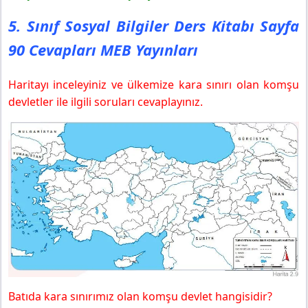
5. Sınıf Sosyal Bilgiler Ders Kitabı Sayfa
90 Cevapları MEB Yayınları
Haritayı inceleyiniz ve ülkemize kara sınırı olan komşu
devletler ile ilgili soruları cevaplayınız.
Batıda kara sınırımız olan komşu devlet hangisidir?