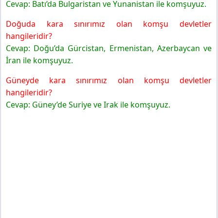
Cevap: Batı’da Bulgaristan ve Yunanistan ile komşuyuz.
Doğuda kara sınırımız olan komşu devletler
hangileridir?
Cevap: Doğu’da Gürcistan, Ermenistan, Azerbaycan ve
İran ile komşuyuz.
Güneyde kara sınırımız olan komşu devletler
hangileridir?
Cevap: Güney’de Suriye ve Irak ile komşuyuz.