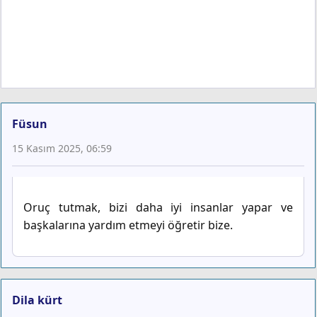
Füsun
15 Kasım 2025, 06:59
Oruç tutmak, bizi daha iyi insanlar yapar ve
başkalarına yardım etmeyi öğretir bize.
Dila kürt