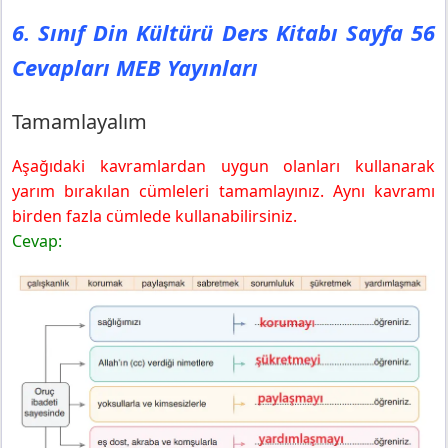
6. Sınıf Din Kültürü Ders Kitabı Sayfa 56
Cevapları MEB Yayınları
Tamamlayalım
Aşağıdaki kavramlardan uygun olanları kullanarak
yarım bırakılan cümleleri tamamlayınız. Aynı kavramı
birden fazla cümlede kullanabilirsiniz.
Cevap: