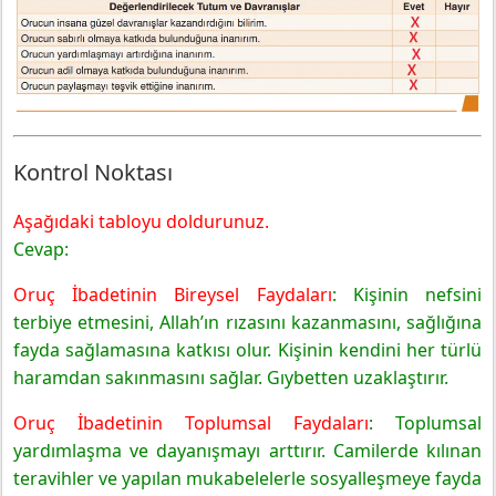
Kontrol Noktası
Aşağıdaki tabloyu doldurunuz.
Cevap:
Oruç İbadetinin Bireysel Faydaları
: Kişinin nefsini
terbiye etmesini, Allah’ın rızasını kazanmasını, sağlığına
fayda sağlamasına katkısı olur. Kişinin kendini her türlü
haramdan sakınmasını sağlar. Gıybetten uzaklaştırır.
Oruç İbadetinin Toplumsal Faydaları
: Toplumsal
yardımlaşma ve dayanışmayı arttırır. Camilerde kılınan
teravihler ve yapılan mukabelelerle sosyalleşmeye fayda