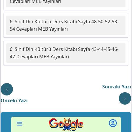
Cevapları MEB Yayınları
6. Sınıf Din Kültürü Ders Kitabı Sayfa 48-50-52-53-
54 Cevapları MEB Yayınları
6. Sınıf Din Kültürü Ders Kitabı Sayfa 43-44-45-46-
47. Cevapları MEB Yayınları
Sonraki Yazı
‹
›
Önceki Yazı