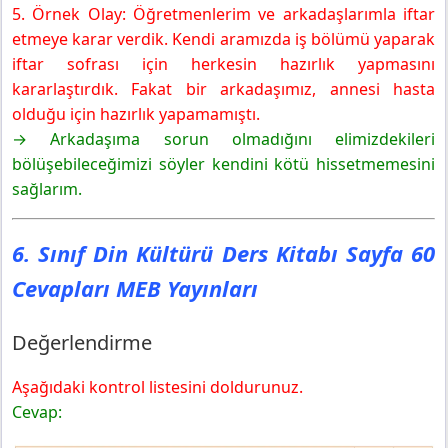
5. Örnek Olay: Öğretmenlerim ve arkadaşlarımla iftar
etmeye karar verdik. Kendi aramızda iş bölümü yaparak
iftar sofrası için herkesin hazırlık yapmasını
kararlaştırdık. Fakat bir arkadaşımız, annesi hasta
olduğu için hazırlık yapamamıştı.
→ Arkadaşıma sorun olmadığını elimizdekileri
bölüşebileceğimizi söyler kendini kötü hissetmemesini
sağlarım.
6. Sınıf Din Kültürü Ders Kitabı Sayfa 60
Cevapları MEB Yayınları
Değerlendirme
Aşağıdaki kontrol listesini doldurunuz.
Cevap: