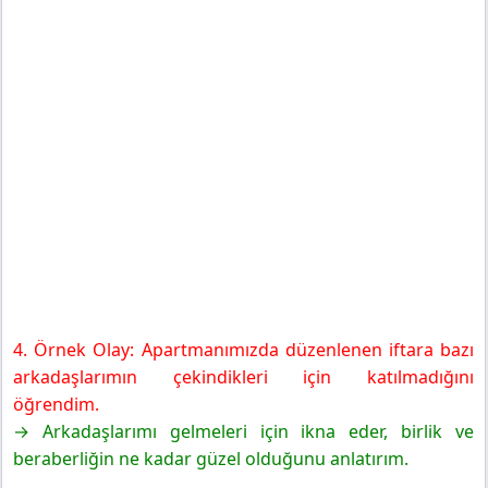
4. Örnek Olay: Apartmanımızda düzenlenen iftara bazı
arkadaşlarımın çekindikleri için katılmadığını
öğrendim.
→ Arkadaşlarımı gelmeleri için ikna eder, birlik ve
beraberliğin ne kadar güzel olduğunu anlatırım.