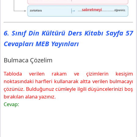
6. Sınıf Din Kültürü Ders Kitabı Sayfa 57
Cevapları MEB Yayınları
Bulmaca Çözelim
Tabloda verilen rakam ve çizimlerin kesişim
noktasındaki harfleri kullanarak altta verilen bulmacayı
çözünüz. Bulduğunuz cümleyle ilgili düşüncelerinizi boş
bırakılan alana yazınız.
Cevap: