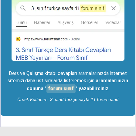
Ders ve Çalışma kitabı cevapları aramalarınızda internet
sitemizi daha üst sıralarda listelemek için
aramalarınızın
forum sınıf
sonuna "
" yazabilirsiniz
.
Örnek Kullanım: 3. sınıf türkçe sayfa 11 forum sınıf