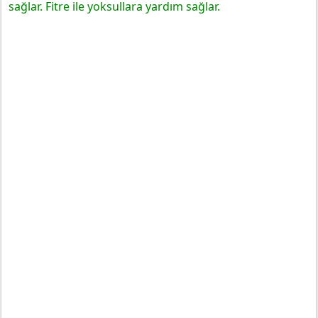
sağlar. Fitre ile yoksullara yardım sağlar.