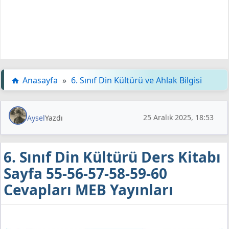
Anasayfa
»
6. Sınıf Din Kültürü ve Ahlak Bilgisi
25 Aralık 2025, 18:53
Aysel
Yazdı
6. Sınıf Din Kültürü Ders Kitabı
Sayfa 55-56-57-58-59-60
Cevapları MEB Yayınları