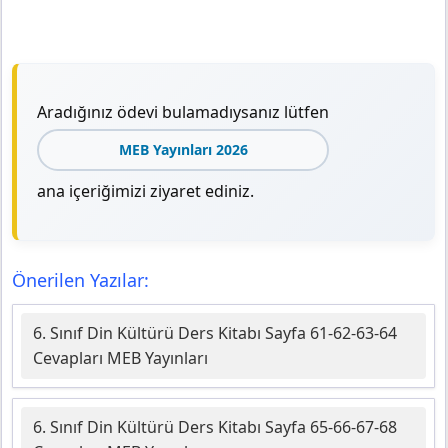
Aradığınız ödevi bulamadıysanız lütfen
MEB Yayınları 2026
ana içeriğimizi ziyaret ediniz.
Önerilen Yazılar:
6. Sınıf Din Kültürü Ders Kitabı Sayfa 61-62-63-64
Cevapları MEB Yayınları
6. Sınıf Din Kültürü Ders Kitabı Sayfa 65-66-67-68