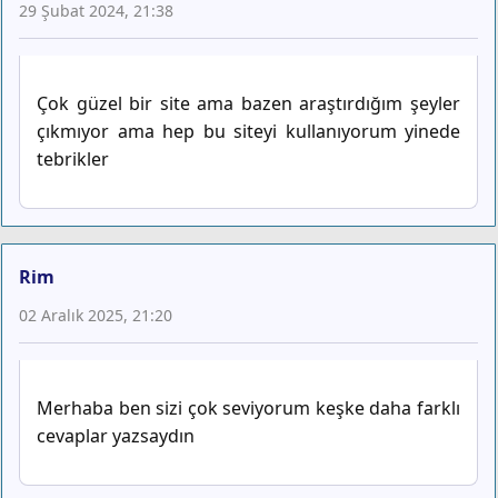
29 Şubat 2024, 21:38
Çok güzel bir site ama bazen araştırdığım şeyler
çıkmıyor ama hep bu siteyi kullanıyorum yinede
tebrikler
Rim
02 Aralık 2025, 21:20
Merhaba ben sizi çok seviyorum keşke daha farklı
cevaplar yazsaydın