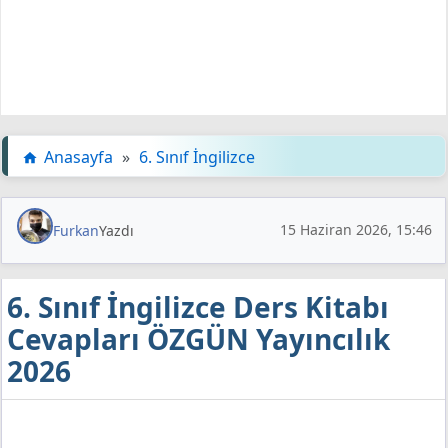
Anasayfa
»
6. Sınıf İngilizce
15 Haziran 2026, 15:46
Furkan
Yazdı
6. Sınıf İngilizce Ders Kitabı
Cevapları ÖZGÜN Yayıncılık
2026