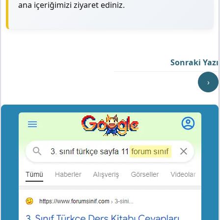
ana içeriğimizi ziyaret ediniz.
Sonraki Yazı
›