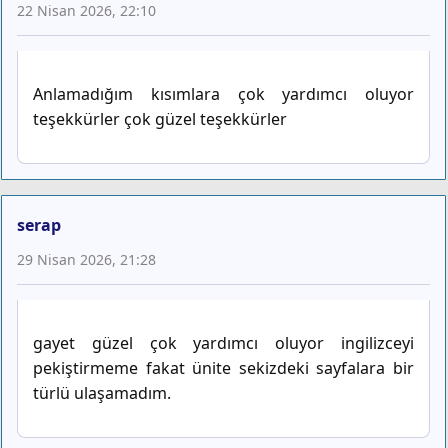
22 Nisan 2026, 22:10
Anlamadığım kısımlara çok yardımcı oluyor
teşekkürler çok güzel teşekkürler
serap
29 Nisan 2026, 21:28
gayet güzel çok yardımcı oluyor ingilizceyi
pekiştirmeme fakat ünite sekizdeki sayfalara bir
türlü ulaşamadım.