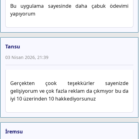
Bu uygulama sayesinde daha çabuk ödevimi
yapıyorum
Tansu
03 Nisan 2026, 21:39
Gerçekten çook teşekkürler sayenizde
gelişiyorum ve çok fazla reklam da çıkmıyor bu da
iyi 10 üzerinden 10 hakkediyorsunuz
İremsu