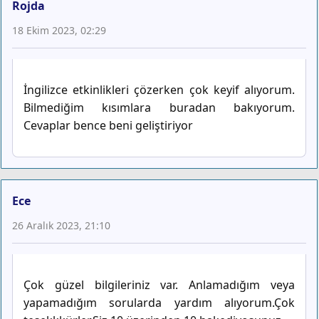
Rojda
18 Ekim 2023, 02:29
İngilizce etkinlikleri çözerken çok keyif alıyorum.
Bilmediğim kısımlara buradan bakıyorum.
Cevaplar bence beni geliştiriyor
Ece
26 Aralık 2023, 21:10
Çok güzel bilgileriniz var. Anlamadığım veya
yapamadığım sorularda yardım alıyorum.Çok