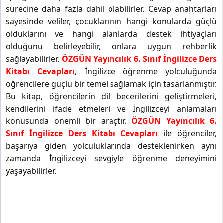
sürecine daha fazla dahil olabilirler. Cevap anahtarları
sayesinde veliler, çocuklarının hangi konularda güçlü
olduklarını ve hangi alanlarda destek ihtiyaçları
olduğunu belirleyebilir, onlara uygun rehberlik
sağlayabilirler.
ÖZGÜN Yayıncılık 6. Sınıf İngilizce Ders
Kitabı Cevapları
, İngilizce öğrenme yolculuğunda
öğrencilere güçlü bir temel sağlamak için tasarlanmıştır.
Bu kitap, öğrencilerin dil becerilerini geliştirmeleri,
kendilerini ifade etmeleri ve İngilizceyi anlamaları
konusunda önemli bir araçtır.
ÖZGÜN Yayıncılık 6.
Sınıf İngilizce Ders Kitabı Cevapları
ile öğrenciler,
başarıya giden yolculuklarında desteklenirken aynı
zamanda İngilizceyi sevgiyle öğrenme deneyimini
yaşayabilirler.