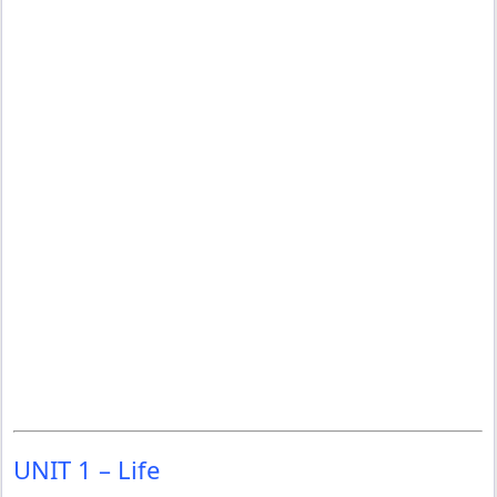
UNIT 1 – Life