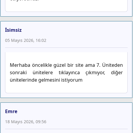
İsimsiz
05 Mayıs 2026, 16:02
Merhaba öncelikle güzel bir site ama 7. Üniteden
sonraki ünitelere tıklayınca çıkmıyor, diğer
ünitelerinde gelmesini istiyorum
Emre
18 Mayıs 2026, 09:56