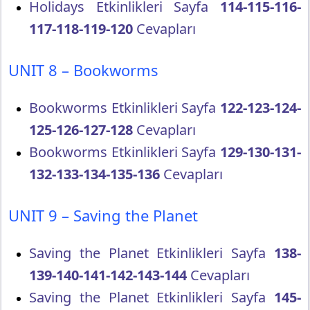
Holidays Etkinlikleri Sayfa
114-115-116-
117-118-119-120
Cevapları
UNIT 8 – Bookworms
Bookworms Etkinlikleri Sayfa
122-123-124-
125-126-127-128
Cevapları
Bookworms Etkinlikleri Sayfa
129-130-131-
132-133-134-135-136
Cevapları
UNIT 9 – Saving the Planet
Saving the Planet Etkinlikleri Sayfa
138-
139-140-141-142-143-144
Cevapları
Saving the Planet Etkinlikleri Sayfa
145-