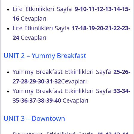
Life Etkinlikleri Sayfa
9-10-11-12-13-14-15-
16
Cevapları
Life Etkinlikleri Sayfa
17-18-19-20-21-22-23-
24
Cevapları
UNIT 2 – Yummy Breakfast
Yummy Breakfast Etkinlikleri Sayfa
25-26-
27-28-29-30-31-32
Cevapları
Yummy Breakfast Etkinlikleri Sayfa
33-34-
35-36-37-38-39-40
Cevapları
UNIT 3 – Downtown