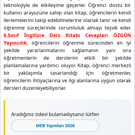
teknolojiyle de etkileşime geçerler. Öğrenci dostu bir
kullanıcı arayüzüne sahip olan kitap, öğrencilerin kendi
ilerlemelerini takip edebilmelerine olanak tanır ve kendi
öğrenme süreçlerinde sorumluluk almayı teşvik eder.
6.Sınıf İngilizce Ders Kitabı Cevapları ÖZGÜN
Yayıncılık
, öğrencilerin öğrenme sürecinden en iyi
şekilde yararlanmalarını sağlamanın yanı sıra
öğretmenlerin de derslerini etkili bir şekilde
planlamalarına yardımcı oluyor. Kitap, öğrenci merkezli
bir yaklaşımla tasarlandığı için öğretmenler,
öğrencilerin ihtiyaçlarına ve ilgi alanlarına uygun olarak
dersleri düzenleyebiliyorlar.
Aradığınız ödevi bulamadıysanız lütfen
MEB Yayınları 2026