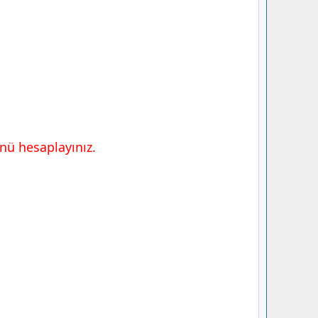
ünü hesaplayınız.