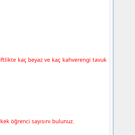
iftlikte kaç beyaz ve kaç kahverengi tavuk
kek öğrenci sayısını bulunuz.