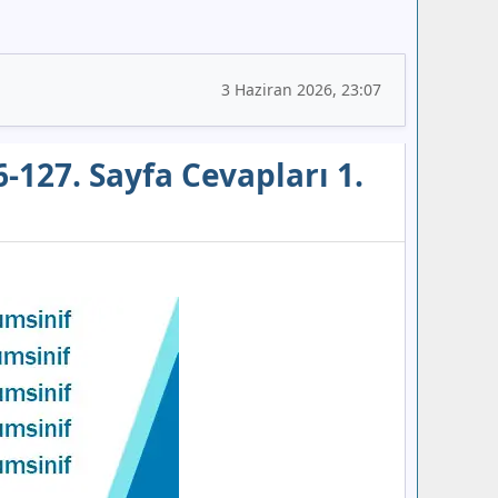
3 Haziran 2026, 23:07
-127. Sayfa Cevapları 1.