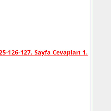
25-126-127. Sayfa Cevapları 1.