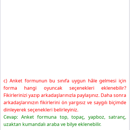
c) Anket formunun bu sınıfa uygun hâle gelmesi için
forma hangi oyuncak seçenekleri eklenebilir?
Fikirlerinizi yazıp arkadaşlarınızla paylaşınız. Daha sonra
arkadaşlarınızın fikirlerini ön yargısız ve saygılı biçimde
dinleyerek seçenekleri belirleyiniz.
Cevap: Anket formuna top, topaç, yapboz, satranç,
uzaktan kumandalı araba ve bilye eklenebilir.