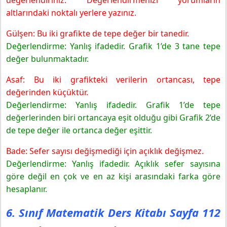
değerlendiriniz. Değerlendirmenizi yorumların
altlarındaki noktalı yerlere yazınız.
Gülşen: Bu iki grafikte de tepe değer bir tanedir.
Değerlendirme: Yanlış ifadedir. Grafik 1’de 3 tane tepe
değer bulunmaktadır.
Asaf: Bu iki grafikteki verilerin ortancası, tepe
değerinden küçüktür.
Değerlendirme: Yanlış ifadedir. Grafik 1’de tepe
değerlerinden biri ortancaya eşit olduğu gibi Grafik 2’de
de tepe değer ile ortanca değer eşittir.
Bade: Sefer sayısı değişmediği için açıklık değişmez.
Değerlendirme: Yanlış ifadedir. Açıklık sefer sayısına
göre değil en çok ve en az kişi arasındaki farka göre
hesaplanır.
6. Sınıf Matematik Ders Kitabı Sayfa 112