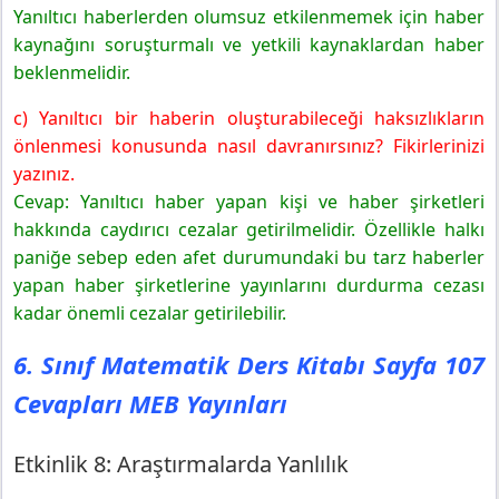
Yanıltıcı haberlerden olumsuz etkilenmemek için haber
kaynağını soruşturmalı ve yetkili kaynaklardan haber
beklenmelidir.
c) Yanıltıcı bir haberin oluşturabileceği haksızlıkların
önlenmesi konusunda nasıl davranırsınız? Fikirlerinizi
yazınız.
Cevap: Yanıltıcı haber yapan kişi ve haber şirketleri
hakkında caydırıcı cezalar getirilmelidir. Özellikle halkı
paniğe sebep eden afet durumundaki bu tarz haberler
yapan haber şirketlerine yayınlarını durdurma cezası
kadar önemli cezalar getirilebilir.
6. Sınıf Matematik Ders Kitabı Sayfa 107
Cevapları MEB Yayınları
Etkinlik 8: Araştırmalarda Yanlılık