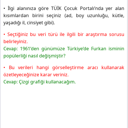
• İlgi alanınıza göre TÜİK Çocuk Portalı’nda yer alan
kısımlardan birini seçiniz (ad, boy uzunluğu, kütle,
yaşadığı il, cinsiyet gibi).
• Seçtiğiniz bu veri türü ile ilgili bir araştırma sorusu
belirleyiniz.
Cevap: 1961’den günümüze Türkiye’de Furkan isminin
popülerliği nasıl değişmiştir?
• Bu verileri hangi görselleştirme aracı kullanarak
özetleyeceğinize karar veriniz.
Cevap: Çizgi grafiği kullanacağım.