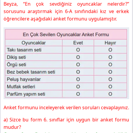
Beyza, “En çok sevdiğiniz oyuncaklar nelerdir?”
sorusunu araştırmak için 6-A sınıfındaki kız ve erkek
öğrencilere aşağıdaki anket formunu uygulamıştır.
Anket formunu inceleyerek verilen soruları cevaplayınız.
a) Sizce bu form 6. sınıflar için uygun bir anket formu
mudur?