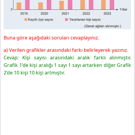
Buna göre aşağıdaki soruları cevaplayınız.
a) Verilen grafikler arasındaki farkı belirleyerek yazınız.
Cevap: Kişi sayısı arasındaki aralık farklı alınmıştır.
Grafik 1’de kişi aralığı 1 sayı 1 sayı artarken diğer Grafik
2’de 10 kişi 10 kişi artmıştır.