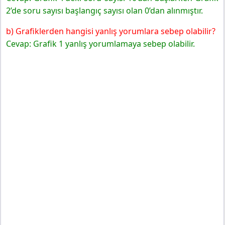
2’de soru sayısı başlangıç sayısı olan 0’dan alınmıştır.
b) Grafiklerden hangisi yanlış yorumlara sebep olabilir?
Cevap: Grafik 1 yanlış yorumlamaya sebep olabilir.