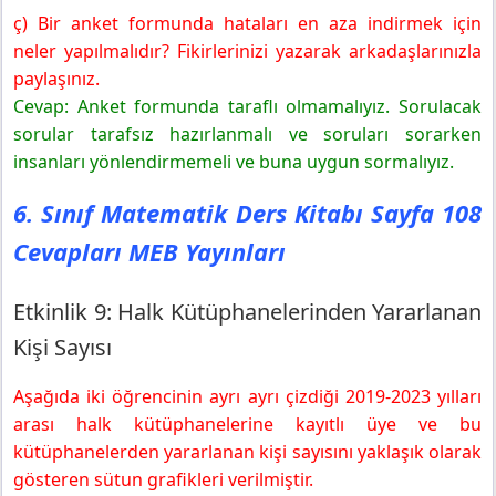
ç) Bir anket formunda hataları en aza indirmek için
neler yapılmalıdır? Fikirlerinizi yazarak arkadaşlarınızla
paylaşınız.
Cevap: Anket formunda taraflı olmamalıyız. Sorulacak
sorular tarafsız hazırlanmalı ve soruları sorarken
insanları yönlendirmemeli ve buna uygun sormalıyız.
6. Sınıf Matematik Ders Kitabı Sayfa 108
Cevapları MEB Yayınları
Etkinlik 9: Halk Kütüphanelerinden Yararlanan
Kişi Sayısı
Aşağıda iki öğrencinin ayrı ayrı çizdiği 2019-2023 yılları
arası halk kütüphanelerine kayıtlı üye ve bu
kütüphanelerden yararlanan kişi sayısını yaklaşık olarak
gösteren sütun grafikleri verilmiştir.