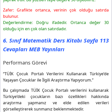
Zafer: Grafikte ortanca, verinin çok olduğu satırda
bulunur.
Değerlendirme: Doğru ifadedir. Ortanca değer 30
olduğu için en çok olan satırdadır.
6. Sınıf Matematik Ders Kitabı Sayfa 113
Cevapları MEB Yayınları
Performans Görevi
“TÜİK Çocuk Portalı Verilerini Kullanarak Türkiye’de
Yaşayan Çocuklar ile İlgili Araştırma Yapıyorum.”
Bu çalışmada TÜİK Çocuk Portalı verilerini kullanarak
Türkiye’deki çocukların bazı özellikleri hakkında
araştırma yapmanız ve elde edilen verileri
görselleştirerek sunmanız beklenmektedir.