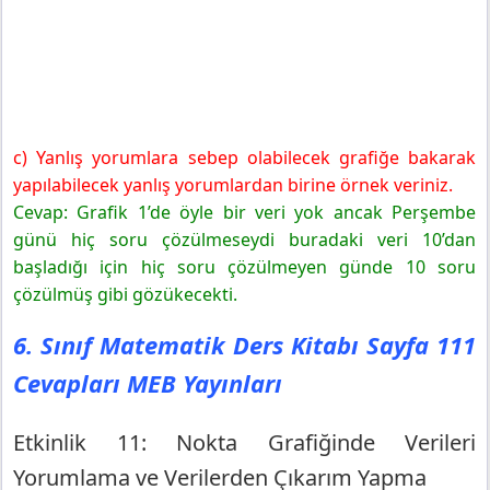
c) Yanlış yorumlara sebep olabilecek grafiğe bakarak
yapılabilecek yanlış yorumlardan birine örnek veriniz.
Cevap: Grafik 1’de öyle bir veri yok ancak Perşembe
günü hiç soru çözülmeseydi buradaki veri 10’dan
başladığı için hiç soru çözülmeyen günde 10 soru
çözülmüş gibi gözükecekti.
6. Sınıf Matematik Ders Kitabı Sayfa 111
Cevapları MEB Yayınları
Etkinlik 11: Nokta Grafiğinde Verileri
Yorumlama ve Verilerden Çıkarım Yapma