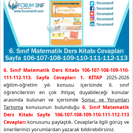
6. Sınıf Matematik Ders Kitabı 106-107-108-109-110-
111-112-113. Sayfa Cevapları 1. KİTAP
2025-2026
eğitim-öğretim yılı konusu içerisinde 6. sınıf
öğrencilerinin en çok ihtiyaç duyabileceği konular
arasında bulunan ve içerisinde
Sonuç ve Yorumları
Tartışma
konusunun bulunduğu
6. Sınıf Matematik
Ders Kitabı Sayfa 106-107-108-109-110-111-112-113
Cevapları
konusunu paylaştık. Cevaplarla ilgili görüş ve
önerilerinizi yorumlardan yazarak bildirebilirsiniz.