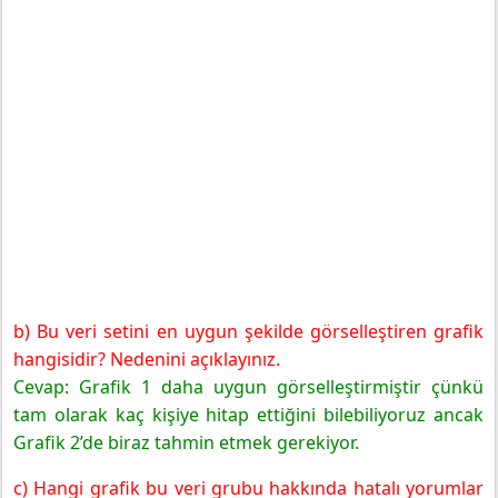
b) Bu veri setini en uygun şekilde görselleştiren grafik
hangisidir? Nedenini açıklayınız.
Cevap: Grafik 1 daha uygun görselleştirmiştir çünkü
tam olarak kaç kişiye hitap ettiğini bilebiliyoruz ancak
Grafik 2’de biraz tahmin etmek gerekiyor.
c) Hangi grafik bu veri grubu hakkında hatalı yorumlar