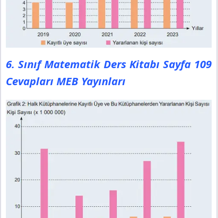
6. Sınıf Matematik Ders Kitabı Sayfa 109
Cevapları MEB Yayınları