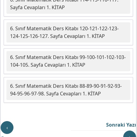
Sayfa Cevapları 1. KİTAP
6. Sınıf Matematik Ders Kitabı 120-121-122-123-
124-125-126-127. Sayfa Cevapları 1. KİTAP
6. Sınıf Matematik Ders Kitabı 99-100-101-102-103-
104-105. Sayfa Cevapları 1. KİTAP
6. Sınıf Matematik Ders Kitabı 88-89-90-91-92-93-
94-95-96-97-98. Sayfa Cevapları 1. KİTAP
Sonraki Yazı
‹