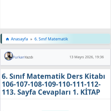
Anasayfa
»
6. Sınıf Matematik
13 Mayıs 2026, 19:36
Furkan
Yazdı
6. Sınıf Matematik Ders Kitabı
106-107-108-109-110-111-112-
113. Sayfa Cevapları 1. KİTAP