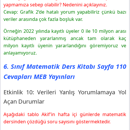
yapmamıza sebep olabilir? Nedenini açıklayınız.
Cevap: Grafik 2’de hatalı yorum yapabiliriz çünkü bazı
veriler arasında çok fazla boşluk var.
Örneğin 2022 yılında kayıtlı üyeler 0 ile 10 milyon arası
kütüphaneden yararlanmış ancak tam olarak kaç
milyon kayıtlı üyenin yararlandığını göremiyoruz ve
anlayamıyoruz.
6. Sınıf Matematik Ders Kitabı Sayfa 110
Cevapları MEB Yayınları
Etkinlik 10: Verileri Yanlış Yorumlamaya Yol
Açan Durumlar
Aşağıdaki tablo Akif’in hafta içi günlerde matematik
dersinden çözdüğü soru sayısını göstermektedir.