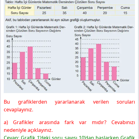
Bu grafiklerden yararlanarak verilen soruları
cevaplayınız.
a) Grafikler arasında fark var mıdır? Cevabınızı
nedeniyle açıklayınız.
Cevap: Grafik 1’deki soru sayısı 10’dan başlarken Grafik