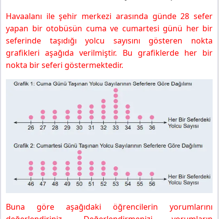
Havaalanı ile şehir merkezi arasında günde 28 sefer
yapan bir otobüsün cuma ve cumartesi günü her bir
seferinde taşıdığı yolcu sayısını gösteren nokta
grafikleri aşağıda verilmiştir. Bu grafiklerde her bir
nokta bir seferi göstermektedir.
Buna göre aşağıdaki öğrencilerin yorumlarını