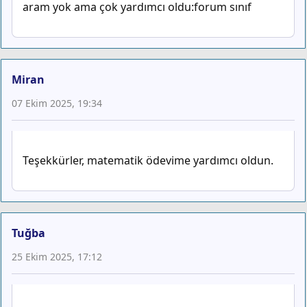
aram yok ama çok yardımcı oldu:forum sınıf
Miran
07 Ekim 2025, 19:34
Teşekkürler, matematik ödevime yardımcı oldun.
Tuğba
25 Ekim 2025, 17:12