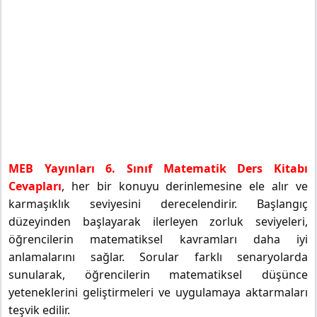
MEB Yayınları 6. Sınıf Matematik Ders Kitabı
Cevapları
, her bir konuyu derinlemesine ele alır ve
karmaşıklık seviyesini derecelendirir. Başlangıç
düzeyinden başlayarak ilerleyen zorluk seviyeleri,
öğrencilerin matematiksel kavramları daha iyi
anlamalarını sağlar. Sorular farklı senaryolarda
sunularak, öğrencilerin matematiksel düşünce
yeteneklerini geliştirmeleri ve uygulamaya aktarmaları
teşvik edilir.