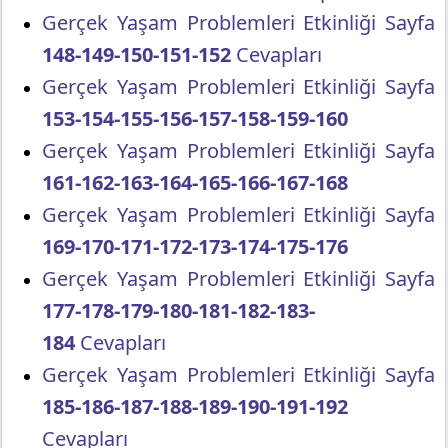
Gerçek Yaşam Problemleri Etkinliği Sayfa
148-149-150-151-152
Cevapları
Gerçek Yaşam Problemleri Etkinliği Sayfa
153-154-155-156-157-158-159-160
Gerçek Yaşam Problemleri Etkinliği Sayfa
161-162-163-164-165-166-167-168
Gerçek Yaşam Problemleri Etkinliği Sayfa
169-170-171-172-173-174-175-176
Gerçek Yaşam Problemleri Etkinliği Sayfa
177-178-179-180-181-182-183-
184
Cevapları
Gerçek Yaşam Problemleri Etkinliği Sayfa
185-186-187-188-189-190-191-192
Cevapları