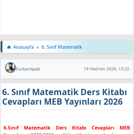
Anasayfa
»
6. Sınıf Matematik
14 Haziran 2026, 13:22
Furkan
Yazdı
6. Sınıf Matematik Ders Kitabı
Cevapları MEB Yayınları 2026
6.Sınıf Matematik Ders Kitabı Cevapları MEB