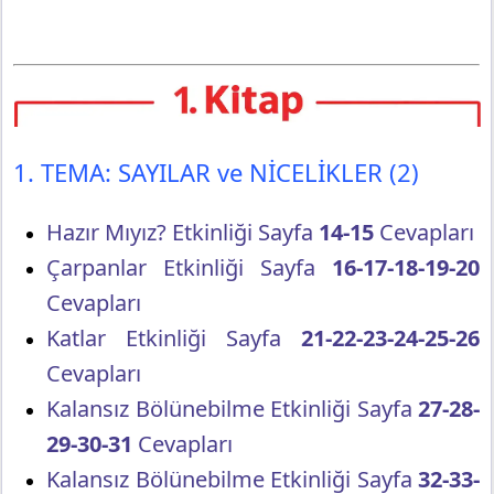
1. TEMA: SAYILAR ve NİCELİKLER (2)
Hazır Mıyız? Etkinliği Sayfa
14-15
Cevapları
Çarpanlar Etkinliği Sayfa
16-17-18-19-20
Cevapları
Katlar Etkinliği Sayfa
21-22-23-24-25-26
Cevapları
Kalansız Bölünebilme Etkinliği Sayfa
27-28-
29-30-31
Cevapları
Kalansız Bölünebilme Etkinliği Sayfa
32-33-