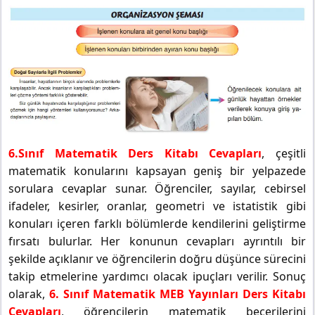
6.Sınıf Matematik Ders Kitabı Cevapları
, çeşitli
matematik konularını kapsayan geniş bir yelpazede
sorulara cevaplar sunar. Öğrenciler, sayılar, cebirsel
ifadeler, kesirler, oranlar, geometri ve istatistik gibi
konuları içeren farklı bölümlerde kendilerini geliştirme
fırsatı bulurlar. Her konunun cevapları ayrıntılı bir
şekilde açıklanır ve öğrencilerin doğru düşünce sürecini
takip etmelerine yardımcı olacak ipuçları verilir. Sonuç
olarak,
6. Sınıf Matematik MEB Yayınları Ders Kitabı
Cevapları
, öğrencilerin matematik becerilerini