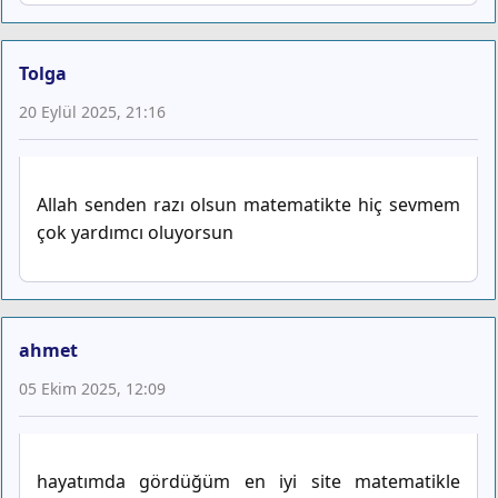
Tolga
20 Eylül 2025, 21:16
Allah senden razı olsun matematikte hiç sevmem
çok yardımcı oluyorsun
ahmet
05 Ekim 2025, 12:09
hayatımda gördüğüm en iyi site matematikle