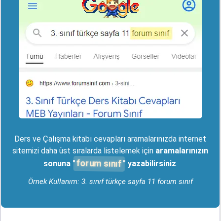
Ders ve Çalışma kitabı cevapları aramalarınızda internet
sitemizi daha üst sıralarda listelemek için
aramalarınızın
forum sınıf
sonuna "
" yazabilirsiniz
.
Örnek Kullanım: 3. sınıf türkçe sayfa 11 forum sınıf