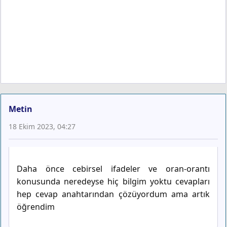
Metin
18 Ekim 2023, 04:27
Daha önce cebirsel ifadeler ve oran-orantı
konusunda neredeyse hiç bilgim yoktu cevapları
hep cevap anahtarından çözüyordum ama artık
öğrendim