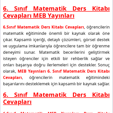
6. Sınıf Matematik Ders Kitabı
Cevapları MEB Yayınları
6.Sınıf Matematik Ders Kitabı Cevapları
, öğrencilerin
matematik eğitiminde önemli bir kaynak olarak öne
çıkar. Kapsamlı içeriği, detaylı çözümleri, görsel destek
ve uygulama imkanlarıyla öğrencilere tam bir öğrenme
deneyimi sunar. Matematik becerilerini geliştirmek
isteyen öğrenciler için etkili bir rehberlik sağlar ve
onları başarıya doğru ilerlemeleri için destekler. Sonuç
olarak,
MEB Yayınları 6. Sınıf Matematik Ders Kitabı
Cevapları
, öğrencilerin matematik eğitimindeki
başarılarını desteklemek için kapsamlı bir kaynak sağlar.
6. Sınıf Matematik Ders Kitabı
Cevapları