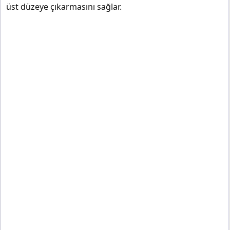
üst düzeye çıkarmasını sağlar.