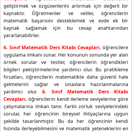
geliştirmek ve özgüvenlerini artırmak için değerli bir
kaynaktır. Öğretmenler ve veliler, öğrencilerin
matematik başarısını desteklemek ve evde ek bir
kaynak sağlamak için bu cevap anahtarından
yararlanabilirler.
6. Sınıf Matematik Ders Kitabı Cevapları
, öğrencilere
uygulama imkanı sunar. Her konunun sonunda yer alan
örnek sorular ve testler, öğrencilerin öğrendikleri
bilgileri pekiştirmelerine yardımcı olur. Bu pratikleme
fırsatları, öğrencilerin matematikte daha güvenli hale
gelmelerini sağlar ve sınavlara hazırlanmalarına
yardımcı olur.
6. Sınıf Matematik Ders Kitabı
Cevapları
, öğrencilerin kendi ilerleme seviyelerine göre
çalışmalarına imkan tanır. Farklı zorluk seviyelerindeki
sorular, her öğrencinin bireysel ihtiyaçlarına uygun
şekilde tasarlanmıştır. Bu da her öğrencinin kendi
hızında ilerleyebilmesini ve matematik yeteneklerini en