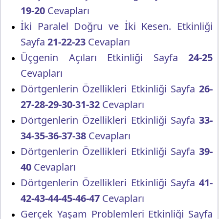
19-20
Cevapları
İki Paralel Doğru ve İki Kesen. Etkinliği
Sayfa
21-22-23
Cevapları
Üçgenin Açıları Etkinliği Sayfa
24-25
Cevapları
Dörtgenlerin Özellikleri Etkinliği Sayfa
26-
27-28-29-30-31-32
Cevapları
Dörtgenlerin Özellikleri Etkinliği Sayfa
33-
34-35-36-37-38
Cevapları
Dörtgenlerin Özellikleri Etkinliği Sayfa
39-
40
Cevapları
Dörtgenlerin Özellikleri Etkinliği Sayfa
41-
42-43-44-45-46-47
Cevapları
Gerçek Yaşam Problemleri Etkinliği Sayfa