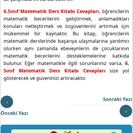
6.Sınıf Matematik Ders Kitabı Cevapları
, öğrencilerin
matematik becerilerini geliştirmek, anlamadıkları
konuları netleştirmek ve özgüvenlerini artırmak için
mükemmel bir kaynaktır. Bu kitap, öğrencilerin
matematik derslerinde başarıya ulaşmalarına yardımcı
olurken aynı zamanda ebeveynlerin de çocuklarının
matematik becerilerini desteklemelerine katkıda
bulunur. Eğer matematikle ilgili sorunlarınız varsa,
6.
Sınıf Matematik Ders Kitabı Cevapları
size yol
gösterecek ve güveninizi artıracaktır.
Sonraki Yazı
‹
›
Önceki Yazı