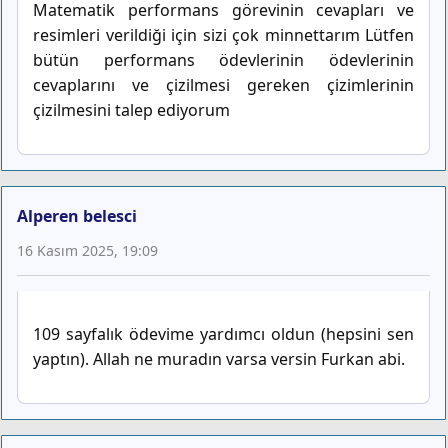
Matematik performans görevinin cevapları ve
resimleri verildiği için sizi çok minnettarım Lütfen
bütün performans ödevlerinin ödevlerinin
cevaplarını ve çizilmesi gereken çizimlerinin
çizilmesini talep ediyorum
Alperen belesci
16 Kasım 2025, 19:09
109 sayfalık ödevime yardımcı oldun (hepsini sen
yaptın). Allah ne muradın varsa versin Furkan abi.