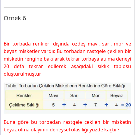
Örnek 6
Bir torbada renkleri dışında özdeş mavi, sarı, mor ve
beyaz misketler vardır. Bu torbadan rastgele çekilen bir
misketin rengine bakılarak tekrar torbaya atılma deneyi
20 defa tekrar edilerek aşağıdaki sıklık tablosu
oluşturulmuştur.
Buna göre bu torbadan rastgele çekilen bir misketin
beyaz olma olayının deneysel olasılığı yüzde kaçtır?