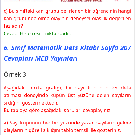
ç) Bu sınıftaki kan grubu belirlenen bir öğrencinin hangi
kan grubunda olma olayının deneysel olasılık değeri en
fazladır?
Cevap: Hepsi eşit miktardadır.
6. Sınıf Matematik Ders Kitabı Sayfa 207
Cevapları MEB Yayınları
Örnek 3
Aşağıdaki nokta grafiği, bir sayı küpünün 25 defa
atılması deneyinde küpün üst yüzüne gelen sayıların
sıklığını göstermektedir.
Bu tabloya göre aşağıdaki soruları cevaplayınız.
a) Sayı küpünün her bir yüzünde yazan sayıların gelme
olaylarının göreli sıklığını tablo temsili ile gösteriniz.