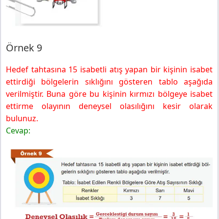
Örnek 9
Hedef tahtasına 15 isabetli atış yapan bir kişinin isabet
ettirdiği bölgelerin sıklığını gösteren tablo aşağıda
verilmiştir. Buna göre bu kişinin kırmızı bölgeye isabet
ettirme olayının deneysel olasılığını kesir olarak
bulunuz.
Cevap: