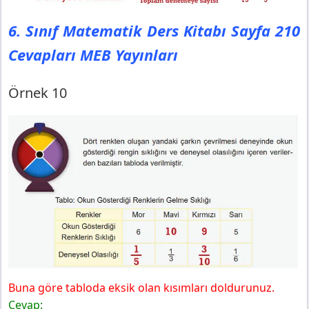
6. Sınıf Matematik Ders Kitabı Sayfa 210
Cevapları MEB Yayınları
Örnek 10
Buna göre tabloda eksik olan kısımları doldurunuz.
Cevap: