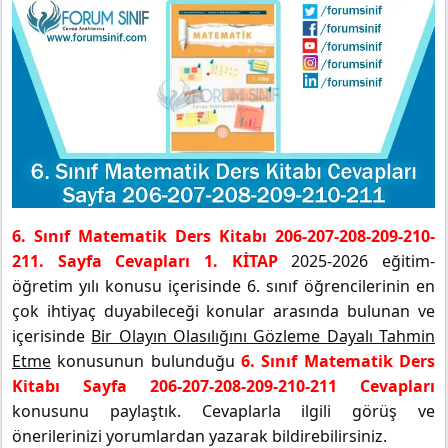
6. Sınıf Matematik Ders Kitabı 206-207-208-209-210-
211. Sayfa Cevapları 1. KİTAP
2025-2026 eğitim-
öğretim yılı konusu içerisinde 6. sınıf öğrencilerinin en
çok ihtiyaç duyabileceği konular arasında bulunan ve
içerisinde
Bir Olayın Olasılığını Gözleme Dayalı Tahmin
Etme
konusunun bulunduğu
6. Sınıf Matematik Ders
Kitabı Sayfa 206-207-208-209-210-211 Cevapları
konusunu paylaştık. Cevaplarla ilgili görüş ve
önerilerinizi yorumlardan yazarak bildirebilirsiniz.