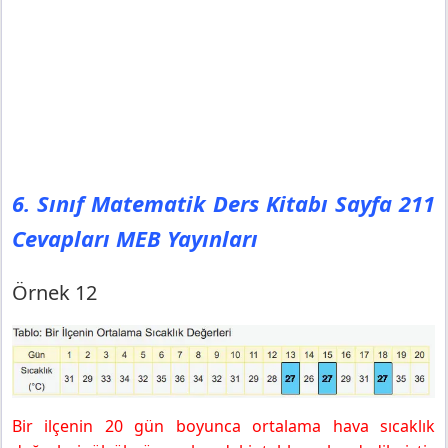
6. Sınıf Matematik Ders Kitabı Sayfa 211
Cevapları MEB Yayınları
Örnek 12
Bir ilçenin 20 gün boyunca ortalama hava sıcaklık