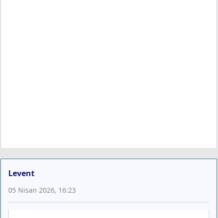
Levent
05 Nisan 2026, 16:23