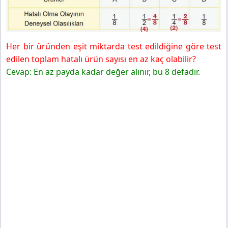
Her bir üründen eşit miktarda test edildiğine göre test
edilen toplam hatalı ürün sayısı en az kaç olabilir?
Cevap: En az payda kadar değer alınır, bu 8 defadır.