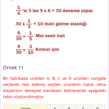
Örnek 11
Bir fabrikada üretilen A, B, C ve D ürünleri rastgele
seçilerek test edilmiş seçilen ürünlerin hatalı olma
olaylarının deneysel olasılıkları belirlenerek aşağıdaki
tablo oluşturulmuştur.