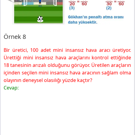
Örnek 8
Bir üretici, 100 adet mini insansız hava aracı üretiyor.
Ürettiği mini insansız hava araçlarını kontrol ettiğinde
18 tanesinin arızalı olduğunu görüyor. Üretilen araçların
içinden seçilen mini insansız hava aracının sağlam olma
olayının deneysel olasılığı yüzde kaçtır?
Cevap: