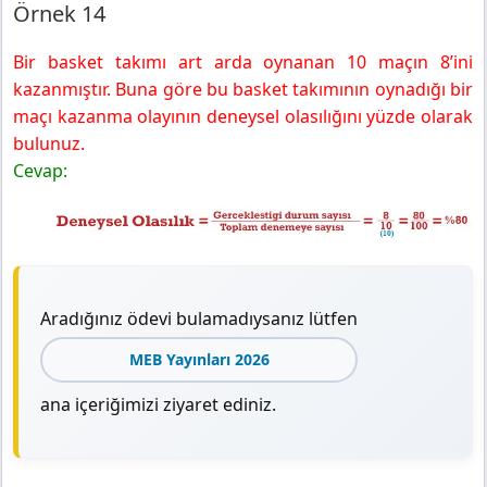
Örnek 14
Bir basket takımı art arda oynanan 10 maçın 8’ini
kazanmıştır. Buna göre bu basket takımının oynadığı bir
maçı kazanma olayının deneysel olasılığını yüzde olarak
bulunuz.
Cevap:
Aradığınız ödevi bulamadıysanız lütfen
MEB Yayınları 2026
ana içeriğimizi ziyaret ediniz.