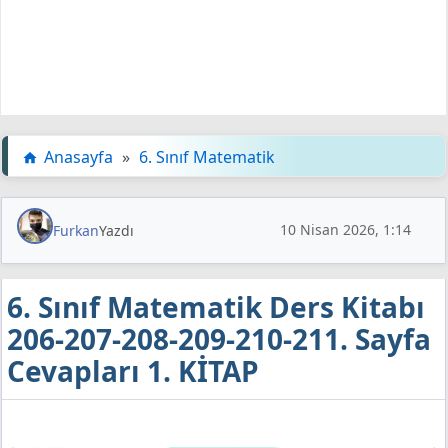
Anasayfa
»
6. Sınıf Matematik
10 Nisan 2026, 1:14
Furkan
Yazdı
6. Sınıf Matematik Ders Kitabı
206-207-208-209-210-211. Sayfa
Cevapları 1. KİTAP