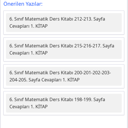
Önerilen Yazılar:
6. Sınıf Matematik Ders Kitabı 212-213. Sayfa
Cevapları 1. KİTAP
6. Sınıf Matematik Ders Kitabı 215-216-217. Sayfa
Cevapları 1. KİTAP
6. Sınıf Matematik Ders Kitabı 200-201-202-203-
204-205. Sayfa Cevapları 1. KİTAP
6. Sınıf Matematik Ders Kitabı 198-199. Sayfa
Cevapları 1. KİTAP