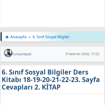
Anasayfa
»
6. Sınıf Sosyal Bilgiler
9 Haziran 2026, 17:22
Furkan
Yazdı
6. Sınıf Sosyal Bilgiler Ders
Kitabı 18-19-20-21-22-23. Sayfa
Cevapları 2. KİTAP