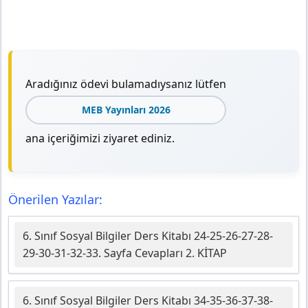
Aradığınız ödevi bulamadıysanız lütfen
MEB Yayınları 2026
ana içeriğimizi ziyaret ediniz.
Önerilen Yazılar:
6. Sınıf Sosyal Bilgiler Ders Kitabı 24-25-26-27-28-
29-30-31-32-33. Sayfa Cevapları 2. KİTAP
6. Sınıf Sosyal Bilgiler Ders Kitabı 34-35-36-37-38-