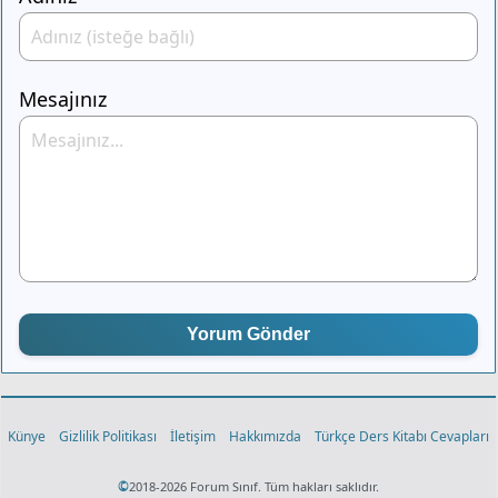
Mesajınız
Yorum Gönder
Künye
Gizlilik Politikası
İletişim
Hakkımızda
Türkçe Ders Kitabı Cevapları
©
2018-2026 Forum Sınıf. Tüm hakları saklıdır.