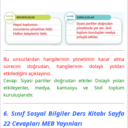
Bu unsurlardan hangilerinin yönetimin karar alma
sürecini doğrudan, hangilerinin dolaylı yoldan
etkilediğini açıklayınız.
Cevap: Siyasi partiler doğrudan etkiler. Dolaylı yolan
etkileyenler, medya, kamuoyu ve Sivil toplum
kuruluşlarıdır.
6. Sınıf Sosyal Bilgiler Ders Kitabı Sayfa
22 Cevapları MEB Yayınları