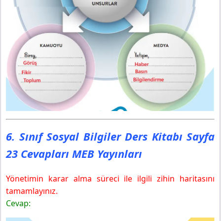
6. Sınıf Sosyal Bilgiler Ders Kitabı Sayfa
23 Cevapları MEB Yayınları
Yönetimin karar alma süreci ile ilgili zihin haritasını
tamamlayınız.
Cevap: