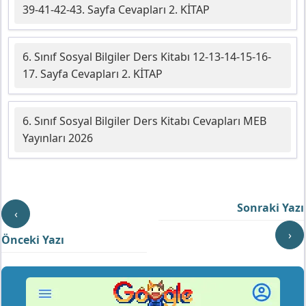
39-41-42-43. Sayfa Cevapları 2. KİTAP
6. Sınıf Sosyal Bilgiler Ders Kitabı 12-13-14-15-16-
17. Sayfa Cevapları 2. KİTAP
6. Sınıf Sosyal Bilgiler Ders Kitabı Cevapları MEB
Yayınları 2026
Sonraki Yazı
‹
›
Önceki Yazı