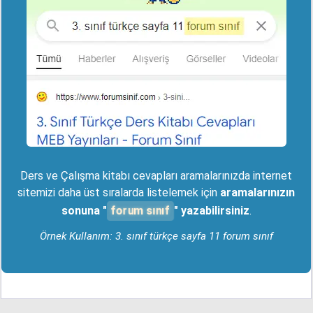
Ders ve Çalışma kitabı cevapları aramalarınızda internet
sitemizi daha üst sıralarda listelemek için
aramalarınızın
forum sınıf
sonuna "
" yazabilirsiniz
.
Örnek Kullanım: 3. sınıf türkçe sayfa 11 forum sınıf