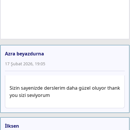
Azra beyazdurna
17 Şubat 2026, 19:05
Sizin sayenizde derslerim daha güzel oluyor thank
you sizi seviyorum
İlksen