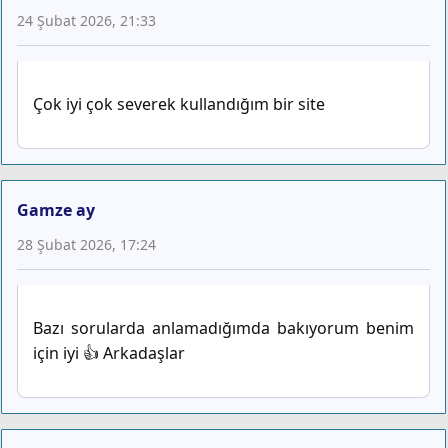
24 Şubat 2026, 21:33
Çok iyi çok severek kullandığım bir site
Gamze ay
28 Şubat 2026, 17:24
Bazı sorularda anlamadığımda bakıyorum benim
için iyi 👍 Arkadaşlar