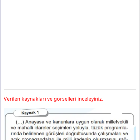
Verilen kaynakları ve görselleri inceleyiniz.