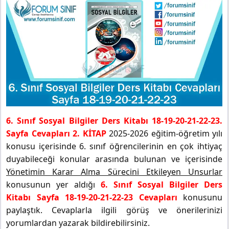
6. Sınıf Sosyal Bilgiler Ders Kitabı 18-19-20-21-22-23.
Sayfa Cevapları 2. KİTAP
2025-2026 eğitim-öğretim yılı
konusu içerisinde 6. sınıf öğrencilerinin en çok ihtiyaç
duyabileceği konular arasında bulunan ve içerisinde
Yönetimin Karar Alma Sürecini Etkileyen Unsurlar
konusunun yer aldığı
6. Sınıf Sosyal Bilgiler Ders
Kitabı Sayfa 18-19-20-21-22-23 Cevapları
konusunu
paylaştık. Cevaplarla ilgili görüş ve önerilerinizi
yorumlardan yazarak bildirebilirsiniz.