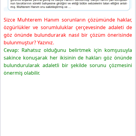
Sizce Muhterem Hanım sorunların çözümünde haklar,
özgürlükler ve sorumluluklar çerçevesinde adaleti de
göz önünde bulundurarak nasıl bir çözüm önerisinde
bulunmuştur? Yazınız.
Cevap: Rahatsız olduğunu belirtmek için komşusuyla
sakince konuşarak her ikisinin de hakları göz önünde
bulundurularak adaletli bir şekilde sorunu çözmesini
önermiş olabilir.