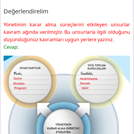
Değerlendirelim
Yönetimin karar alma süreçlerini etkileyen unsurlar
kavram ağında verilmiştir. Bu unsurlarla ilgili olduğunu
düşündüğünüz kavramları uygun yerlere yazınız.
Cevap: