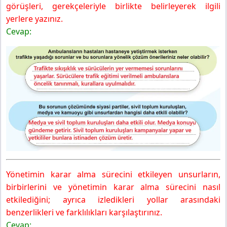
görüşleri, gerekçeleriyle birlikte belirleyerek ilgili
yerlere yazınız.
Cevap:
Yönetimin karar alma sürecini etkileyen unsurların,
birbirlerini ve yönetimin karar alma sürecini nasıl
etkilediğini; ayrıca izledikleri yollar arasındaki
benzerlikleri ve farklılıkları karşılaştırınız.
Cevap: