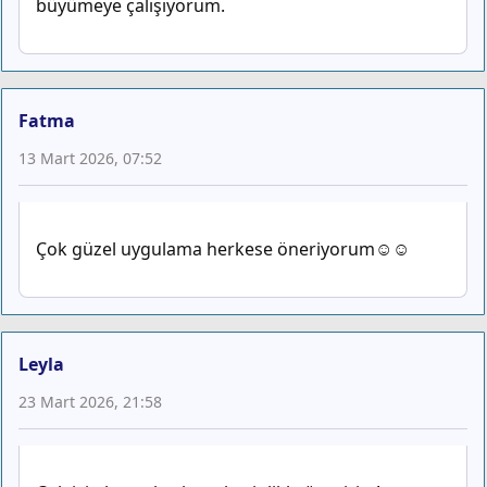
büyümeye çalışıyorum.
Fatma
13 Mart 2026, 07:52
Çok güzel uygulama herkese öneriyorum☺☺
Leyla
23 Mart 2026, 21:58