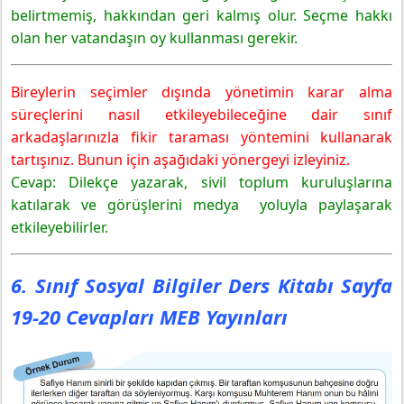
belirtmemiş, hakkından geri kalmış olur. Seçme hakkı
olan her vatandaşın oy kullanması gerekir.
Bireylerin seçimler dışında yönetimin karar alma
süreçlerini nasıl etkileyebileceğine dair sınıf
arkadaşlarınızla fikir taraması yöntemini kullanarak
tartışınız. Bunun için aşağıdaki yönergeyi izleyiniz.
Cevap: Dilekçe yazarak, sivil toplum kuruluşlarına
katılarak ve görüşlerini medya yoluyla paylaşarak
etkileyebilirler.
6. Sınıf Sosyal Bilgiler Ders Kitabı Sayfa
19-20 Cevapları MEB Yayınları