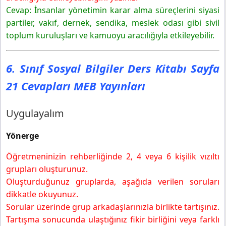
Cevap: İnsanlar yönetimin karar alma süreçlerini siyasi
partiler, vakıf, dernek, sendika, meslek odası gibi sivil
toplum kuruluşları ve kamuoyu aracılığıyla etkileyebilir.
6. Sınıf Sosyal Bilgiler Ders Kitabı Sayfa
21 Cevapları MEB Yayınları
Uygulayalım
Yönerge
Öğretmeninizin rehberliğinde 2, 4 veya 6 kişilik vızıltı
grupları oluşturunuz.
Oluşturduğunuz gruplarda, aşağıda verilen soruları
dikkatle okuyunuz.
Sorular üzerinde grup arkadaşlarınızla birlikte tartışınız.
Tartışma sonucunda ulaştığınız fikir birliğini veya farklı