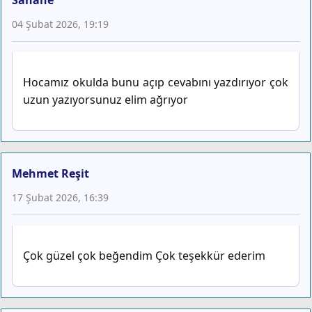
04 Şubat 2026, 19:19
Hocamız okulda bunu açıp cevabını yazdırıyor çok
uzun yazıyorsunuz elim ağrıyor
Mehmet Reşit
17 Şubat 2026, 16:39
Çok güzel çok beğendim Çok teşekkür ederim