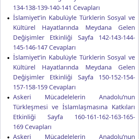
134-138-139-140-141 Cevapları
İslamiyet’in Kabulüyle Türklerin Sosyal ve
Kültürel Hayatlarında Meydana Gelen
Değişimler Etkinliği Sayfa 142-143-144-
145-146-147 Cevapları
İslamiyet’in Kabulüyle Türklerin Sosyal ve
Kültürel Hayatlarında Meydana Gelen
Değişimler Etkinliği Sayfa 150-152-154-
157-158-159 Cevapları
Askeri Mücadelelerin Anadolu’nun
Türkleşmesi ve İslamlaşmasına Katkıları
Etkinliği Sayfa 160-161-162-163-165-
169 Cevapları
Askeri Mücadelelerin Anadolu’nun