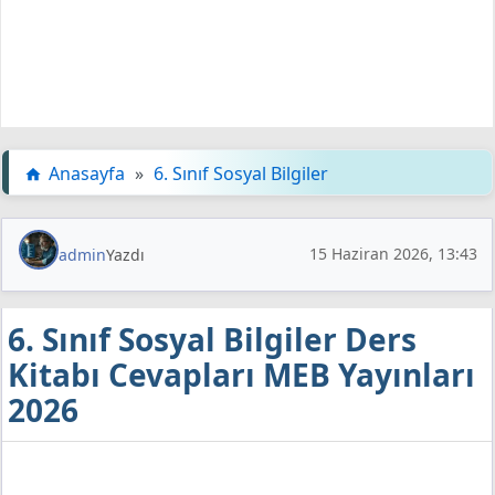
Anasayfa
»
6. Sınıf Sosyal Bilgiler
15 Haziran 2026, 13:43
admin
Yazdı
6. Sınıf Sosyal Bilgiler Ders
Kitabı Cevapları MEB Yayınları
2026