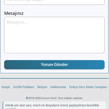
Mesajınız
Yorum Gönder
Künye
Gizlilik Politikası
İletişim
Hakkımızda
Türkçe Ders Kitabı Cevapları
©
2018-2026 Forum Sınıf. Tüm hakları saklıdır.
Sitede yer alan yazı, resim ve dosyaların izinsiz paylaşılması kesinlikle