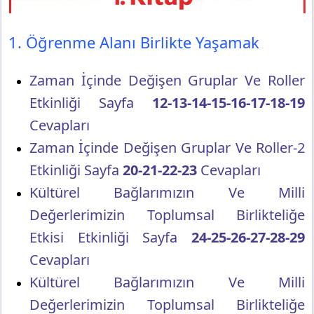
1. Öğrenme Alanı Birlikte Yaşamak
Zaman İçinde Değişen Gruplar Ve Roller
Etkinliği Sayfa
12-13-14-15-16-17-18-19
Cevapları
Zaman İçinde Değişen Gruplar Ve Roller-2
Etkinliği Sayfa
20-21-22-23
Cevapları
Kültürel Bağlarımızın Ve Milli
Değerlerimizin Toplumsal Birlikteliğe
Etkisi Etkinliği Sayfa
24-25-26-27-28-29
Cevapları
Kültürel Bağlarımızın Ve Milli
Değerlerimizin Toplumsal Birlikteliğe