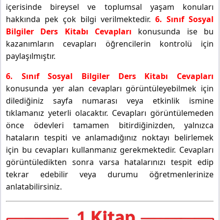
içerisinde bireysel ve toplumsal yaşam konuları
hakkında pek çok bilgi verilmektedir.
6. Sınıf Sosyal
Bilgiler Ders Kitabı Cevapları
konusunda ise bu
kazanımların cevapları öğrencilerin kontrolü için
paylaşılmıştır.
6. Sınıf Sosyal Bilgiler Ders Kitabı Cevapları
konusunda yer alan cevapları görüntüleyebilmek için
dilediğiniz sayfa numarası veya etkinlik ismine
tıklamanız yeterli olacaktır. Cevapları görüntülemeden
önce ödevleri tamamen bitirdiğinizden, yalnızca
hataların tespiti ve anlamadığınız noktayı belirlemek
için bu cevapları kullanmanız gerekmektedir. Cevapları
görüntüledikten sonra varsa hatalarınızı tespit edip
tekrar edebilir veya durumu öğretmenlerinize
anlatabilirsiniz.