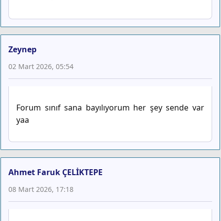
Zeynep
02 Mart 2026, 05:54
Forum sınıf sana bayılıyorum her şey sende var
yaa
Ahmet Faruk ÇELİKTEPE
08 Mart 2026, 17:18