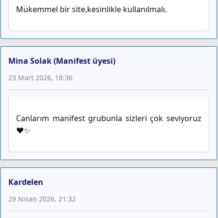
Mükemmel bir site,kesinlikle kullanılmalı.
Mina Solak (Manifest üyesi)
23 Mart 2026, 18:36
Canlarım manifest grubunla sizleri çok seviyoruz
❤️✨
Kardelen
29 Nisan 2026, 21:32