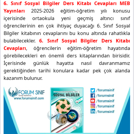
6. Sınıf Sosyal Bilgiler Ders Kitabı Cevapları MEB
Yayınları
2025-2026 eğitim-öğretim yılı konusu
içerisinde ortaokula yeni geçmiş altıncı sınıf
öğrencilerinin en çok ihtiyaç duyacağı 6. Sınıf Sosyal
Bilgiler kitabının cevaplarını bu konu altında rahatlıkla
bulabilecekler.
6. Sınıf Sosyal Bilgiler Ders Kitabı
Cevapları
, öğrencilerin eğitim-öğretim hayatında
görebilecekleri en önemli ders kitaplarından birisidir.
İçerisinde günlük hayatta nasıl davranmamız
gerektiğinden tarihi konulara kadar pek çok alanda
kazanım bulunur.