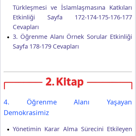
Türkleşmesi ve İslamlaşmasına Katkıları
Etkinliği Sayfa 172-174-175-176-177
Cevapları
3. Öğrenme Alanı Örnek Sorular Etkinliği
Sayfa 178-179 Cevapları
4. Öğrenme Alanı Yaşayan
Demokrasimiz
Yönetimin Karar Alma Sürecini Etkileyen