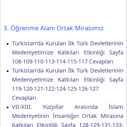
3. Öğrenme Alanı Ortak Mirasımız
Türkistan’da Kurulan İlk Türk Devletlerinin
Medeniyetimize Katkıları Etkinliği Sayfa
108-109-110-113-114-115-117 Cevapları
Türkistan’da Kurulan İlk Türk Devletlerinin
Medeniyetimize Katkıları Etkinliği Sayfa
119-120-121-122-124-125-126-127
Cevapları
VII-XIII. Yüzyıllar Arasında İslam
Medeniyetinin İnsanlığın Ortak Mirasına
Katkıları Etkinliği Sayfa 128-129-131-133-