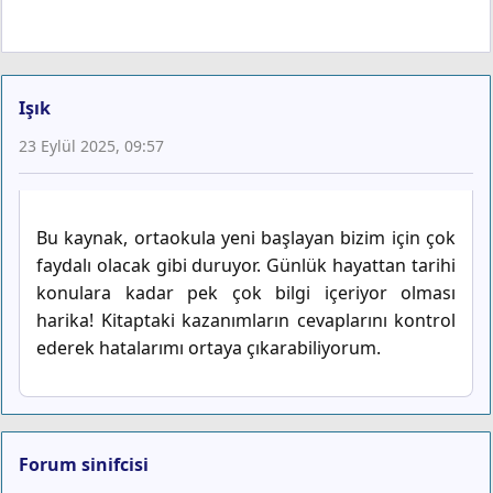
Işık
23 Eylül 2025, 09:57
Bu kaynak, ortaokula yeni başlayan bizim için çok
faydalı olacak gibi duruyor. Günlük hayattan tarihi
konulara kadar pek çok bilgi içeriyor olması
harika! Kitaptaki kazanımların cevaplarını kontrol
ederek hatalarımı ortaya çıkarabiliyorum.
Forum sinifcisi