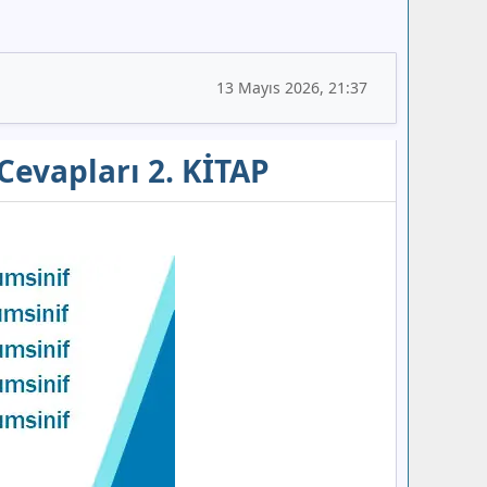
13 Mayıs 2026, 21:37
 Cevapları 2. KİTAP