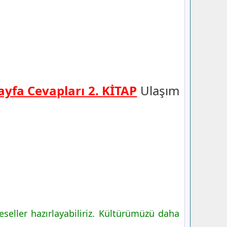
Sayfa Cevapları 2. KİTAP
Ulaşım
eseller hazırlayabiliriz. Kültürümüzü daha