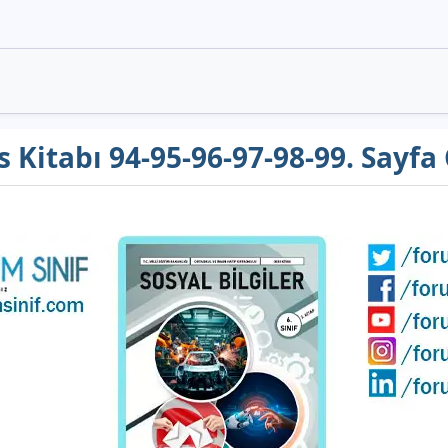
rs Kitabı 94-95-96-97-98-99. Sayfa