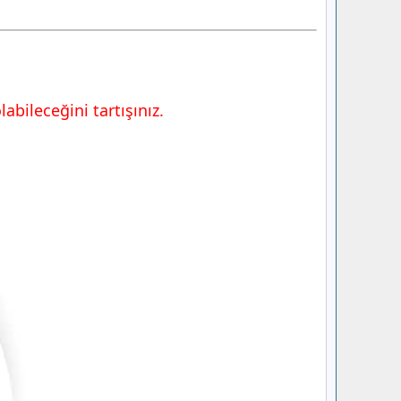
abileceğini tartışınız.